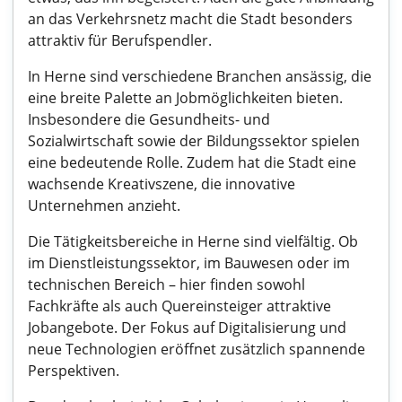
an das Verkehrsnetz macht die Stadt besonders
attraktiv für Berufspendler.
In Herne sind verschiedene Branchen ansässig, die
eine breite Palette an Jobmöglichkeiten bieten.
Insbesondere die Gesundheits- und
Sozialwirtschaft sowie der Bildungssektor spielen
eine bedeutende Rolle. Zudem hat die Stadt eine
wachsende Kreativszene, die innovative
Unternehmen anzieht.
Die Tätigkeitsbereiche in Herne sind vielfältig. Ob
im Dienstleistungssektor, im Bauwesen oder im
technischen Bereich – hier finden sowohl
Fachkräfte als auch Quereinsteiger attraktive
Jobangebote. Der Fokus auf Digitalisierung und
neue Technologien eröffnet zusätzlich spannende
Perspektiven.