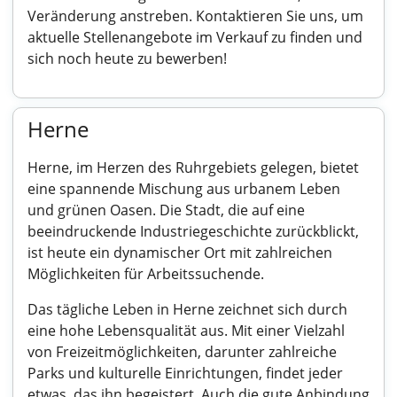
Veränderung anstreben. Kontaktieren Sie uns, um
aktuelle Stellenangebote im Verkauf zu finden und
sich noch heute zu bewerben!
Herne
Herne, im Herzen des Ruhrgebiets gelegen, bietet
eine spannende Mischung aus urbanem Leben
und grünen Oasen. Die Stadt, die auf eine
beeindruckende Industriegeschichte zurückblickt,
ist heute ein dynamischer Ort mit zahlreichen
Möglichkeiten für Arbeitssuchende.
Das tägliche Leben in Herne zeichnet sich durch
eine hohe Lebensqualität aus. Mit einer Vielzahl
von Freizeitmöglichkeiten, darunter zahlreiche
Parks und kulturelle Einrichtungen, findet jeder
etwas, das ihn begeistert. Auch die gute Anbindung