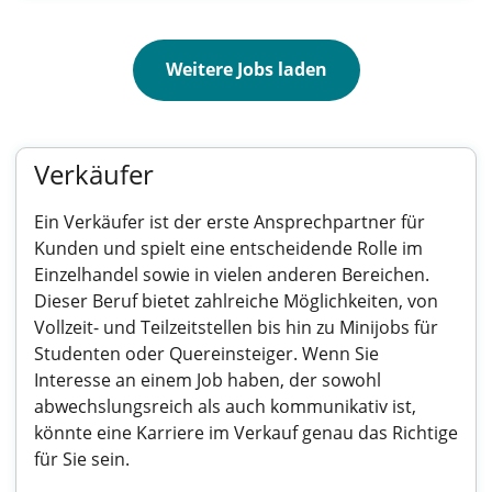
Weitere Jobs laden
Verkäufer
Ein Verkäufer ist der erste Ansprechpartner für
Kunden und spielt eine entscheidende Rolle im
Einzelhandel sowie in vielen anderen Bereichen.
Dieser Beruf bietet zahlreiche Möglichkeiten, von
Vollzeit- und Teilzeitstellen bis hin zu Minijobs für
Studenten oder Quereinsteiger. Wenn Sie
Interesse an einem Job haben, der sowohl
abwechslungsreich als auch kommunikativ ist,
könnte eine Karriere im Verkauf genau das Richtige
für Sie sein.