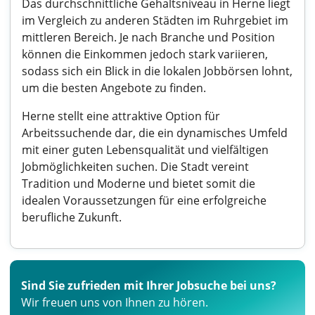
Das durchschnittliche Gehaltsniveau in Herne liegt
im Vergleich zu anderen Städten im Ruhrgebiet im
mittleren Bereich. Je nach Branche und Position
können die Einkommen jedoch stark variieren,
sodass sich ein Blick in die lokalen Jobbörsen lohnt,
um die besten Angebote zu finden.
Herne stellt eine attraktive Option für
Arbeitssuchende dar, die ein dynamisches Umfeld
mit einer guten Lebensqualität und vielfältigen
Jobmöglichkeiten suchen. Die Stadt vereint
Tradition und Moderne und bietet somit die
idealen Voraussetzungen für eine erfolgreiche
berufliche Zukunft.
Sind Sie zufrieden mit Ihrer Jobsuche bei uns?
Wir freuen uns von Ihnen zu hören.