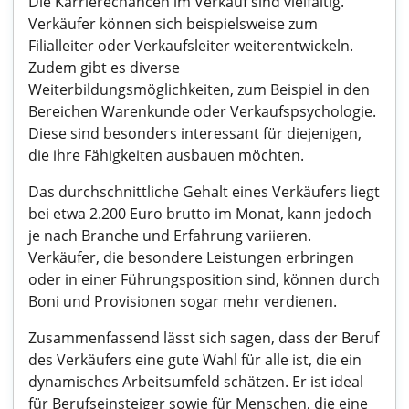
Die Karrierechancen im Verkauf sind vielfältig.
Verkäufer können sich beispielsweise zum
Filialleiter oder Verkaufsleiter weiterentwickeln.
Zudem gibt es diverse
Weiterbildungsmöglichkeiten, zum Beispiel in den
Bereichen Warenkunde oder Verkaufspsychologie.
Diese sind besonders interessant für diejenigen,
die ihre Fähigkeiten ausbauen möchten.
Das durchschnittliche Gehalt eines Verkäufers liegt
bei etwa 2.200 Euro brutto im Monat, kann jedoch
je nach Branche und Erfahrung variieren.
Verkäufer, die besondere Leistungen erbringen
oder in einer Führungsposition sind, können durch
Boni und Provisionen sogar mehr verdienen.
Zusammenfassend lässt sich sagen, dass der Beruf
des Verkäufers eine gute Wahl für alle ist, die ein
dynamisches Arbeitsumfeld schätzen. Er ist ideal
für Berufseinsteiger sowie für Menschen, die eine