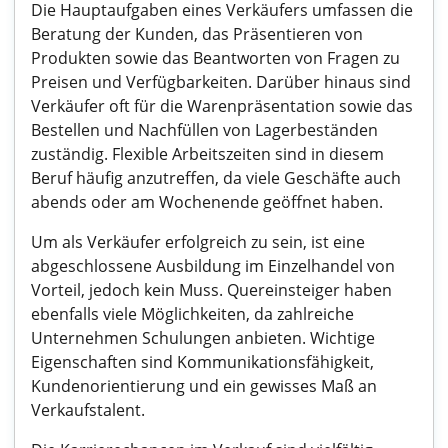
Die Hauptaufgaben eines Verkäufers umfassen die
Beratung der Kunden, das Präsentieren von
Produkten sowie das Beantworten von Fragen zu
Preisen und Verfügbarkeiten. Darüber hinaus sind
Verkäufer oft für die Warenpräsentation sowie das
Bestellen und Nachfüllen von Lagerbeständen
zuständig. Flexible Arbeitszeiten sind in diesem
Beruf häufig anzutreffen, da viele Geschäfte auch
abends oder am Wochenende geöffnet haben.
Um als Verkäufer erfolgreich zu sein, ist eine
abgeschlossene Ausbildung im Einzelhandel von
Vorteil, jedoch kein Muss. Quereinsteiger haben
ebenfalls viele Möglichkeiten, da zahlreiche
Unternehmen Schulungen anbieten. Wichtige
Eigenschaften sind Kommunikationsfähigkeit,
Kundenorientierung und ein gewisses Maß an
Verkaufstalent.