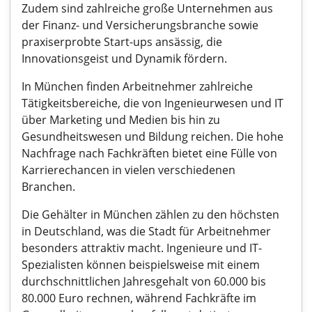
Zudem sind zahlreiche große Unternehmen aus
der Finanz- und Versicherungsbranche sowie
praxiserprobte Start-ups ansässig, die
Innovationsgeist und Dynamik fördern.
In München finden Arbeitnehmer zahlreiche
Tätigkeitsbereiche, die von Ingenieurwesen und IT
über Marketing und Medien bis hin zu
Gesundheitswesen und Bildung reichen. Die hohe
Nachfrage nach Fachkräften bietet eine Fülle von
Karrierechancen in vielen verschiedenen
Branchen.
Die Gehälter in München zählen zu den höchsten
in Deutschland, was die Stadt für Arbeitnehmer
besonders attraktiv macht. Ingenieure und IT-
Spezialisten können beispielsweise mit einem
durchschnittlichen Jahresgehalt von 60.000 bis
80.000 Euro rechnen, während Fachkräfte im