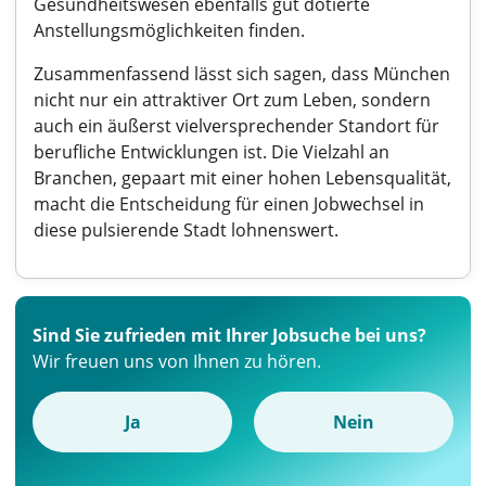
Gesundheitswesen ebenfalls gut dotierte
Anstellungsmöglichkeiten finden.
Zusammenfassend lässt sich sagen, dass München
nicht nur ein attraktiver Ort zum Leben, sondern
auch ein äußerst vielversprechender Standort für
berufliche Entwicklungen ist. Die Vielzahl an
Branchen, gepaart mit einer hohen Lebensqualität,
macht die Entscheidung für einen Jobwechsel in
diese pulsierende Stadt lohnenswert.
Sind Sie zufrieden mit Ihrer Jobsuche bei uns?
Wir freuen uns von Ihnen zu hören.
Ja
Nein