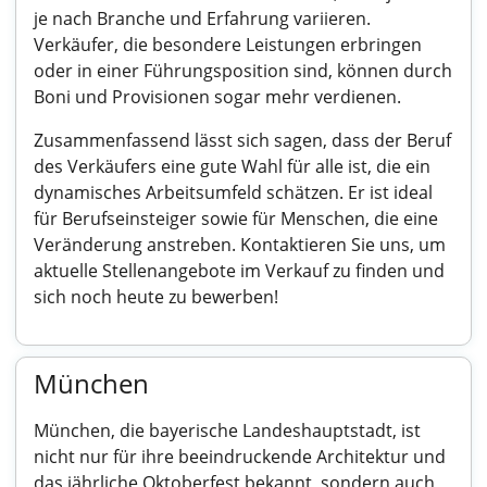
je nach Branche und Erfahrung variieren.
Verkäufer, die besondere Leistungen erbringen
oder in einer Führungsposition sind, können durch
Boni und Provisionen sogar mehr verdienen.
Zusammenfassend lässt sich sagen, dass der Beruf
des Verkäufers eine gute Wahl für alle ist, die ein
dynamisches Arbeitsumfeld schätzen. Er ist ideal
für Berufseinsteiger sowie für Menschen, die eine
Veränderung anstreben. Kontaktieren Sie uns, um
aktuelle Stellenangebote im Verkauf zu finden und
sich noch heute zu bewerben!
München
München, die bayerische Landeshauptstadt, ist
nicht nur für ihre beeindruckende Architektur und
das jährliche Oktoberfest bekannt, sondern auch