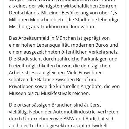
als eines der wichtigsten wirtschaftlichen Zentren
Deutschlands. Mit einer Bevölkerung von über 1,5
Millionen Menschen bietet die Stadt eine lebendige
Mischung aus Tradition und Innovation.
Das Arbeitsumfeld in München ist geprägt von
einer hohen Lebensqualität, modernen Büros und
einem ausgezeichneten öffentlichen Verkehrsnetz.
Die Stadt sticht durch zahlreiche Parkanlagen und
Freizeitmöglichkeiten hervor, die den täglichen
Arbeitsstress ausgleichen. Viele Einwohner
schätzen die Balance zwischen Beruf und
Privatleben sowie die kulturellen Angebote, die von
Museen bis zu Musikfestivals reichen.
Die ortsansässigen Branchen sind äußerst
vielfältig. Neben der Automobilindustrie, vertreten
durch Unternehmen wie BMW und Audi, hat sich
auch der Technologiesektor rasant entwickelt.