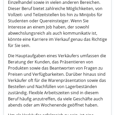
Einzelhandel sowie in vielen anderen Bereichen.
Dieser Beruf bietet zahlreiche Möglichkeiten, von
Vollzeit- und Teilzeitstellen bis hin zu Minijobs für
Studenten oder Quereinsteiger. Wenn Sie
Interesse an einem Job haben, der sowohl
abwechslungsreich als auch kommunikativ ist,
könnte eine Karriere im Verkauf genau das Richtige
für Sie sein.
Die Hauptaufgaben eines Verkäufers umfassen die
Beratung der Kunden, das Präsentieren von
Produkten sowie das Beantworten von Fragen zu
Preisen und Verfügbarkeiten. Darüber hinaus sind
Verkäufer oft für die Warenpräsentation sowie das
Bestellen und Nachfüllen von Lagerbeständen
zuständig. Flexible Arbeitszeiten sind in diesem
Beruf häufig anzutreffen, da viele Geschäfte auch
abends oder am Wochenende geöffnet haben.