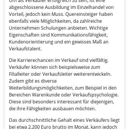
Um als Verkäufer erfolgreich zu sein, ist eine
abgeschlossene Ausbildung im Einzelhandel von
Vorteil, jedoch kein Muss. Quereinsteiger haben
ebenfalls viele Möglichkeiten, da zahlreiche
Unternehmen Schulungen anbieten. Wichtige
Eigenschaften sind Kommunikationsfähigkeit,
Kundenorientierung und ein gewisses Maß an
Verkaufstalent.
Die Karrierechancen im Verkauf sind vielfältig.
Verkäufer können sich beispielsweise zum
Filialleiter oder Verkaufsleiter weiterentwickeln.
Zudem gibt es diverse
Weiterbildungsmöglichkeiten, zum Beispiel in den
Bereichen Warenkunde oder Verkaufspsychologie.
Diese sind besonders interessant für diejenigen,
die ihre Fähigkeiten ausbauen möchten.
Das durchschnittliche Gehalt eines Verkäufers liegt
bei etwa 2.200 Euro brutto im Monat, kann jedoch