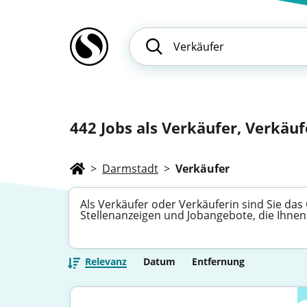
442
Jobs als Verkäufer, Verkäufe
>
Darmstadt
>
Verkäufer
Als Verkäufer oder Verkäuferin sind Sie das
Stellenanzeigen und Jobangebote, die Ihnen
Relevanz
Datum
Entfernung