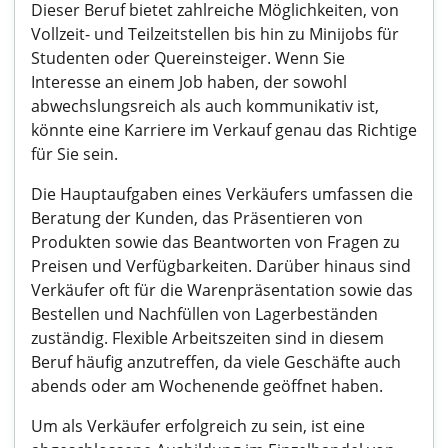
Dieser Beruf bietet zahlreiche Möglichkeiten, von
Vollzeit- und Teilzeitstellen bis hin zu Minijobs für
Studenten oder Quereinsteiger. Wenn Sie
Interesse an einem Job haben, der sowohl
abwechslungsreich als auch kommunikativ ist,
könnte eine Karriere im Verkauf genau das Richtige
für Sie sein.
Die Hauptaufgaben eines Verkäufers umfassen die
Beratung der Kunden, das Präsentieren von
Produkten sowie das Beantworten von Fragen zu
Preisen und Verfügbarkeiten. Darüber hinaus sind
Verkäufer oft für die Warenpräsentation sowie das
Bestellen und Nachfüllen von Lagerbeständen
zuständig. Flexible Arbeitszeiten sind in diesem
Beruf häufig anzutreffen, da viele Geschäfte auch
abends oder am Wochenende geöffnet haben.
Um als Verkäufer erfolgreich zu sein, ist eine