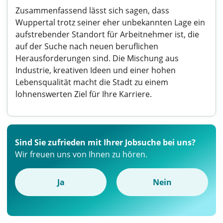
Zusammenfassend lässt sich sagen, dass
Wuppertal trotz seiner eher unbekannten Lage ein
aufstrebender Standort für Arbeitnehmer ist, die
auf der Suche nach neuen beruflichen
Herausforderungen sind. Die Mischung aus
Industrie, kreativen Ideen und einer hohen
Lebensqualität macht die Stadt zu einem
lohnenswerten Ziel für Ihre Karriere.
Sind Sie zufrieden mit Ihrer Jobsuche bei uns?
Wir freuen uns von Ihnen zu hören.
Ja
Nein