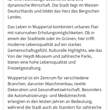
dynamische Wirtschaft. Die Stadt liegt im Westen
Deutschlands und bildet das Herz des Bergischen
Landes.
Das Leben in Wuppertal kombiniert urbanes Flair
mit naturnahen Erholungsmöglichkeiten. Ob in
einem der Stadtteile oder im Grünen, hier trifft
moderne Lebensqualität auf ein starkes
Gemeinschaftsgefühl. Kulturelle Highlights, wie das
Von der Heydt-Museum und zahlreiche Parks,
bieten eine hohe Lebensqualität und
Freizeitgestaltung.
Wuppertal ist ein Zentrum für verschiedene
Branchen, darunter Maschinenbau, textile
Dekoration und Gesundheitswirtschaft. Besonders
die Automatisierungs- und Medizintechnik
erlangten in den letzten Jahren an Bedeutung,
während die Stadt auch als Standort für zahlreiche