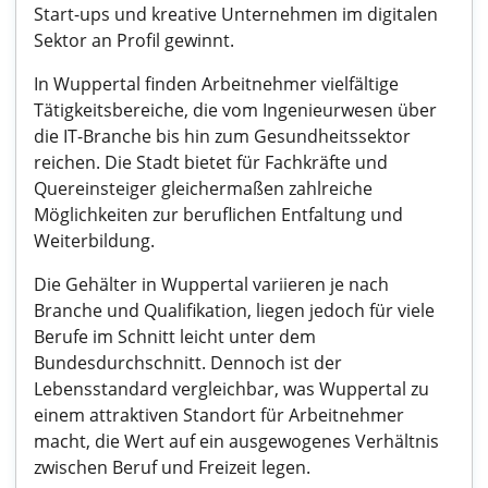
Start-ups und kreative Unternehmen im digitalen
Sektor an Profil gewinnt.
In Wuppertal finden Arbeitnehmer vielfältige
Tätigkeitsbereiche, die vom Ingenieurwesen über
die IT-Branche bis hin zum Gesundheitssektor
reichen. Die Stadt bietet für Fachkräfte und
Quereinsteiger gleichermaßen zahlreiche
Möglichkeiten zur beruflichen Entfaltung und
Weiterbildung.
Die Gehälter in Wuppertal variieren je nach
Branche und Qualifikation, liegen jedoch für viele
Berufe im Schnitt leicht unter dem
Bundesdurchschnitt. Dennoch ist der
Lebensstandard vergleichbar, was Wuppertal zu
einem attraktiven Standort für Arbeitnehmer
macht, die Wert auf ein ausgewogenes Verhältnis
zwischen Beruf und Freizeit legen.