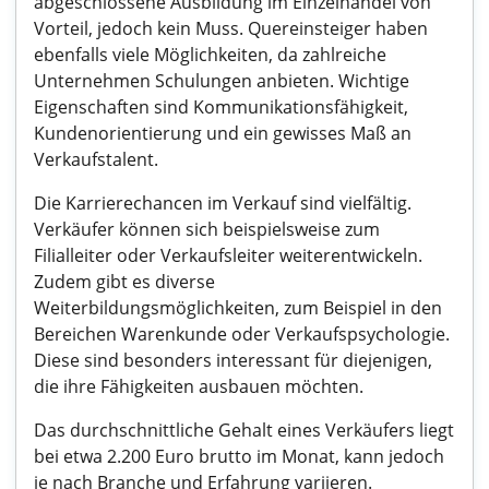
abgeschlossene Ausbildung im Einzelhandel von
Vorteil, jedoch kein Muss. Quereinsteiger haben
ebenfalls viele Möglichkeiten, da zahlreiche
Unternehmen Schulungen anbieten. Wichtige
Eigenschaften sind Kommunikationsfähigkeit,
Kundenorientierung und ein gewisses Maß an
Verkaufstalent.
Die Karrierechancen im Verkauf sind vielfältig.
Verkäufer können sich beispielsweise zum
Filialleiter oder Verkaufsleiter weiterentwickeln.
Zudem gibt es diverse
Weiterbildungsmöglichkeiten, zum Beispiel in den
Bereichen Warenkunde oder Verkaufspsychologie.
Diese sind besonders interessant für diejenigen,
die ihre Fähigkeiten ausbauen möchten.
Das durchschnittliche Gehalt eines Verkäufers liegt
bei etwa 2.200 Euro brutto im Monat, kann jedoch
je nach Branche und Erfahrung variieren.