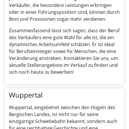
Verkäufer, die besondere Leistungen erbringen
oder in einer Führungsposition sind, können durch
Boni und Provisionen sogar mehr verdienen.
Zusammenfassend lässt sich sagen, dass der Beruf
des Verkäufers eine gute Wahl für alle ist, die ein
dynamisches Arbeitsumfeld schätzen. Er ist ideal
für Berufseinsteiger sowie für Menschen, die eine
Veränderung anstreben. Kontaktieren Sie uns, um
aktuelle Stellenangebote im Verkauf zu finden und
sich noch heute zu bewerben!
Wuppertal
Wuppertal, eingebettet zwischen den Hügeln des
Bergischen Landes, ist nicht nur für seine
einzigartige Schwebebahn bekannt, sondern auch
für eine reichhaltige Geschichte und eine