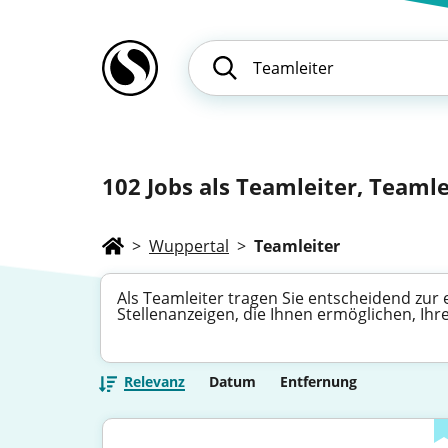
102
Jobs als Teamleiter, Teamle
>
Wuppertal
>
Teamleiter
Als Teamleiter tragen Sie entscheidend zur 
Stellenanzeigen, die Ihnen ermöglichen, Ih
Relevanz
Datum
Entfernung