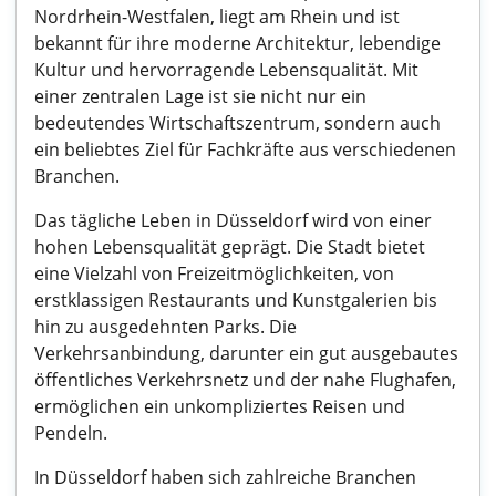
Nordrhein-Westfalen, liegt am Rhein und ist
bekannt für ihre moderne Architektur, lebendige
Kultur und hervorragende Lebensqualität. Mit
einer zentralen Lage ist sie nicht nur ein
bedeutendes Wirtschaftszentrum, sondern auch
ein beliebtes Ziel für Fachkräfte aus verschiedenen
Branchen.
Das tägliche Leben in Düsseldorf wird von einer
hohen Lebensqualität geprägt. Die Stadt bietet
eine Vielzahl von Freizeitmöglichkeiten, von
erstklassigen Restaurants und Kunstgalerien bis
hin zu ausgedehnten Parks. Die
Verkehrsanbindung, darunter ein gut ausgebautes
öffentliches Verkehrsnetz und der nahe Flughafen,
ermöglichen ein unkompliziertes Reisen und
Pendeln.
In Düsseldorf haben sich zahlreiche Branchen