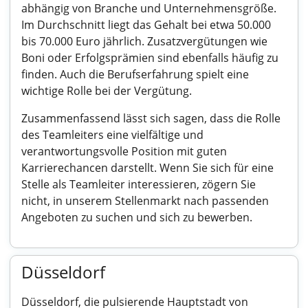
abhängig von Branche und Unternehmensgröße.
Im Durchschnitt liegt das Gehalt bei etwa 50.000
bis 70.000 Euro jährlich. Zusatzvergütungen wie
Boni oder Erfolgsprämien sind ebenfalls häufig zu
finden. Auch die Berufserfahrung spielt eine
wichtige Rolle bei der Vergütung.
Zusammenfassend lässt sich sagen, dass die Rolle
des Teamleiters eine vielfältige und
verantwortungsvolle Position mit guten
Karrierechancen darstellt. Wenn Sie sich für eine
Stelle als Teamleiter interessieren, zögern Sie
nicht, in unserem Stellenmarkt nach passenden
Angeboten zu suchen und sich zu bewerben.
Düsseldorf
Düsseldorf, die pulsierende Hauptstadt von