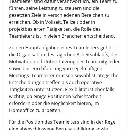
Teamleiter sind dafür verantwortlich, ein Team zu
führen, seine Leistung zu steuern und die
gesetzten Ziele in verschiedenen Bereichen zu
erreichen. Ob in Vollzeit, Teilzeit oder in
projektbasierten Tätigkeiten, die Rolle des
Teamleiters ist in vielen Branchen entscheidend.
Zu den Hauptaufgaben eines Teamleiters gehört
die Organisation des täglichen Arbeitsablaufs, die
Motivation und Unterstützung der Teammitglieder
sowie die Durchführung von regelmäßigen
Meetings. Teamleiter müssen sowohl strategische
Entscheidungen treffen als auch operative
Tätigkeiten unterstützen. Flexibilität ist ebenfalls
wichtig, da einige Positionen Schichtarbeit
erfordern oder die Möglichkeit bieten, im
Homeoffice zu arbeiten.
Für die Position des Teamleiters sind in der Regel
eine abgeschlossene Berufsausbildung sowie