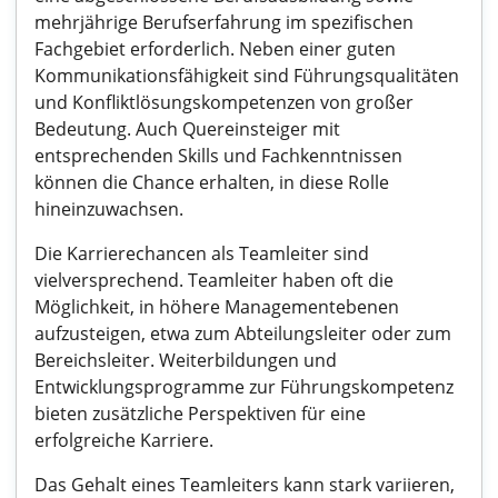
mehrjährige Berufserfahrung im spezifischen
Fachgebiet erforderlich. Neben einer guten
Kommunikationsfähigkeit sind Führungsqualitäten
und Konfliktlösungskompetenzen von großer
Bedeutung. Auch Quereinsteiger mit
entsprechenden Skills und Fachkenntnissen
können die Chance erhalten, in diese Rolle
hineinzuwachsen.
Die Karrierechancen als Teamleiter sind
vielversprechend. Teamleiter haben oft die
Möglichkeit, in höhere Managementebenen
aufzusteigen, etwa zum Abteilungsleiter oder zum
Bereichsleiter. Weiterbildungen und
Entwicklungsprogramme zur Führungskompetenz
bieten zusätzliche Perspektiven für eine
erfolgreiche Karriere.
Das Gehalt eines Teamleiters kann stark variieren,