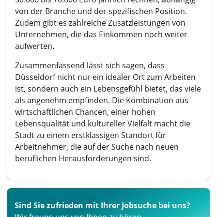
von der Branche und der spezifischen Position.
Zudem gibt es zahlreiche Zusatzleistungen von
Unternehmen, die das Einkommen noch weiter
aufwerten.
Zusammenfassend lässt sich sagen, dass
Düsseldorf nicht nur ein idealer Ort zum Arbeiten
ist, sondern auch ein Lebensgefühl bietet, das viele
als angenehm empfinden. Die Kombination aus
wirtschaftlichen Chancen, einer hohen
Lebensqualität und kultureller Vielfalt macht die
Stadt zu einem erstklassigen Standort für
Arbeitnehmer, die auf der Suche nach neuen
beruflichen Herausforderungen sind.
Sind Sie zufrieden mit Ihrer Jobsuche bei uns?