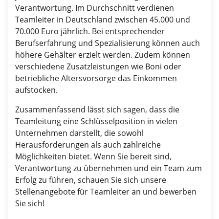
Verantwortung. Im Durchschnitt verdienen
Teamleiter in Deutschland zwischen 45.000 und
70.000 Euro jährlich. Bei entsprechender
Berufserfahrung und Spezialisierung können auch
höhere Gehälter erzielt werden. Zudem können
verschiedene Zusatzleistungen wie Boni oder
betriebliche Altersvorsorge das Einkommen
aufstocken.
Zusammenfassend lässt sich sagen, dass die
Teamleitung eine Schlüsselposition in vielen
Unternehmen darstellt, die sowohl
Herausforderungen als auch zahlreiche
Möglichkeiten bietet. Wenn Sie bereit sind,
Verantwortung zu übernehmen und ein Team zum
Erfolg zu führen, schauen Sie sich unsere
Stellenangebote für Teamleiter an und bewerben
Sie sich!