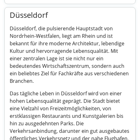
Düsseldorf
Düsseldorf, die pulsierende Hauptstadt von
Nordrhein-Westfalen, liegt am Rhein und ist
bekannt für ihre moderne Architektur, lebendige
Kultur und hervorragende Lebensqualität. Mit
einer zentralen Lage ist sie nicht nur ein
bedeutendes Wirtschaftszentrum, sondern auch
ein beliebtes Ziel für Fachkräfte aus verschiedenen
Branchen.
Das tägliche Leben in Düsseldorf wird von einer
hohen Lebensqualität geprägt. Die Stadt bietet
eine Vielzahl von Freizeitmöglichkeiten, von
erstklassigen Restaurants und Kunstgalerien bis
hin zu ausgedehnten Parks. Die
Verkehrsanbindung, darunter ein gut ausgebautes
öffentliches Verkehrsnetz und der nahe Flughafen,