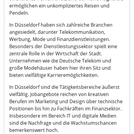
ermöglichen ein unkompliziertes Reisen und
Pendeln.
In Düsseldorf haben sich zahlreiche Branchen
angesiedelt, darunter Telekommunikation,
Werbung, Mode und Finanzdienstleistungen.
Besonders der Dienstleistungssektor spielt eine
zentrale Rolle in der Wirtschaft der Stadt.
Unternehmen wie die Deutsche Telekom und
große Modehäuser haben hier ihren Sitz und
bieten vielfältige Karrieremöglichkeiten.
In Düsseldorf sind die Tätigkeitsbereiche äußerst
vielfältig. Jobangebote reichen von kreativen
Berufen im Marketing und Design über technische
Positionen bis hin zu Fachkräften im Finanzsektor.
Insbesondere im Bereich IT und digitale Medien
sind die Nachfrage und die Wachstumschancen
bemerkenswert hoch.