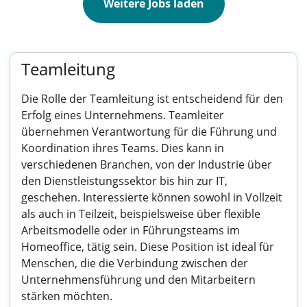
Weitere Jobs laden
Teamleitung
Die Rolle der Teamleitung ist entscheidend für den
Erfolg eines Unternehmens. Teamleiter
übernehmen Verantwortung für die Führung und
Koordination ihres Teams. Dies kann in
verschiedenen Branchen, von der Industrie über
den Dienstleistungssektor bis hin zur IT,
geschehen. Interessierte können sowohl in Vollzeit
als auch in Teilzeit, beispielsweise über flexible
Arbeitsmodelle oder in Führungsteams im
Homeoffice, tätig sein. Diese Position ist ideal für
Menschen, die die Verbindung zwischen der
Unternehmensführung und den Mitarbeitern
stärken möchten.