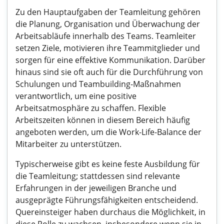
Zu den Hauptaufgaben der Teamleitung gehören
die Planung, Organisation und Überwachung der
Arbeitsabläufe innerhalb des Teams. Teamleiter
setzen Ziele, motivieren ihre Teammitglieder und
sorgen für eine effektive Kommunikation. Darüber
hinaus sind sie oft auch für die Durchführung von
Schulungen und Teambuilding-Maßnahmen
verantwortlich, um eine positive
Arbeitsatmosphäre zu schaffen. Flexible
Arbeitszeiten können in diesem Bereich häufig
angeboten werden, um die Work-Life-Balance der
Mitarbeiter zu unterstützen.
Typischerweise gibt es keine feste Ausbildung für
die Teamleitung; stattdessen sind relevante
Erfahrungen in der jeweiligen Branche und
ausgeprägte Führungsfähigkeiten entscheidend.
Quereinsteiger haben durchaus die Möglichkeit, in