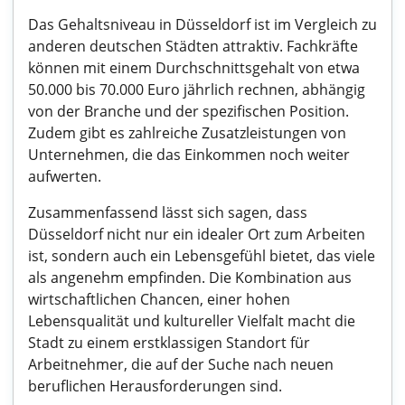
Das Gehaltsniveau in Düsseldorf ist im Vergleich zu
anderen deutschen Städten attraktiv. Fachkräfte
können mit einem Durchschnittsgehalt von etwa
50.000 bis 70.000 Euro jährlich rechnen, abhängig
von der Branche und der spezifischen Position.
Zudem gibt es zahlreiche Zusatzleistungen von
Unternehmen, die das Einkommen noch weiter
aufwerten.
Zusammenfassend lässt sich sagen, dass
Düsseldorf nicht nur ein idealer Ort zum Arbeiten
ist, sondern auch ein Lebensgefühl bietet, das viele
als angenehm empfinden. Die Kombination aus
wirtschaftlichen Chancen, einer hohen
Lebensqualität und kultureller Vielfalt macht die
Stadt zu einem erstklassigen Standort für
Arbeitnehmer, die auf der Suche nach neuen
beruflichen Herausforderungen sind.