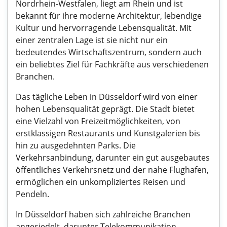
Nordrhein-Westfalen, liegt am Rhein und ist
bekannt für ihre moderne Architektur, lebendige
Kultur und hervorragende Lebensqualität. Mit
einer zentralen Lage ist sie nicht nur ein
bedeutendes Wirtschaftszentrum, sondern auch
ein beliebtes Ziel für Fachkräfte aus verschiedenen
Branchen.
Das tägliche Leben in Düsseldorf wird von einer
hohen Lebensqualität geprägt. Die Stadt bietet
eine Vielzahl von Freizeitmöglichkeiten, von
erstklassigen Restaurants und Kunstgalerien bis
hin zu ausgedehnten Parks. Die
Verkehrsanbindung, darunter ein gut ausgebautes
öffentliches Verkehrsnetz und der nahe Flughafen,
ermöglichen ein unkompliziertes Reisen und
Pendeln.
In Düsseldorf haben sich zahlreiche Branchen
angesiedelt, darunter Telekommunikation,