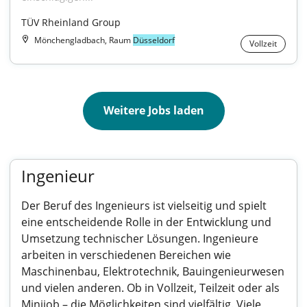
TÜV Rheinland Group
Mönchengladbach, Raum
Düsseldorf
Vollzeit
Weitere Jobs laden
Ingenieur
Der Beruf des Ingenieurs ist vielseitig und spielt
eine entscheidende Rolle in der Entwicklung und
Umsetzung technischer Lösungen. Ingenieure
arbeiten in verschiedenen Bereichen wie
Maschinenbau, Elektrotechnik, Bauingenieurwesen
und vielen anderen. Ob in Vollzeit, Teilzeit oder als
Minijob – die Möglichkeiten sind vielfältig. Viele