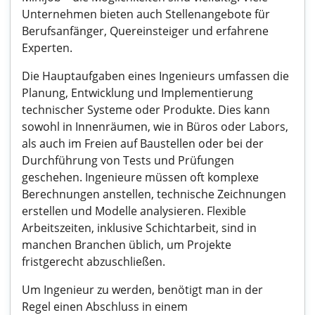
Unternehmen bieten auch Stellenangebote für
Berufsanfänger, Quereinsteiger und erfahrene
Experten.
Die Hauptaufgaben eines Ingenieurs umfassen die
Planung, Entwicklung und Implementierung
technischer Systeme oder Produkte. Dies kann
sowohl in Innenräumen, wie in Büros oder Labors,
als auch im Freien auf Baustellen oder bei der
Durchführung von Tests und Prüfungen
geschehen. Ingenieure müssen oft komplexe
Berechnungen anstellen, technische Zeichnungen
erstellen und Modelle analysieren. Flexible
Arbeitszeiten, inklusive Schichtarbeit, sind in
manchen Branchen üblich, um Projekte
fristgerecht abzuschließen.
Um Ingenieur zu werden, benötigt man in der
Regel einen Abschluss in einem