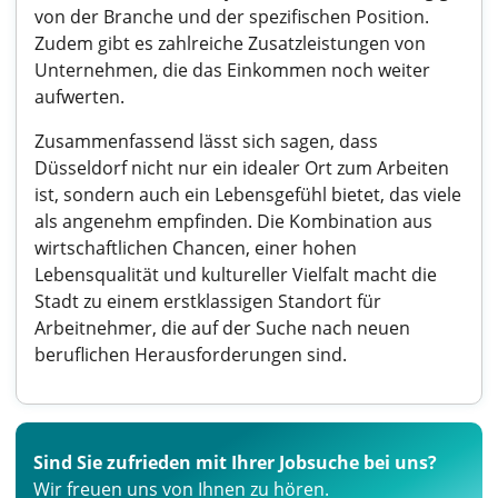
von der Branche und der spezifischen Position.
Zudem gibt es zahlreiche Zusatzleistungen von
Unternehmen, die das Einkommen noch weiter
aufwerten.
Zusammenfassend lässt sich sagen, dass
Düsseldorf nicht nur ein idealer Ort zum Arbeiten
ist, sondern auch ein Lebensgefühl bietet, das viele
als angenehm empfinden. Die Kombination aus
wirtschaftlichen Chancen, einer hohen
Lebensqualität und kultureller Vielfalt macht die
Stadt zu einem erstklassigen Standort für
Arbeitnehmer, die auf der Suche nach neuen
beruflichen Herausforderungen sind.
Sind Sie zufrieden mit Ihrer Jobsuche bei uns?
Wir freuen uns von Ihnen zu hören.