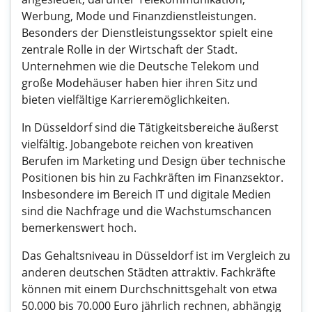
Werbung, Mode und Finanzdienstleistungen.
Besonders der Dienstleistungssektor spielt eine
zentrale Rolle in der Wirtschaft der Stadt.
Unternehmen wie die Deutsche Telekom und
große Modehäuser haben hier ihren Sitz und
bieten vielfältige Karrieremöglichkeiten.
In Düsseldorf sind die Tätigkeitsbereiche äußerst
vielfältig. Jobangebote reichen von kreativen
Berufen im Marketing und Design über technische
Positionen bis hin zu Fachkräften im Finanzsektor.
Insbesondere im Bereich IT und digitale Medien
sind die Nachfrage und die Wachstumschancen
bemerkenswert hoch.
Das Gehaltsniveau in Düsseldorf ist im Vergleich zu
anderen deutschen Städten attraktiv. Fachkräfte
können mit einem Durchschnittsgehalt von etwa
50.000 bis 70.000 Euro jährlich rechnen, abhängig