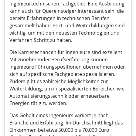
ingenieurtechnischen Fachgebiet. Eine Ausbildung
kann auch für Quereinsteiger interessant sein, die
bereits Erfahrungen in technischen Berufen
gesammelt haben. Fort- und Weiterbildungen sind
wichtig, um mit den neuesten Technologien und
Verfahren Schritt zu halten.
Die Karrierechancen für Ingenieure sind exzellent.
Mit zunehmender Berufserfahrung können
Ingenieure Führungspositionen übernehmen oder
sich auf spezifische Fachgebiete spezialisieren.
Zudem gibt es zahlreiche Möglichkeiten zur
Weiterbildung, um in spezialisierten Bereichen wie
Automatisierungstechnik oder erneuerbare
Energien tätig zu werden.
Das Gehalt eines Ingenieurs variiert je nach
Branche und Erfahrung. Im Durchschnitt liegt das
Einkommen bei etwa 50.000 bis 70.000 Euro