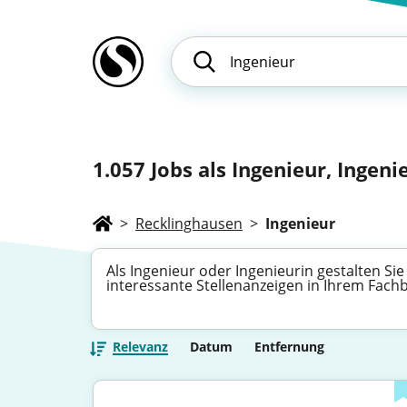
1.057
Jobs als Ingenieur, Ingenie
>
Recklinghausen
>
Ingenieur
Als Ingenieur oder Ingenieurin gestalten Si
interessante Stellenanzeigen in Ihrem Fach
Relevanz
Datum
Entfernung