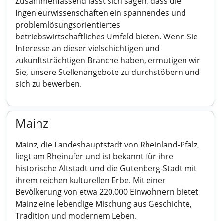
Zusammenfassend lässt sich sagen, dass die
Ingenieurwissenschaften ein spannendes und
problemlösungsorientiertes
betriebswirtschaftliches Umfeld bieten. Wenn Sie
Interesse an dieser vielschichtigen und
zukunftsträchtigen Branche haben, ermutigen wir
Sie, unsere Stellenangebote zu durchstöbern und
sich zu bewerben.
Mainz
Mainz, die Landeshauptstadt von Rheinland-Pfalz,
liegt am Rheinufer und ist bekannt für ihre
historische Altstadt und die Gutenberg-Stadt mit
ihrem reichen kulturellen Erbe. Mit einer
Bevölkerung von etwa 220.000 Einwohnern bietet
Mainz eine lebendige Mischung aus Geschichte,
Tradition und modernem Leben.