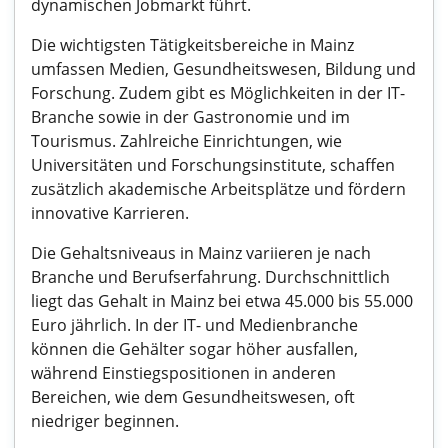
dynamischen Jobmarkt führt.
Die wichtigsten Tätigkeitsbereiche in Mainz
umfassen Medien, Gesundheitswesen, Bildung und
Forschung. Zudem gibt es Möglichkeiten in der IT-
Branche sowie in der Gastronomie und im
Tourismus. Zahlreiche Einrichtungen, wie
Universitäten und Forschungsinstitute, schaffen
zusätzlich akademische Arbeitsplätze und fördern
innovative Karrieren.
Die Gehaltsniveaus in Mainz variieren je nach
Branche und Berufserfahrung. Durchschnittlich
liegt das Gehalt in Mainz bei etwa 45.000 bis 55.000
Euro jährlich. In der IT- und Medienbranche
können die Gehälter sogar höher ausfallen,
während Einstiegspositionen in anderen
Bereichen, wie dem Gesundheitswesen, oft
niedriger beginnen.