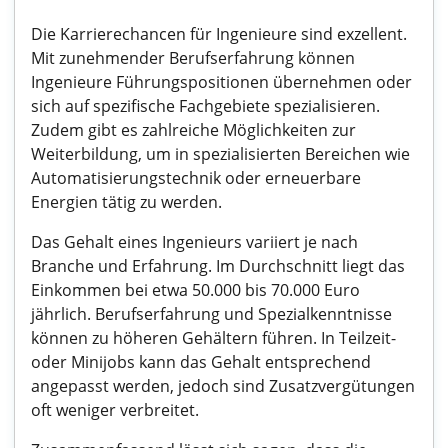
Die Karrierechancen für Ingenieure sind exzellent.
Mit zunehmender Berufserfahrung können
Ingenieure Führungspositionen übernehmen oder
sich auf spezifische Fachgebiete spezialisieren.
Zudem gibt es zahlreiche Möglichkeiten zur
Weiterbildung, um in spezialisierten Bereichen wie
Automatisierungstechnik oder erneuerbare
Energien tätig zu werden.
Das Gehalt eines Ingenieurs variiert je nach
Branche und Erfahrung. Im Durchschnitt liegt das
Einkommen bei etwa 50.000 bis 70.000 Euro
jährlich. Berufserfahrung und Spezialkenntnisse
können zu höheren Gehältern führen. In Teilzeit-
oder Minijobs kann das Gehalt entsprechend
angepasst werden, jedoch sind Zusatzvergütungen
oft weniger verbreitet.