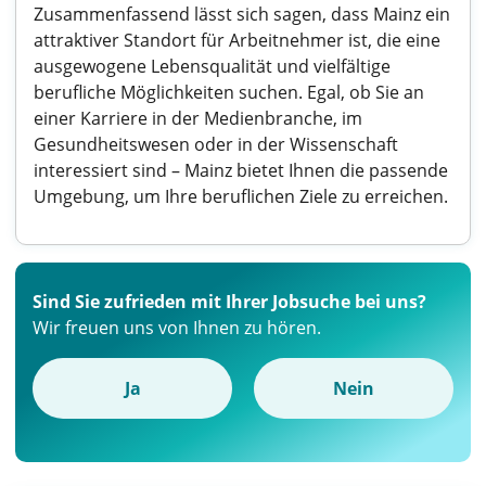
Zusammenfassend lässt sich sagen, dass Mainz ein
attraktiver Standort für Arbeitnehmer ist, die eine
ausgewogene Lebensqualität und vielfältige
berufliche Möglichkeiten suchen. Egal, ob Sie an
einer Karriere in der Medienbranche, im
Gesundheitswesen oder in der Wissenschaft
interessiert sind – Mainz bietet Ihnen die passende
Umgebung, um Ihre beruflichen Ziele zu erreichen.
Sind Sie zufrieden mit Ihrer Jobsuche bei uns?
Wir freuen uns von Ihnen zu hören.
Ja
Nein