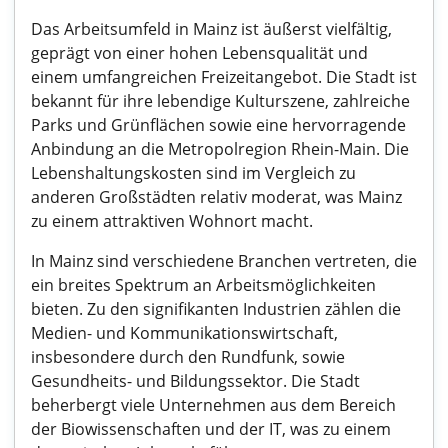
Das Arbeitsumfeld in Mainz ist äußerst vielfältig,
geprägt von einer hohen Lebensqualität und
einem umfangreichen Freizeitangebot. Die Stadt ist
bekannt für ihre lebendige Kulturszene, zahlreiche
Parks und Grünflächen sowie eine hervorragende
Anbindung an die Metropolregion Rhein-Main. Die
Lebenshaltungskosten sind im Vergleich zu
anderen Großstädten relativ moderat, was Mainz
zu einem attraktiven Wohnort macht.
In Mainz sind verschiedene Branchen vertreten, die
ein breites Spektrum an Arbeitsmöglichkeiten
bieten. Zu den signifikanten Industrien zählen die
Medien- und Kommunikationswirtschaft,
insbesondere durch den Rundfunk, sowie
Gesundheits- und Bildungssektor. Die Stadt
beherbergt viele Unternehmen aus dem Bereich
der Biowissenschaften und der IT, was zu einem