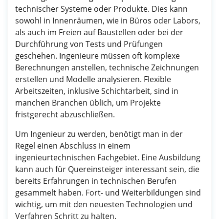
technischer Systeme oder Produkte. Dies kann
sowohl in Innenräumen, wie in Büros oder Labors,
als auch im Freien auf Baustellen oder bei der
Durchführung von Tests und Prüfungen
geschehen. Ingenieure müssen oft komplexe
Berechnungen anstellen, technische Zeichnungen
erstellen und Modelle analysieren. Flexible
Arbeitszeiten, inklusive Schichtarbeit, sind in
manchen Branchen üblich, um Projekte
fristgerecht abzuschließen.
Um Ingenieur zu werden, benötigt man in der
Regel einen Abschluss in einem
ingenieurtechnischen Fachgebiet. Eine Ausbildung
kann auch für Quereinsteiger interessant sein, die
bereits Erfahrungen in technischen Berufen
gesammelt haben. Fort- und Weiterbildungen sind
wichtig, um mit den neuesten Technologien und
Verfahren Schritt zu halten.