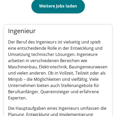
Weitere Jobs laden
Ingenieur
Der Beruf des Ingenieurs ist vielseitig und spielt
eine entscheidende Rolle in der Entwicklung und
Umsetzung technischer Lösungen. Ingenieure
arbeiten in verschiedenen Bereichen wie
Maschinenbau, Elektrotechnik, Bauingenieurwesen
und vielen anderen. Ob in Vollzeit, Teilzeit oder als
Minijob – die Möglichkeiten sind vielfältig. Viele
Unternehmen bieten auch Stellenangebote für
Berufsanfänger, Quereinsteiger und erfahrene
Experten.
Die Hauptaufgaben eines Ingenieurs umfassen die
Planung, Entwicklung und Implementierung