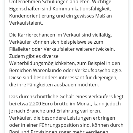
Unternehmen Schulungen anbieten. Wichtige
Eigenschaften sind Kommunikationsfähigkeit,
Kundenorientierung und ein gewisses Maß an
Verkaufstalent.
Die Karrierechancen im Verkauf sind vielfältig.
Verkäufer können sich beispielsweise zum
Filialleiter oder Verkaufsleiter weiterentwickeln.
Zudem gibt es diverse
Weiterbildungsmöglichkeiten, zum Beispiel in den
Bereichen Warenkunde oder Verkaufspsychologie.
Diese sind besonders interessant für diejenigen,
die ihre Fähigkeiten ausbauen möchten.
Das durchschnittliche Gehalt eines Verkäufers liegt
bei etwa 2.200 Euro brutto im Monat, kann jedoch
je nach Branche und Erfahrung variieren.
Verkäufer, die besondere Leistungen erbringen
oder in einer Führungsposition sind, können durch
Boni und Provisionen sogar mehr verdienen.