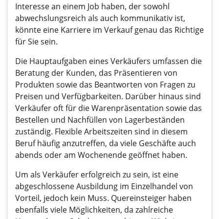
Interesse an einem Job haben, der sowohl
abwechslungsreich als auch kommunikativ ist,
könnte eine Karriere im Verkauf genau das Richtige
für Sie sein.
Die Hauptaufgaben eines Verkäufers umfassen die
Beratung der Kunden, das Präsentieren von
Produkten sowie das Beantworten von Fragen zu
Preisen und Verfügbarkeiten. Darüber hinaus sind
Verkäufer oft für die Warenpräsentation sowie das
Bestellen und Nachfüllen von Lagerbeständen
zuständig. Flexible Arbeitszeiten sind in diesem
Beruf häufig anzutreffen, da viele Geschäfte auch
abends oder am Wochenende geöffnet haben.
Um als Verkäufer erfolgreich zu sein, ist eine
abgeschlossene Ausbildung im Einzelhandel von
Vorteil, jedoch kein Muss. Quereinsteiger haben
ebenfalls viele Möglichkeiten, da zahlreiche