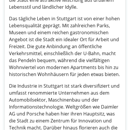
die Stadt eine attraktive Mischung aus urbanem
Lebensstil und ländlicher Idylle.
Das tägliche Leben in Stuttgart ist von einer hohen
Lebensqualität geprägt. Mit zahlreichen Parks,
Museen und einem reichen gastronomischen
Angebot ist die Stadt ein idealer Ort für Arbeit und
Freizeit. Die gute Anbindung an öffentliche
Verkehrsmittel, einschließlich der U-Bahn, macht
das Pendeln bequem, während die vielfältigen
Wohnviertel von modernen Apartments bis hin zu
historischen Wohnhäusern für jeden etwas bieten.
Die Industrie in Stuttgart ist stark diversifiziert und
umfasst renommierte Unternehmen aus dem
Automobilsektor, Maschinenbau und der
Informationstechnologie. Weltgrößen wie Daimler
AG und Porsche haben hier ihren Hauptsitz, was
die Stadt zu einem Zentrum für Innovation und
Technik macht. Darüber hinaus florieren auch die