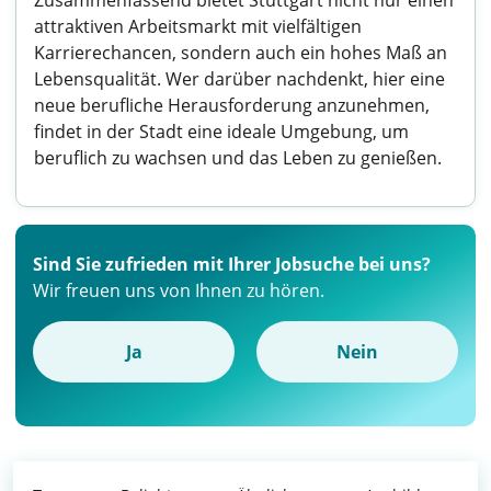
Zusammenfassend bietet Stuttgart nicht nur einen
attraktiven Arbeitsmarkt mit vielfältigen
Karrierechancen, sondern auch ein hohes Maß an
Lebensqualität. Wer darüber nachdenkt, hier eine
neue berufliche Herausforderung anzunehmen,
findet in der Stadt eine ideale Umgebung, um
beruflich zu wachsen und das Leben zu genießen.
Sind Sie zufrieden mit Ihrer Jobsuche bei uns?
Wir freuen uns von Ihnen zu hören.
Ja
Nein