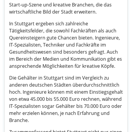
Start-up-Szene und kreative Branchen, die das
wirtschaftliche Bild der Stadt erweitern.
In Stuttgart ergeben sich zahlreiche
Tätigkeitsfelder, die sowohl Fachkräften als auch
Quereinsteigern gute Chancen bieten. Ingenieure,
IT-Spezialisten, Techniker und Fachkräfte im
Gesundheitswesen sind besonders gefragt. Auch
im Bereich der Medien und Kommunikation gibt es
ansprechende Möglichkeiten für kreative Köpfe.
Die Gehälter in Stuttgart sind im Vergleich zu
anderen deutschen Städten überdurchschnittlich
hoch. Ingenieure können mit einem Einstiegsgehalt
von etwa 45.000 bis 55.000 Euro rechnen, während
IT-Spezialisten sogar Gehälter bis 70.000 Euro oder
mehr erzielen können, je nach Erfahrung und
Branche.