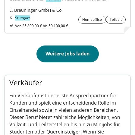
E. Breuninger GmbH & Co.
Stuttgart
Homeoffice
Teilzeit
Von 25.800,00 € bis 50.100,00 €
Weitere Jobs laden
Verkäufer
Ein Verkäufer ist der erste Ansprechpartner für
Kunden und spielt eine entscheidende Rolle im
Einzelhandel sowie in vielen anderen Bereichen.
Dieser Beruf bietet zahlreiche Möglichkeiten, von
Vollzeit- und Teilzeitstellen bis hin zu Minijobs für
Studenten oder Quereinsteiger. Wenn Sie