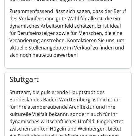
Zusammenfassend lässt sich sagen, dass der Beruf
des Verkäufers eine gute Wahl für alle ist, die ein
dynamisches Arbeitsumfeld schätzen. Er ist ideal
für Berufseinsteiger sowie für Menschen, die eine
Veränderung anstreben. Kontaktieren Sie uns, um
aktuelle Stellenangebote im Verkauf zu finden und
sich noch heute zu bewerben!
Stuttgart
Stuttgart, die pulsierende Hauptstadt des
Bundeslandes Baden-Württemberg, ist nicht nur
für ihre atemberaubende Architektur und ihre
kulturelle Vielfalt bekannt, sondern auch für ihr
dynamisches wirtschaftliches Umfeld. Eingebettet
zwischen sanften Hügeln und Weinbergen, bietet