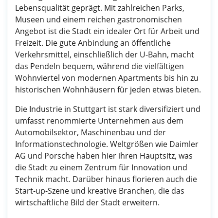
Lebensqualität geprägt. Mit zahlreichen Parks,
Museen und einem reichen gastronomischen
Angebot ist die Stadt ein idealer Ort für Arbeit und
Freizeit. Die gute Anbindung an öffentliche
Verkehrsmittel, einschließlich der U-Bahn, macht
das Pendeln bequem, während die vielfältigen
Wohnviertel von modernen Apartments bis hin zu
historischen Wohnhäusern für jeden etwas bieten.
Die Industrie in Stuttgart ist stark diversifiziert und
umfasst renommierte Unternehmen aus dem
Automobilsektor, Maschinenbau und der
Informationstechnologie. Weltgrößen wie Daimler
AG und Porsche haben hier ihren Hauptsitz, was
die Stadt zu einem Zentrum für Innovation und
Technik macht. Darüber hinaus florieren auch die
Start-up-Szene und kreative Branchen, die das
wirtschaftliche Bild der Stadt erweitern.