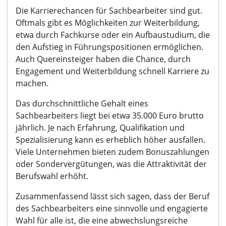
Die Karrierechancen für Sachbearbeiter sind gut.
Oftmals gibt es Möglichkeiten zur Weiterbildung,
etwa durch Fachkurse oder ein Aufbaustudium, die
den Aufstieg in Führungspositionen ermöglichen.
Auch Quereinsteiger haben die Chance, durch
Engagement und Weiterbildung schnell Karriere zu
machen.
Das durchschnittliche Gehalt eines
Sachbearbeiters liegt bei etwa 35.000 Euro brutto
jährlich. Je nach Erfahrung, Qualifikation und
Spezialisierung kann es erheblich höher ausfallen.
Viele Unternehmen bieten zudem Bonuszahlungen
oder Sondervergütungen, was die Attraktivität der
Berufswahl erhöht.
Zusammenfassend lässt sich sagen, dass der Beruf
des Sachbearbeiters eine sinnvolle und engagierte
Wahl für alle ist, die eine abwechslungsreiche