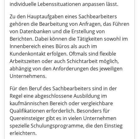
individuelle Lebenssituationen anpassen lässt.
Zu den Hauptaufgaben eines Sachbearbeiters
gehören die Bearbeitung von Anfragen, das Führen
von Datenbanken und die Erstellung von
Berichten. Dabei können die Tätigkeiten sowohl im
Innenbereich eines Büros als auch im
Kundenkontakt erfolgen. Oftmals sind flexible
Arbeitszeiten oder auch Schichtarbeit möglich,
abhängig von den Anforderungen des jeweiligen
Unternehmens.
Für den Beruf des Sachbearbeiters sind in der
Regel eine abgeschlossene Ausbildung im
kaufmännischen Bereich oder vergleichbare
Qualifikationen erforderlich. Besonders für
Quereinsteiger gibt es in vielen Unternehmen
spezielle Schulungsprogramme, die den Einstieg
erleichtern.