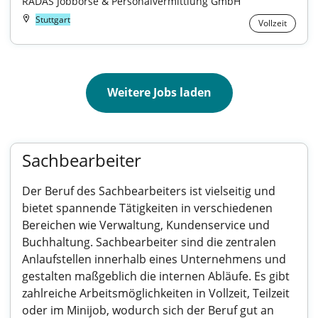
RADAS Jobbörse & Personalvermittlung GmbH
Stuttgart
Vollzeit
Weitere Jobs laden
Sachbearbeiter
Der Beruf des Sachbearbeiters ist vielseitig und
bietet spannende Tätigkeiten in verschiedenen
Bereichen wie Verwaltung, Kundenservice und
Buchhaltung. Sachbearbeiter sind die zentralen
Anlaufstellen innerhalb eines Unternehmens und
gestalten maßgeblich die internen Abläufe. Es gibt
zahlreiche Arbeitsmöglichkeiten in Vollzeit, Teilzeit
oder im Minijob, wodurch sich der Beruf gut an