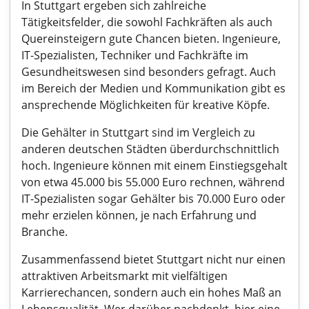
In Stuttgart ergeben sich zahlreiche
Tätigkeitsfelder, die sowohl Fachkräften als auch
Quereinsteigern gute Chancen bieten. Ingenieure,
IT-Spezialisten, Techniker und Fachkräfte im
Gesundheitswesen sind besonders gefragt. Auch
im Bereich der Medien und Kommunikation gibt es
ansprechende Möglichkeiten für kreative Köpfe.
Die Gehälter in Stuttgart sind im Vergleich zu
anderen deutschen Städten überdurchschnittlich
hoch. Ingenieure können mit einem Einstiegsgehalt
von etwa 45.000 bis 55.000 Euro rechnen, während
IT-Spezialisten sogar Gehälter bis 70.000 Euro oder
mehr erzielen können, je nach Erfahrung und
Branche.
Zusammenfassend bietet Stuttgart nicht nur einen
attraktiven Arbeitsmarkt mit vielfältigen
Karrierechancen, sondern auch ein hohes Maß an