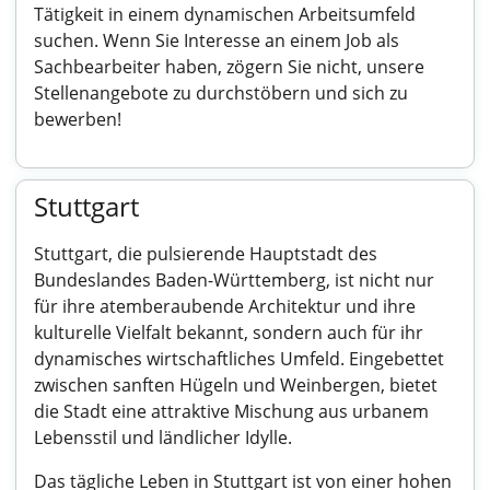
Tätigkeit in einem dynamischen Arbeitsumfeld
suchen. Wenn Sie Interesse an einem Job als
Sachbearbeiter haben, zögern Sie nicht, unsere
Stellenangebote zu durchstöbern und sich zu
bewerben!
Stuttgart
Stuttgart, die pulsierende Hauptstadt des
Bundeslandes Baden-Württemberg, ist nicht nur
für ihre atemberaubende Architektur und ihre
kulturelle Vielfalt bekannt, sondern auch für ihr
dynamisches wirtschaftliches Umfeld. Eingebettet
zwischen sanften Hügeln und Weinbergen, bietet
die Stadt eine attraktive Mischung aus urbanem
Lebensstil und ländlicher Idylle.
Das tägliche Leben in Stuttgart ist von einer hohen