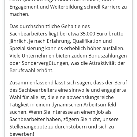
Engagement und Weiterbildung schnell Karriere zu
machen.
Das durchschnittliche Gehalt eines
Sachbearbeiters liegt bei etwa 35.000 Euro brutto
jährlich. Je nach Erfahrung, Qualifikation und
Spezialisierung kann es erheblich höher ausfallen.
Viele Unternehmen bieten zudem Bonuszahlungen
oder Sondervergütungen, was die Attraktivität der
Berufswahl erhöht.
Zusammenfassend lässt sich sagen, dass der Beruf
des Sachbearbeiters eine sinnvolle und engagierte
Wahl für alle ist, die eine abwechslungsreiche
Tätigkeit in einem dynamischen Arbeitsumfeld
suchen. Wenn Sie Interesse an einem Job als
Sachbearbeiter haben, zögern Sie nicht, unsere
Stellenangebote zu durchstöbern und sich zu
bewerben!