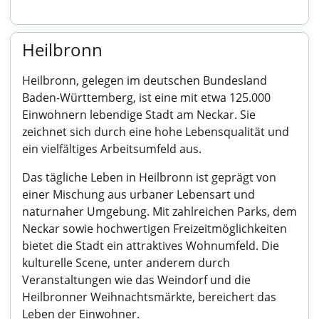
Heilbronn
Heilbronn, gelegen im deutschen Bundesland
Baden-Württemberg, ist eine mit etwa 125.000
Einwohnern lebendige Stadt am Neckar. Sie
zeichnet sich durch eine hohe Lebensqualität und
ein vielfältiges Arbeitsumfeld aus.
Das tägliche Leben in Heilbronn ist geprägt von
einer Mischung aus urbaner Lebensart und
naturnaher Umgebung. Mit zahlreichen Parks, dem
Neckar sowie hochwertigen Freizeitmöglichkeiten
bietet die Stadt ein attraktives Wohnumfeld. Die
kulturelle Scene, unter anderem durch
Veranstaltungen wie das Weindorf und die
Heilbronner Weihnachtsmärkte, bereichert das
Leben der Einwohner.