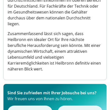
durchschnittlichen Einkommen im oberen Bereich
für Deutschland. Für Fachkräfte der Technik oder
im Gesundheitswesen können die Gehälter
durchaus über dem nationalen Durchschnitt
liegen.
Zusammenfassend lässt sich sagen, dass
Heilbronn ein idealer Ort für Ihre nächste
berufliche Herausforderung sein könnte. Mit einer
dynamischen Wirtschaft, einem attraktiven
Lebensumfeld und vielseitigen
Karrieremöglichkeiten ist Heilbronn definitiv einen
näheren Blick wert.
Sind Sie zufrieden mit Ihrer Jobsuche bei uns?
Wir freuen uns von Ihnen zu hören.