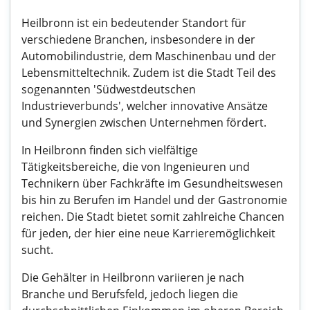
Heilbronn ist ein bedeutender Standort für
verschiedene Branchen, insbesondere in der
Automobilindustrie, dem Maschinenbau und der
Lebensmitteltechnik. Zudem ist die Stadt Teil des
sogenannten 'Südwestdeutschen
Industrieverbunds', welcher innovative Ansätze
und Synergien zwischen Unternehmen fördert.
In Heilbronn finden sich vielfältige
Tätigkeitsbereiche, die von Ingenieuren und
Technikern über Fachkräfte im Gesundheitswesen
bis hin zu Berufen im Handel und der Gastronomie
reichen. Die Stadt bietet somit zahlreiche Chancen
für jeden, der hier eine neue Karrieremöglichkeit
sucht.
Die Gehälter in Heilbronn variieren je nach
Branche und Berufsfeld, jedoch liegen die