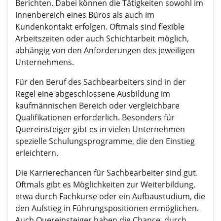
Berichten. Dabei können die Tätigkeiten sowohl im
Innenbereich eines Büros als auch im
Kundenkontakt erfolgen. Oftmals sind flexible
Arbeitszeiten oder auch Schichtarbeit möglich,
abhängig von den Anforderungen des jeweiligen
Unternehmens.
Für den Beruf des Sachbearbeiters sind in der
Regel eine abgeschlossene Ausbildung im
kaufmännischen Bereich oder vergleichbare
Qualifikationen erforderlich. Besonders für
Quereinsteiger gibt es in vielen Unternehmen
spezielle Schulungsprogramme, die den Einstieg
erleichtern.
Die Karrierechancen für Sachbearbeiter sind gut.
Oftmals gibt es Möglichkeiten zur Weiterbildung,
etwa durch Fachkurse oder ein Aufbaustudium, die
den Aufstieg in Führungspositionen ermöglichen.
Auch Quereinsteiger haben die Chance, durch