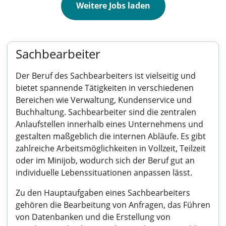
Weitere Jobs laden
Sachbearbeiter
Der Beruf des Sachbearbeiters ist vielseitig und
bietet spannende Tätigkeiten in verschiedenen
Bereichen wie Verwaltung, Kundenservice und
Buchhaltung. Sachbearbeiter sind die zentralen
Anlaufstellen innerhalb eines Unternehmens und
gestalten maßgeblich die internen Abläufe. Es gibt
zahlreiche Arbeitsmöglichkeiten in Vollzeit, Teilzeit
oder im Minijob, wodurch sich der Beruf gut an
individuelle Lebenssituationen anpassen lässt.
Zu den Hauptaufgaben eines Sachbearbeiters
gehören die Bearbeitung von Anfragen, das Führen
von Datenbanken und die Erstellung von