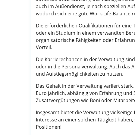
auch im Außendienst, je nach speziellen Au
wodurch sich eine gute Work-Life-Balance rea
Die erforderlichen Qualifikationen für eine
oder ein Studium in einem verwandten Bere
organisatorische Fähigkeiten oder Erfahru
Vorteil.
Die Karrierechancen in der Verwaltung sind 
oder in die Personalverwaltung. Auch das A
und Aufstiegsmöglichkeiten zu nutzen.
Das Gehalt in der Verwaltung variiert stark
Euro jährlich, abhängig von Erfahrung und 
Zusatzvergütungen wie Boni oder Mitarbeit
Insgesamt bietet die Verwaltung vielseitig
Interesse an einer solchen Tätigkeit haben
Positionen!