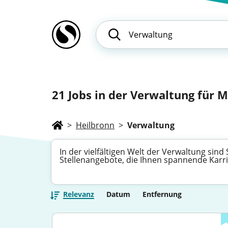
21
Jobs in der Verwaltung für M
>
Heilbronn
>
Verwaltung
In der vielfältigen Welt der Verwaltung sin
Stellenangebote, die Ihnen spannende Karrie
Relevanz
Datum
Entfernung