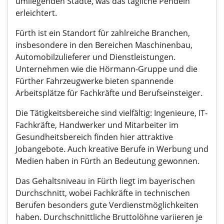
umliegenden Städte, was das tägliche Pendeln
erleichtert.
Fürth ist ein Standort für zahlreiche Branchen,
insbesondere in den Bereichen Maschinenbau,
Automobilzulieferer und Dienstleistungen.
Unternehmen wie die Hörmann-Gruppe und die
Fürther Fahrzeugwerke bieten spannende
Arbeitsplätze für Fachkräfte und Berufseinsteiger.
Die Tätigkeitsbereiche sind vielfältig: Ingenieure, IT-
Fachkräfte, Handwerker und Mitarbeiter im
Gesundheitsbereich finden hier attraktive
Jobangebote. Auch kreative Berufe in Werbung und
Medien haben in Fürth an Bedeutung gewonnen.
Das Gehaltsniveau in Fürth liegt im bayerischen
Durchschnitt, wobei Fachkräfte in technischen
Berufen besonders gute Verdienstmöglichkeiten
haben. Durchschnittliche Bruttolöhne variieren je