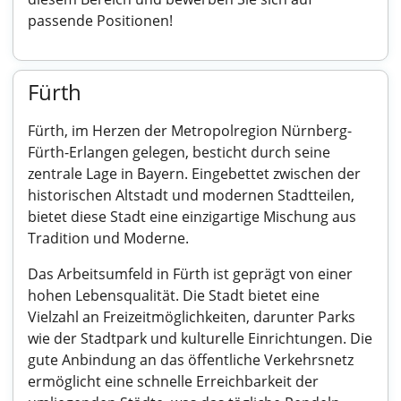
passende Positionen!
Fürth
Fürth, im Herzen der Metropolregion Nürnberg-
Fürth-Erlangen gelegen, besticht durch seine
zentrale Lage in Bayern. Eingebettet zwischen der
historischen Altstadt und modernen Stadtteilen,
bietet diese Stadt eine einzigartige Mischung aus
Tradition und Moderne.
Das Arbeitsumfeld in Fürth ist geprägt von einer
hohen Lebensqualität. Die Stadt bietet eine
Vielzahl an Freizeitmöglichkeiten, darunter Parks
wie der Stadtpark und kulturelle Einrichtungen. Die
gute Anbindung an das öffentliche Verkehrsnetz
ermöglicht eine schnelle Erreichbarkeit der