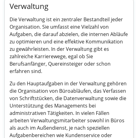
Verwaltung
Die Verwaltung ist ein zentraler Bestandteil jeder
Organisation. Sie umfasst eine Vielzahl von
Aufgaben, die darauf abzielen, die internen Abläufe
zu optimieren und eine effektive Kommunikation
zu gewährleisten. In der Verwaltung gibt es
zahlreiche Karrierewege, egal ob Sie
Berufsanfänger, Quereinsteiger oder schon
erfahren sind.
Zu den Hauptaufgaben in der Verwaltung gehören
die Organisation von Büroabläufen, das Verfassen
von Schriftstücken, die Datenverwaltung sowie die
Unterstützung des Managements bei
administrativen Tätigkeiten. In vielen Fällen
arbeiten Verwaltungsmitarbeiter sowohl in Büros
als auch im Außendienst, je nach speziellen
Aufgabenbereichen wie Kundenservice oder