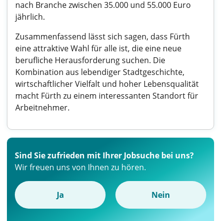
nach Branche zwischen 35.000 und 55.000 Euro
jährlich.
Zusammenfassend lässt sich sagen, dass Fürth
eine attraktive Wahl für alle ist, die eine neue
berufliche Herausforderung suchen. Die
Kombination aus lebendiger Stadtgeschichte,
wirtschaftlicher Vielfalt und hoher Lebensqualität
macht Fürth zu einem interessanten Standort für
Arbeitnehmer.
Sind Sie zufrieden mit Ihrer Jobsuche bei uns?
Wir freuen uns von Ihnen zu hören.
Ja
Nein