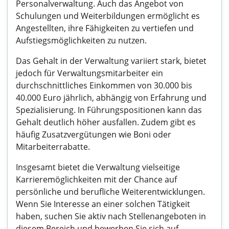
Personalverwaltung. Auch das Angebot von
Schulungen und Weiterbildungen ermöglicht es
Angestellten, ihre Fähigkeiten zu vertiefen und
Aufstiegsmöglichkeiten zu nutzen.
Das Gehalt in der Verwaltung variiert stark, bietet
jedoch für Verwaltungsmitarbeiter ein
durchschnittliches Einkommen von 30.000 bis
40.000 Euro jährlich, abhängig von Erfahrung und
Spezialisierung. In Führungspositionen kann das
Gehalt deutlich höher ausfallen. Zudem gibt es
häufig Zusatzvergütungen wie Boni oder
Mitarbeiterrabatte.
Insgesamt bietet die Verwaltung vielseitige
Karrieremöglichkeiten mit der Chance auf
persönliche und berufliche Weiterentwicklungen.
Wenn Sie Interesse an einer solchen Tätigkeit
haben, suchen Sie aktiv nach Stellenangeboten in
diesem Bereich und bewerben Sie sich auf