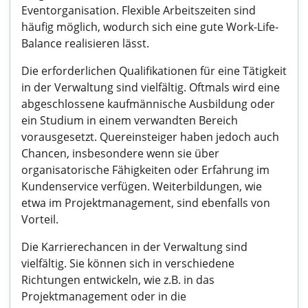
Eventorganisation. Flexible Arbeitszeiten sind
häufig möglich, wodurch sich eine gute Work-Life-
Balance realisieren lässt.
Die erforderlichen Qualifikationen für eine Tätigkeit
in der Verwaltung sind vielfältig. Oftmals wird eine
abgeschlossene kaufmännische Ausbildung oder
ein Studium in einem verwandten Bereich
vorausgesetzt. Quereinsteiger haben jedoch auch
Chancen, insbesondere wenn sie über
organisatorische Fähigkeiten oder Erfahrung im
Kundenservice verfügen. Weiterbildungen, wie
etwa im Projektmanagement, sind ebenfalls von
Vorteil.
Die Karrierechancen in der Verwaltung sind
vielfältig. Sie können sich in verschiedene
Richtungen entwickeln, wie z.B. in das
Projektmanagement oder in die