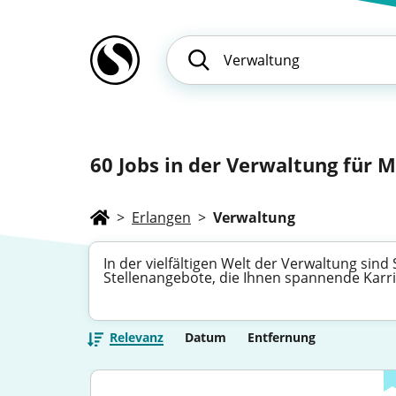
60
Jobs in der Verwaltung für M
>
Erlangen
>
Verwaltung
In der vielfältigen Welt der Verwaltung sin
Stellenangebote, die Ihnen spannende Karrie
Relevanz
Datum
Entfernung