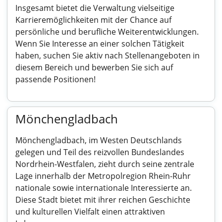
Insgesamt bietet die Verwaltung vielseitige
Karrieremöglichkeiten mit der Chance auf
persönliche und berufliche Weiterentwicklungen.
Wenn Sie Interesse an einer solchen Tätigkeit
haben, suchen Sie aktiv nach Stellenangeboten in
diesem Bereich und bewerben Sie sich auf
passende Positionen!
Mönchengladbach
Mönchengladbach, im Westen Deutschlands
gelegen und Teil des reizvollen Bundeslandes
Nordrhein-Westfalen, zieht durch seine zentrale
Lage innerhalb der Metropolregion Rhein-Ruhr
nationale sowie internationale Interessierte an.
Diese Stadt bietet mit ihrer reichen Geschichte
und kulturellen Vielfalt einen attraktiven