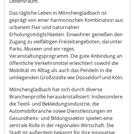
Lebensraum.
Das tägliche Leben in Mönchengladbach ist
geprägt von einer harmonischen Kombination aus
urbanem Flair und naturnahen
Erholungsmöglichkeiten. Einwohner genießen den
Zugang zu vielfältigen Freizeitangeboten, darunter
Parks, Museen und ein reges
Veranstaltungsprogramm. Die gute Anbindung an
öffentliche Verkehrsmittel erleichtert sowohl die
Mobilität im Alltag als auch das Pendeln in die
umliegenden Großstädte wie Düsseldorf und Köln.
Mönchengladbach hat sich durch diverse
Branchenprofile herauskristallisiert. Insbesondere
die Textil- und Bekleidungsindustrie, die
Automobilbranche sowie Dienstleistungen im
Gesundheits- und Bildungssektor spielen eine
zentrale Rolle in der regionalen Wirtschaft. Die
Stadt ist außerdem bekannt für ihre innovative