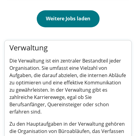
Weitere Jobs laden
Verwaltung
Die Verwaltung ist ein zentraler Bestandteil jeder
Organisation. Sie umfasst eine Vielzahl von
Aufgaben, die darauf abzielen, die internen Abläufe
zu optimieren und eine effektive Kommunikation
zu gewährleisten. In der Verwaltung gibt es
zahlreiche Karrierewege, egal ob Sie
Berufsanfänger, Quereinsteiger oder schon
erfahren sind.
Zu den Hauptaufgaben in der Verwaltung gehören
die Organisation von Büroabläufen, das Verfassen