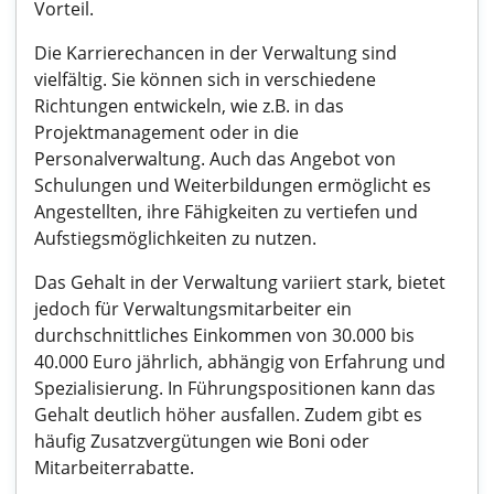
Vorteil.
Die Karrierechancen in der Verwaltung sind
vielfältig. Sie können sich in verschiedene
Richtungen entwickeln, wie z.B. in das
Projektmanagement oder in die
Personalverwaltung. Auch das Angebot von
Schulungen und Weiterbildungen ermöglicht es
Angestellten, ihre Fähigkeiten zu vertiefen und
Aufstiegsmöglichkeiten zu nutzen.
Das Gehalt in der Verwaltung variiert stark, bietet
jedoch für Verwaltungsmitarbeiter ein
durchschnittliches Einkommen von 30.000 bis
40.000 Euro jährlich, abhängig von Erfahrung und
Spezialisierung. In Führungspositionen kann das
Gehalt deutlich höher ausfallen. Zudem gibt es
häufig Zusatzvergütungen wie Boni oder
Mitarbeiterrabatte.