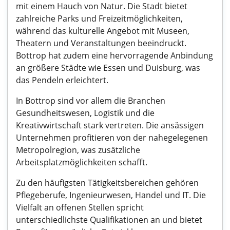
mit einem Hauch von Natur. Die Stadt bietet
zahlreiche Parks und Freizeitmöglichkeiten,
während das kulturelle Angebot mit Museen,
Theatern und Veranstaltungen beeindruckt.
Bottrop hat zudem eine hervorragende Anbindung
an größere Städte wie Essen und Duisburg, was
das Pendeln erleichtert.
In Bottrop sind vor allem die Branchen
Gesundheitswesen, Logistik und die
Kreativwirtschaft stark vertreten. Die ansässigen
Unternehmen profitieren von der nahegelegenen
Metropolregion, was zusätzliche
Arbeitsplatzmöglichkeiten schafft.
Zu den häufigsten Tätigkeitsbereichen gehören
Pflegeberufe, Ingenieurwesen, Handel und IT. Die
Vielfalt an offenen Stellen spricht
unterschiedlichste Qualifikationen an und bietet