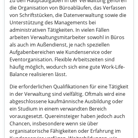
Zu den Hauptaufgaben in der Verwaltung gehören
die Organisation von Büroabläufen, das Verfassen
von Schriftstücken, die Datenverwaltung sowie die
Unterstützung des Managements bei
administrativen Tätigkeiten. In vielen Fällen
arbeiten Verwaltungsmitarbeiter sowohl in Büros
als auch im Außendienst, je nach speziellen
Aufgabenbereichen wie Kundenservice oder
Eventorganisation. Flexible Arbeitszeiten sind
häufig möglich, wodurch sich eine gute Work-Life-
Balance realisieren lässt.
Die erforderlichen Qualifikationen für eine Tätigkeit
in der Verwaltung sind vielfältig. Oftmals wird eine
abgeschlossene kaufmännische Ausbildung oder
ein Studium in einem verwandten Bereich
vorausgesetzt. Quereinsteiger haben jedoch auch
Chancen, insbesondere wenn sie über
organisatorische Fähigkeiten oder Erfahrung im