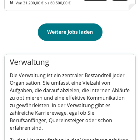
Von 31.200,00 € bis 60.500,00 €
Weitere Jobs laden
Verwaltung
Die Verwaltung ist ein zentraler Bestandteil jeder
Organisation. Sie umfasst eine Vielzahl von
Aufgaben, die darauf abzielen, die internen Abläufe
zu optimieren und eine effektive Kommunikation
zu gewährleisten. In der Verwaltung gibt es
zahlreiche Karrierewege, egal ob Sie
Berufsanfänger, Quereinsteiger oder schon
erfahren sind.