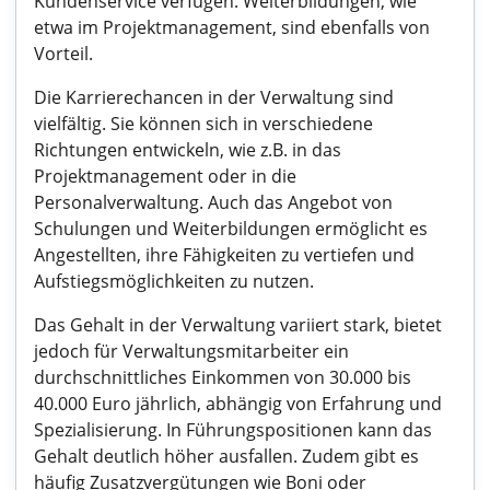
Kundenservice verfügen. Weiterbildungen, wie
etwa im Projektmanagement, sind ebenfalls von
Vorteil.
Die Karrierechancen in der Verwaltung sind
vielfältig. Sie können sich in verschiedene
Richtungen entwickeln, wie z.B. in das
Projektmanagement oder in die
Personalverwaltung. Auch das Angebot von
Schulungen und Weiterbildungen ermöglicht es
Angestellten, ihre Fähigkeiten zu vertiefen und
Aufstiegsmöglichkeiten zu nutzen.
Das Gehalt in der Verwaltung variiert stark, bietet
jedoch für Verwaltungsmitarbeiter ein
durchschnittliches Einkommen von 30.000 bis
40.000 Euro jährlich, abhängig von Erfahrung und
Spezialisierung. In Führungspositionen kann das
Gehalt deutlich höher ausfallen. Zudem gibt es
häufig Zusatzvergütungen wie Boni oder