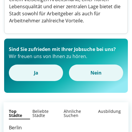
Lebensqualität und einer zentralen Lage bietet die
Stadt sowohl für Arbeitgeber als auch für
Arbeitnehmer zahlreiche Vorteile.
Sind Sie zufrieden mit Ihrer Jobsuche bei uns?
Wir freuen uns von Ihnen zu hören.
Ja
Nein
Top
Beliebte
Ähnliche
Ausbildung
Städte
Städte
Suchen
Berlin