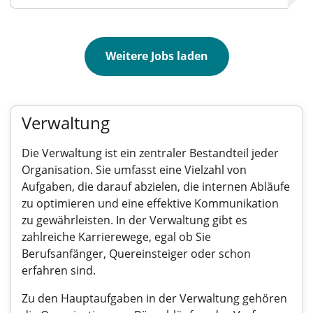
Weitere Jobs laden
Verwaltung
Die Verwaltung ist ein zentraler Bestandteil jeder
Organisation. Sie umfasst eine Vielzahl von
Aufgaben, die darauf abzielen, die internen Abläufe
zu optimieren und eine effektive Kommunikation
zu gewährleisten. In der Verwaltung gibt es
zahlreiche Karrierewege, egal ob Sie
Berufsanfänger, Quereinsteiger oder schon
erfahren sind.
Zu den Hauptaufgaben in der Verwaltung gehören