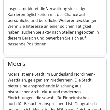
Insgesamt bietet die Verwaltung vielseitige
Karrieremöglichkeiten mit der Chance auf
persönliche und berufliche Weiterentwicklungen.
Wenn Sie Interesse an einer solchen Tätigkeit
haben, suchen Sie aktiv nach Stellenangeboten in
diesem Bereich und bewerben Sie sich auf
passende Positionen!
Moers
Moers ist eine Stadt im Bundesland Nordrhein-
Westfalen, gelegen am Niederrhein. Die Stadt
bietet eine ansprechende Mischung aus
historischer Architektur und modernen
Einrichtungen, die sowohl für Einheimische als
auch für Besucher ansprechend ist. Geografisch
befindet sich Moers in der Nähe von Duisburg und