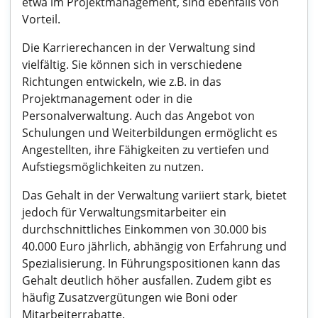
etwa im Projektmanagement, sind ebenfalls von
Vorteil.
Die Karrierechancen in der Verwaltung sind
vielfältig. Sie können sich in verschiedene
Richtungen entwickeln, wie z.B. in das
Projektmanagement oder in die
Personalverwaltung. Auch das Angebot von
Schulungen und Weiterbildungen ermöglicht es
Angestellten, ihre Fähigkeiten zu vertiefen und
Aufstiegsmöglichkeiten zu nutzen.
Das Gehalt in der Verwaltung variiert stark, bietet
jedoch für Verwaltungsmitarbeiter ein
durchschnittliches Einkommen von 30.000 bis
40.000 Euro jährlich, abhängig von Erfahrung und
Spezialisierung. In Führungspositionen kann das
Gehalt deutlich höher ausfallen. Zudem gibt es
häufig Zusatzvergütungen wie Boni oder
Mitarbeiterrabatte.