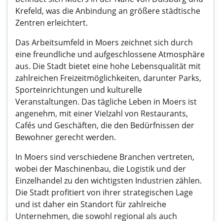
Krefeld, was die Anbindung an größere städtische
Zentren erleichtert.
Das Arbeitsumfeld in Moers zeichnet sich durch
eine freundliche und aufgeschlossene Atmosphäre
aus. Die Stadt bietet eine hohe Lebensqualität mit
zahlreichen Freizeitmöglichkeiten, darunter Parks,
Sporteinrichtungen und kulturelle
Veranstaltungen. Das tägliche Leben in Moers ist
angenehm, mit einer Vielzahl von Restaurants,
Cafés und Geschäften, die den Bedürfnissen der
Bewohner gerecht werden.
In Moers sind verschiedene Branchen vertreten,
wobei der Maschinenbau, die Logistik und der
Einzelhandel zu den wichtigsten Industrien zählen.
Die Stadt profitiert von ihrer strategischen Lage
und ist daher ein Standort für zahlreiche
Unternehmen, die sowohl regional als auch