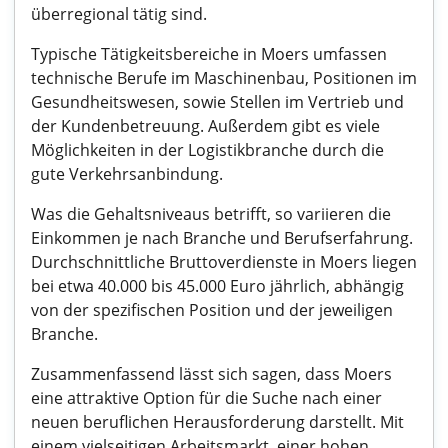
überregional tätig sind.
Typische Tätigkeitsbereiche in Moers umfassen
technische Berufe im Maschinenbau, Positionen im
Gesundheitswesen, sowie Stellen im Vertrieb und
der Kundenbetreuung. Außerdem gibt es viele
Möglichkeiten in der Logistikbranche durch die
gute Verkehrsanbindung.
Was die Gehaltsniveaus betrifft, so variieren die
Einkommen je nach Branche und Berufserfahrung.
Durchschnittliche Bruttoverdienste in Moers liegen
bei etwa 40.000 bis 45.000 Euro jährlich, abhängig
von der spezifischen Position und der jeweiligen
Branche.
Zusammenfassend lässt sich sagen, dass Moers
eine attraktive Option für die Suche nach einer
neuen beruflichen Herausforderung darstellt. Mit
einem vielseitigen Arbeitsmarkt, einer hohen