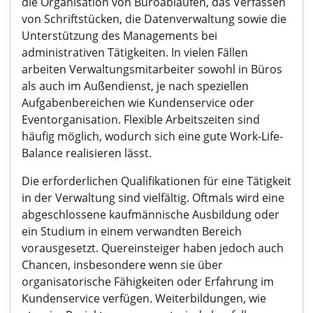
die Organisation von Büroabläufen, das Verfassen
von Schriftstücken, die Datenverwaltung sowie die
Unterstützung des Managements bei
administrativen Tätigkeiten. In vielen Fällen
arbeiten Verwaltungsmitarbeiter sowohl in Büros
als auch im Außendienst, je nach speziellen
Aufgabenbereichen wie Kundenservice oder
Eventorganisation. Flexible Arbeitszeiten sind
häufig möglich, wodurch sich eine gute Work-Life-
Balance realisieren lässt.
Die erforderlichen Qualifikationen für eine Tätigkeit
in der Verwaltung sind vielfältig. Oftmals wird eine
abgeschlossene kaufmännische Ausbildung oder
ein Studium in einem verwandten Bereich
vorausgesetzt. Quereinsteiger haben jedoch auch
Chancen, insbesondere wenn sie über
organisatorische Fähigkeiten oder Erfahrung im
Kundenservice verfügen. Weiterbildungen, wie