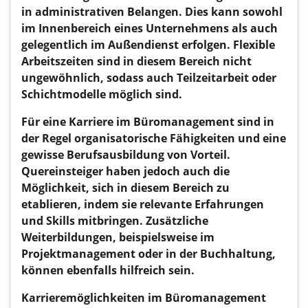
in administrativen Belangen. Dies kann sowohl
im Innenbereich eines Unternehmens als auch
gelegentlich im Außendienst erfolgen. Flexible
Arbeitszeiten sind in diesem Bereich nicht
ungewöhnlich, sodass auch Teilzeitarbeit oder
Schichtmodelle möglich sind.
Für eine Karriere im Büromanagement sind in
der Regel organisatorische Fähigkeiten und eine
gewisse Berufsausbildung von Vorteil.
Quereinsteiger haben jedoch auch die
Möglichkeit, sich in diesem Bereich zu
etablieren, indem sie relevante Erfahrungen
und Skills mitbringen. Zusätzliche
Weiterbildungen, beispielsweise im
Projektmanagement oder in der Buchhaltung,
können ebenfalls hilfreich sein.
Karrieremöglichkeiten im Büromanagement