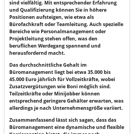
sind vielfältig. Mit entsprechender Erfahrung
und Qualifizierung können Sie in höhere
Positionen aufsteigen, wie etwa als
Bürofachkraft oder Teamleitung. Auch spezielle
Bereiche wie Personalmanagement oder
Projektleitung stehen offen, was den
beruflichen Werdegang spannend und
herausfordernd macht.
Das durchschnittliche Gehalt im
Büromanagement liegt bei etwa 35.000 bis
45.000 Euro jährlich für Vollzeitkräfte, wobei
Zusatzvergütungen wie Boni möglich sind.
Teilzeitkräfte oder Minijobber können
entsprechend geringere Gehälter erwarten, was
allerdings je nach Unternehmensgröße variiert.
Zusammenfassend lässt sich sagen, dass das
Büromanagement eine dynamische und flexible