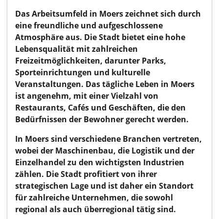
Das Arbeitsumfeld in Moers zeichnet sich durch
eine freundliche und aufgeschlossene
Atmosphäre aus. Die Stadt bietet eine hohe
Lebensqualität mit zahlreichen
Freizeitmöglichkeiten, darunter Parks,
Sporteinrichtungen und kulturelle
Veranstaltungen. Das tägliche Leben in Moers
ist angenehm, mit einer Vielzahl von
Restaurants, Cafés und Geschäften, die den
Bedürfnissen der Bewohner gerecht werden.
In Moers sind verschiedene Branchen vertreten,
wobei der Maschinenbau, die Logistik und der
Einzelhandel zu den wichtigsten Industrien
zählen. Die Stadt profitiert von ihrer
strategischen Lage und ist daher ein Standort
für zahlreiche Unternehmen, die sowohl
regional als auch überregional tätig sind.