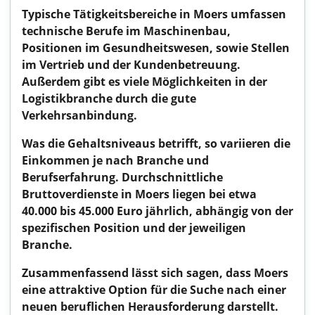
Typische Tätigkeitsbereiche in Moers umfassen
technische Berufe im Maschinenbau,
Positionen im Gesundheitswesen, sowie Stellen
im Vertrieb und der Kundenbetreuung.
Außerdem gibt es viele Möglichkeiten in der
Logistikbranche durch die gute
Verkehrsanbindung.
Was die Gehaltsniveaus betrifft, so variieren die
Einkommen je nach Branche und
Berufserfahrung. Durchschnittliche
Bruttoverdienste in Moers liegen bei etwa
40.000 bis 45.000 Euro jährlich, abhängig von der
spezifischen Position und der jeweiligen
Branche.
Zusammenfassend lässt sich sagen, dass Moers
eine attraktive Option für die Suche nach einer
neuen beruflichen Herausforderung darstellt.