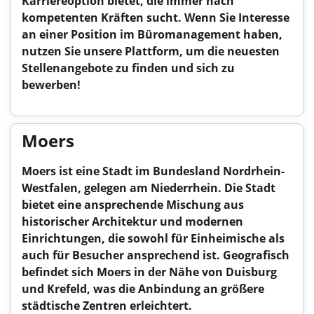
Karriereoption bietet, die immer nach
kompetenten Kräften sucht. Wenn Sie Interesse
an einer Position im Büromanagement haben,
nutzen Sie unsere Plattform, um die neuesten
Stellenangebote zu finden und sich zu
bewerben!
Moers
Moers ist eine Stadt im Bundesland Nordrhein-
Westfalen, gelegen am Niederrhein. Die Stadt
bietet eine ansprechende Mischung aus
historischer Architektur und modernen
Einrichtungen, die sowohl für Einheimische als
auch für Besucher ansprechend ist. Geografisch
befindet sich Moers in der Nähe von Duisburg
und Krefeld, was die Anbindung an größere
städtische Zentren erleichtert.