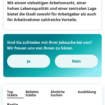
Mit einem vielseitigen Arbeitsmarkt, einer
hohen Lebensqualität und einer zentralen Lage
bietet die Stadt sowohl für Arbeitgeber als auch
für Arbeitnehmer zahlreiche Vorteile.
Sind Sie zufrieden mit Ihrer Jobsuche bei uns?
Wir freuen uns von Ihnen zu hören.
Ja
Nein
Top
Beliebte
Ähnliche
Ausbildung
Städte
Städte
Suchen
Berlin