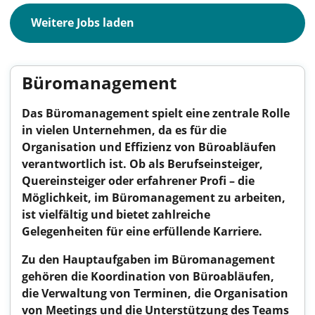
Weitere Jobs laden
Büromanagement
Das Büromanagement spielt eine zentrale Rolle
in vielen Unternehmen, da es für die
Organisation und Effizienz von Büroabläufen
verantwortlich ist. Ob als Berufseinsteiger,
Quereinsteiger oder erfahrener Profi – die
Möglichkeit, im Büromanagement zu arbeiten,
ist vielfältig und bietet zahlreiche
Gelegenheiten für eine erfüllende Karriere.
Zu den Hauptaufgaben im Büromanagement
gehören die Koordination von Büroabläufen,
die Verwaltung von Terminen, die Organisation
von Meetings und die Unterstützung des Teams