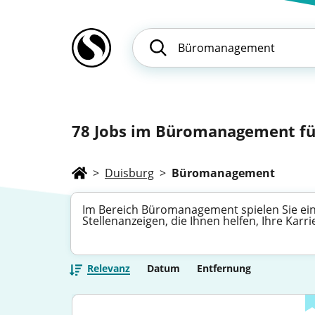
78
Jobs im Büromanagement für
>
Duisburg
>
Büromanagement
Im Bereich Büromanagement spielen Sie eine 
Stellenanzeigen, die Ihnen helfen, Ihre Kar
Relevanz
Datum
Entfernung