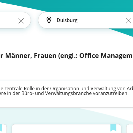
 Männer, Frauen (engl.: Office Managem
zentrale Rolle in der Organisation und Verwaltung von Arbe
riere in der Büro- und Verwaltungsbranche voranzutreiben.