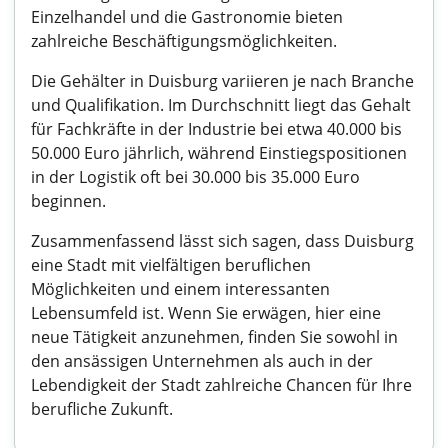
Einzelhandel und die Gastronomie bieten
zahlreiche Beschäftigungsmöglichkeiten.
Die Gehälter in Duisburg variieren je nach Branche
und Qualifikation. Im Durchschnitt liegt das Gehalt
für Fachkräfte in der Industrie bei etwa 40.000 bis
50.000 Euro jährlich, während Einstiegspositionen
in der Logistik oft bei 30.000 bis 35.000 Euro
beginnen.
Zusammenfassend lässt sich sagen, dass Duisburg
eine Stadt mit vielfältigen beruflichen
Möglichkeiten und einem interessanten
Lebensumfeld ist. Wenn Sie erwägen, hier eine
neue Tätigkeit anzunehmen, finden Sie sowohl in
den ansässigen Unternehmen als auch in der
Lebendigkeit der Stadt zahlreiche Chancen für Ihre
berufliche Zukunft.