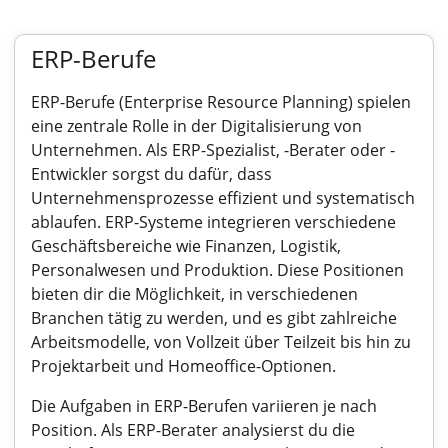
ERP-Berufe
ERP-Berufe (Enterprise Resource Planning) spielen
eine zentrale Rolle in der Digitalisierung von
Unternehmen. Als ERP-Spezialist, -Berater oder -
Entwickler sorgst du dafür, dass
Unternehmensprozesse effizient und systematisch
ablaufen. ERP-Systeme integrieren verschiedene
Geschäftsbereiche wie Finanzen, Logistik,
Personalwesen und Produktion. Diese Positionen
bieten dir die Möglichkeit, in verschiedenen
Branchen tätig zu werden, und es gibt zahlreiche
Arbeitsmodelle, von Vollzeit über Teilzeit bis hin zu
Projektarbeit und Homeoffice-Optionen.
Die Aufgaben in ERP-Berufen variieren je nach
Position. Als ERP-Berater analysierst du die