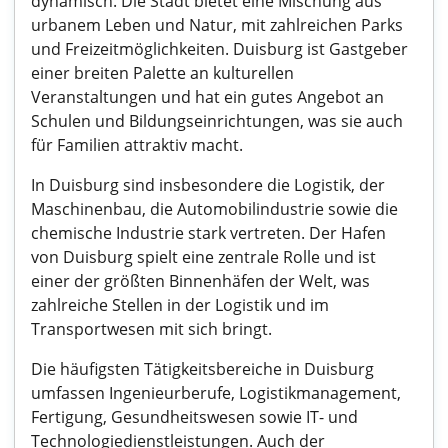
dynamisch. Die Stadt bietet eine Mischung aus
urbanem Leben und Natur, mit zahlreichen Parks
und Freizeitmöglichkeiten. Duisburg ist Gastgeber
einer breiten Palette an kulturellen
Veranstaltungen und hat ein gutes Angebot an
Schulen und Bildungseinrichtungen, was sie auch
für Familien attraktiv macht.
In Duisburg sind insbesondere die Logistik, der
Maschinenbau, die Automobilindustrie sowie die
chemische Industrie stark vertreten. Der Hafen
von Duisburg spielt eine zentrale Rolle und ist
einer der größten Binnenhäfen der Welt, was
zahlreiche Stellen in der Logistik und im
Transportwesen mit sich bringt.
Die häufigsten Tätigkeitsbereiche in Duisburg
umfassen Ingenieurberufe, Logistikmanagement,
Fertigung, Gesundheitswesen sowie IT- und
Technologiedienstleistungen. Auch der