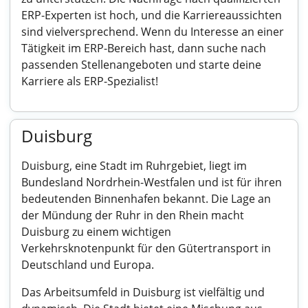
ERP-Experten ist hoch, und die Karriereaussichten
sind vielversprechend. Wenn du Interesse an einer
Tätigkeit im ERP-Bereich hast, dann suche nach
passenden Stellenangeboten und starte deine
Karriere als ERP-Spezialist!
Duisburg
Duisburg, eine Stadt im Ruhrgebiet, liegt im
Bundesland Nordrhein-Westfalen und ist für ihren
bedeutenden Binnenhafen bekannt. Die Lage an
der Mündung der Ruhr in den Rhein macht
Duisburg zu einem wichtigen
Verkehrsknotenpunkt für den Gütertransport in
Deutschland und Europa.
Das Arbeitsumfeld in Duisburg ist vielfältig und