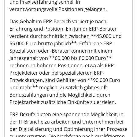
und Praxiserfahrung schnell in
verantwortungsvolle Positionen gelangen.
Das Gehalt im ERP-Bereich variiert je nach
Erfahrung und Position. Ein Junior ERP-Berater
verdient durchschnittlich zwischen **45.000 und
55.000 Euro brutto jährlich**. Erfahrene ERP-
Spezialisten oder -Berater können mit einem
Jahresgehalt von **60.000 bis 80.000 Euro**
rechnen. In höheren Positionen, etwa als ERP-
Projektleiter oder bei spezialisierten ERP-
Entwicklungen, sind Gehälter von **90.000 Euro
und mehr** möglich. Zusätzlich gibt es oft
Bonuszahlungen und die Möglichkeit, durch
Projektarbeit zusätzliche Einkünfte zu erzielen.
ERP-Berufe bieten eine spannende Möglichkeit, in
der IT-Branche zu arbeiten und Unternehmen bei
der Digitalisierung und Optimierung ihrer Prozesse
zu unterstützen. Die Nachfrage nach qualifizierten