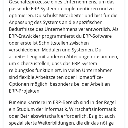
Geschäftsprozesse eines Unternehmens, um das
passende ERP-System zu implementieren und zu
optimieren. Du schulst Mitarbeiter und bist für die
Anpassung des Systems an die spezifischen
Bedürfnisse des Unternehmens verantwortlich. Als
ERP-Entwickler programmierst du ERP-Software
oder erstellst Schnittstellen zwischen
verschiedenen Modulen und Systemen. Du
arbeitest eng mit anderen Abteilungen zusammen,
um sicherzustellen, dass das ERP-System
reibungslos funktioniert. In vielen Unternehmen
sind flexible Arbeitszeiten oder Homeoffice-
Optionen möglich, besonders bei der Arbeit an
ERP-Projekten.
Für eine Karriere im ERP-Bereich sind in der Regel
ein Studium der Informatik, Wirtschaftsinformatik
oder Betriebswirtschaft erforderlich. Es gibt auch
spezialisierte Weiterbildungen, die dir das nötige