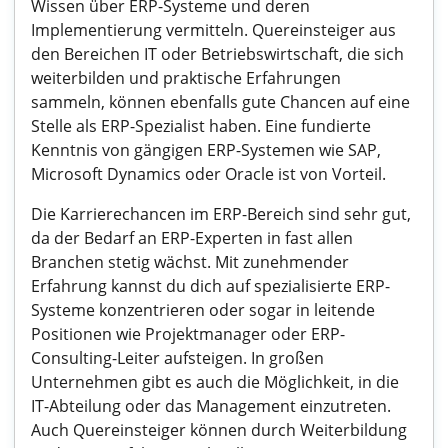
Wissen über ERP-Systeme und deren
Implementierung vermitteln. Quereinsteiger aus
den Bereichen IT oder Betriebswirtschaft, die sich
weiterbilden und praktische Erfahrungen
sammeln, können ebenfalls gute Chancen auf eine
Stelle als ERP-Spezialist haben. Eine fundierte
Kenntnis von gängigen ERP-Systemen wie SAP,
Microsoft Dynamics oder Oracle ist von Vorteil.
Die Karrierechancen im ERP-Bereich sind sehr gut,
da der Bedarf an ERP-Experten in fast allen
Branchen stetig wächst. Mit zunehmender
Erfahrung kannst du dich auf spezialisierte ERP-
Systeme konzentrieren oder sogar in leitende
Positionen wie Projektmanager oder ERP-
Consulting-Leiter aufsteigen. In großen
Unternehmen gibt es auch die Möglichkeit, in die
IT-Abteilung oder das Management einzutreten.
Auch Quereinsteiger können durch Weiterbildung