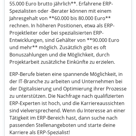
55.000 Euro brutto jährlich**. Erfahrene ERP-
Spezialisten oder -Berater können mit einem
Jahresgehalt von **60.000 bis 80.000 Euro**
rechnen. In höheren Positionen, etwa als ERP-
Projektleiter oder bei spezialisierten ERP-
Entwicklungen, sind Gehälter von **90.000 Euro
und mehr** möglich. Zusätzlich gibt es oft
Bonuszahlungen und die Möglichkeit, durch
Projektarbeit zusätzliche Einkünfte zu erzielen.
ERP-Berufe bieten eine spannende Möglichkeit, in
der IT-Branche zu arbeiten und Unternehmen bei
der Digitalisierung und Optimierung ihrer Prozesse
zu unterstützen. Die Nachfrage nach qualifizierten
ERP-Experten ist hoch, und die Karriereaussichten
sind vielversprechend. Wenn du Interesse an einer
Tätigkeit im ERP-Bereich hast, dann suche nach
passenden Stellenangeboten und starte deine
Karriere als ERP-Spezialist!