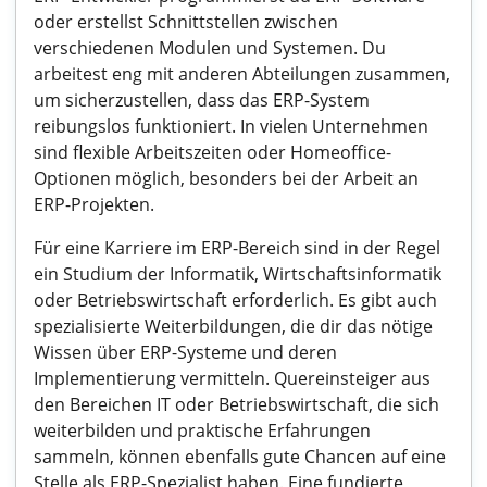
oder erstellst Schnittstellen zwischen
verschiedenen Modulen und Systemen. Du
arbeitest eng mit anderen Abteilungen zusammen,
um sicherzustellen, dass das ERP-System
reibungslos funktioniert. In vielen Unternehmen
sind flexible Arbeitszeiten oder Homeoffice-
Optionen möglich, besonders bei der Arbeit an
ERP-Projekten.
Für eine Karriere im ERP-Bereich sind in der Regel
ein Studium der Informatik, Wirtschaftsinformatik
oder Betriebswirtschaft erforderlich. Es gibt auch
spezialisierte Weiterbildungen, die dir das nötige
Wissen über ERP-Systeme und deren
Implementierung vermitteln. Quereinsteiger aus
den Bereichen IT oder Betriebswirtschaft, die sich
weiterbilden und praktische Erfahrungen
sammeln, können ebenfalls gute Chancen auf eine
Stelle als ERP-Spezialist haben. Eine fundierte