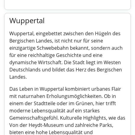
Wuppertal
Wuppertal, eingebettet zwischen den Hügeln des
Bergischen Landes, ist nicht nur für seine
einzigartige Schwebebahn bekannt, sondern auch
für eine reichhaltige Geschichte und eine
dynamische Wirtschaft. Die Stadt liegt im Westen
Deutschlands und bildet das Herz des Bergischen
Landes.
Das Leben in Wuppertal kombiniert urbanes Flair
mit naturnahen Erholungsmöglichkeiten. Ob in
einem der Stadtteile oder im Grünen, hier trifft
moderne Lebensqualität auf ein starkes
Gemeinschaftsgefühl. Kulturelle Highlights, wie das
Von der Heydt-Museum und zahlreiche Parks,
bieten eine hohe Lebensqualität und