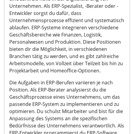
Unternehmen. Als ERP-Spezialist, -Berater oder -
Entwickler sorgst du dafür, dass
Unternehmensprozesse effizient und systematisch
ablaufen. ERP-Systeme integrieren verschiedene
Geschäftsbereiche wie Finanzen, Logistik,
Personalwesen und Produktion. Diese Positionen
bieten dir die Möglichkeit, in verschiedenen
Branchen tätig zu werden, und es gibt zahlreiche
Arbeitsmodelle, von Vollzeit über Teilzeit bis hin zu
Projektarbeit und Homeoffice-Optionen.
Die Aufgaben in ERP-Berufen variieren je nach
Position. Als ERP-Berater analysierst du die
Geschäftsprozesse eines Unternehmens, um das
passende ERP-System zu implementieren und zu
optimieren. Du schulst Mitarbeiter und bist für die
Anpassung des Systems an die spezifischen
Bedürfnisse des Unternehmens verantwortlich. Als
ERP-Entwickler programmierst du ERP-Software