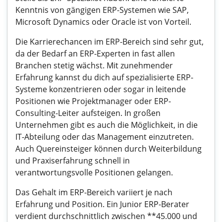
Kenntnis von gängigen ERP-Systemen wie SAP,
Microsoft Dynamics oder Oracle ist von Vorteil.
Die Karrierechancen im ERP-Bereich sind sehr gut,
da der Bedarf an ERP-Experten in fast allen
Branchen stetig wächst. Mit zunehmender
Erfahrung kannst du dich auf spezialisierte ERP-
Systeme konzentrieren oder sogar in leitende
Positionen wie Projektmanager oder ERP-
Consulting-Leiter aufsteigen. In großen
Unternehmen gibt es auch die Möglichkeit, in die
IT-Abteilung oder das Management einzutreten.
Auch Quereinsteiger können durch Weiterbildung
und Praxiserfahrung schnell in
verantwortungsvolle Positionen gelangen.
Das Gehalt im ERP-Bereich variiert je nach
Erfahrung und Position. Ein Junior ERP-Berater
verdient durchschnittlich zwischen **45.000 und