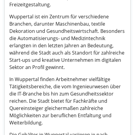
Freizeitgestaltung.
Wuppertal ist ein Zentrum für verschiedene
Branchen, darunter Maschinenbau, textile
Dekoration und Gesundheitswirtschaft. Besonders
die Automatisierungs- und Medizintechnik
erlangten in den letzten Jahren an Bedeutung,
während die Stadt auch als Standort für zahlreiche
Start-ups und kreative Unternehmen im digitalen
Sektor an Profil gewinnt.
In Wuppertal finden Arbeitnehmer vielfältige
Tätigkeitsbereiche, die vom Ingenieurwesen über
die IT-Branche bis hin zum Gesundheitssektor
reichen. Die Stadt bietet für Fachkräfte und
Quereinsteiger gleichermaßen zahlreiche
Möglichkeiten zur beruflichen Entfaltung und
Weiterbildung.
Die Gehälter in Wuppertal variieren je nach