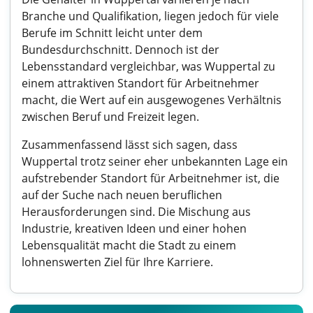
Branche und Qualifikation, liegen jedoch für viele
Berufe im Schnitt leicht unter dem
Bundesdurchschnitt. Dennoch ist der
Lebensstandard vergleichbar, was Wuppertal zu
einem attraktiven Standort für Arbeitnehmer
macht, die Wert auf ein ausgewogenes Verhältnis
zwischen Beruf und Freizeit legen.
Zusammenfassend lässt sich sagen, dass
Wuppertal trotz seiner eher unbekannten Lage ein
aufstrebender Standort für Arbeitnehmer ist, die
auf der Suche nach neuen beruflichen
Herausforderungen sind. Die Mischung aus
Industrie, kreativen Ideen und einer hohen
Lebensqualität macht die Stadt zu einem
lohnenswerten Ziel für Ihre Karriere.