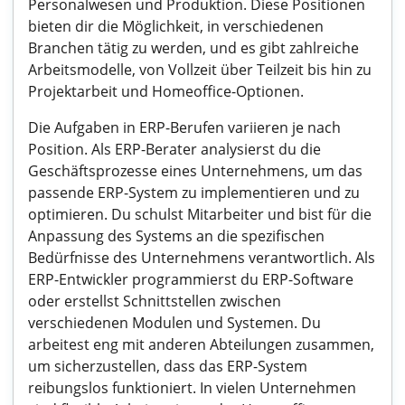
Personalwesen und Produktion. Diese Positionen
bieten dir die Möglichkeit, in verschiedenen
Branchen tätig zu werden, und es gibt zahlreiche
Arbeitsmodelle, von Vollzeit über Teilzeit bis hin zu
Projektarbeit und Homeoffice-Optionen.
Die Aufgaben in ERP-Berufen variieren je nach
Position. Als ERP-Berater analysierst du die
Geschäftsprozesse eines Unternehmens, um das
passende ERP-System zu implementieren und zu
optimieren. Du schulst Mitarbeiter und bist für die
Anpassung des Systems an die spezifischen
Bedürfnisse des Unternehmens verantwortlich. Als
ERP-Entwickler programmierst du ERP-Software
oder erstellst Schnittstellen zwischen
verschiedenen Modulen und Systemen. Du
arbeitest eng mit anderen Abteilungen zusammen,
um sicherzustellen, dass das ERP-System
reibungslos funktioniert. In vielen Unternehmen