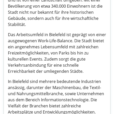
und ist von einer Landschaft umgeben. Mit einer
Bevölkerung von etwa 340.000 Einwohnern ist die
Stadt nicht nur bekannt für ihre historischen
Gebäude, sondern auch für ihre wirtschaftliche
Stabilität.
Das Arbeitsumfeld in Bielefeld ist geprägt von einer
ausgewogenen Work-Life-Balance. Die Stadt bietet
ein angenehmes Lebensumfeld mit zahlreichen
Freizeitmöglichkeiten, von Parks bis hin zu
kulturellen Events. Zudem sorgt die gute
Verkehrsanbindung für eine schnelle
Erreichbarkeit der umliegenden Städte.
In Bielefeld sind mehrere bedeutende Industrien
ansässig, darunter der Maschinenbau, die Textil-
und Nahrungsmittelbranche, sowie Unternehmen
aus dem Bereich Informationstechnologie. Die
Vielfalt der Branchen bietet zahlreiche
Arbeitsplätze und Entwicklungsmöglichkeiten.