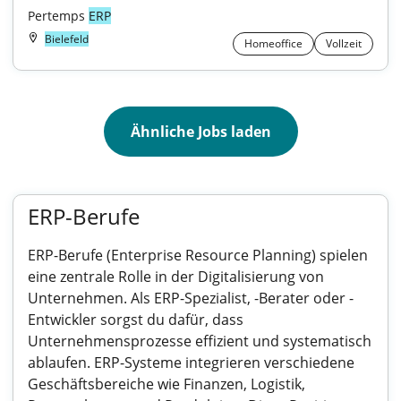
Pertemps 
ERP
Bielefeld
Homeoffice
Vollzeit
Ähnliche Jobs laden
ERP-Berufe
ERP-Berufe (Enterprise Resource Planning) spielen
eine zentrale Rolle in der Digitalisierung von
Unternehmen. Als ERP-Spezialist, -Berater oder -
Entwickler sorgst du dafür, dass
Unternehmensprozesse effizient und systematisch
ablaufen. ERP-Systeme integrieren verschiedene
Geschäftsbereiche wie Finanzen, Logistik,