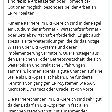
sind flexible Arbeitszeiten oder Homeoffice-
Optionen möglich, besonders bei der Arbeit an
ERP-Projekten.
Für eine Karriere im ERP-Bereich sind in der Regel
ein Studium der Informatik, Wirtschaftsinformatik
oder Betriebswirtschaft erforderlich. Es gibt auch
spezialisierte Weiterbildungen, die dir das nötige
Wissen über ERP-Systeme und deren
Implementierung vermitteln. Quereinsteiger aus
den Bereichen IT oder Betriebswirtschaft, die sich
weiterbilden und praktische Erfahrungen
sammeln, können ebenfalls gute Chancen auf eine
Stelle als ERP-Spezialist haben. Eine fundierte
Kenntnis von gängigen ERP-Systemen wie SAP,
Microsoft Dynamics oder Oracle ist von Vorteil.
Die Karrierechancen im ERP-Bereich sind sehr gut,
da der Bedarf an ERP-Experten in fast allen
Branchen stetig wächst. Mit zunehmender