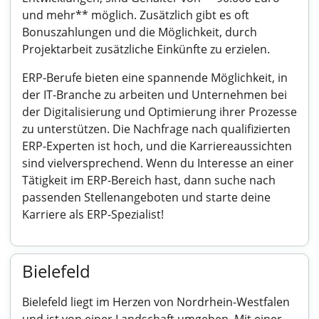
und mehr** möglich. Zusätzlich gibt es oft
Bonuszahlungen und die Möglichkeit, durch
Projektarbeit zusätzliche Einkünfte zu erzielen.
ERP-Berufe bieten eine spannende Möglichkeit, in
der IT-Branche zu arbeiten und Unternehmen bei
der Digitalisierung und Optimierung ihrer Prozesse
zu unterstützen. Die Nachfrage nach qualifizierten
ERP-Experten ist hoch, und die Karriereaussichten
sind vielversprechend. Wenn du Interesse an einer
Tätigkeit im ERP-Bereich hast, dann suche nach
passenden Stellenangeboten und starte deine
Karriere als ERP-Spezialist!
Bielefeld
Bielefeld liegt im Herzen von Nordrhein-Westfalen