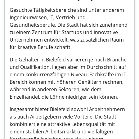
Gesuchte Tätigkeitsbereiche sind unter anderem
Ingenieurwesen, IT, Vertrieb und
Gesundheitsberufe. Die Stadt hat sich zunehmend
zu einem Zentrum für Startups und innovative
Unternehmen entwickelt, was zusätzlichen Raum
für kreative Berufe schafft.
Die Gehälter in Bielefeld variieren je nach Branche
und Qualifikation, liegen aber im Durchschnitt auf
einem konkurrenzfähigen Niveau. Fachkräfte im IT-
Bereich können mit höheren Gehältern rechnen,
während in anderen Sektoren, wie dem
Einzelhandel, die Löhne niedriger sein können.
Insgesamt bietet Bielefeld sowohl Arbeitnehmern
als auch Arbeitgebern viele Vorteile. Die Stadt
kombiniert eine attraktive Lebensqualität mit
einem stabilen Arbeitsmarkt und vielfältigen