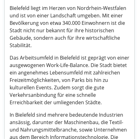
Bielefeld liegt im Herzen von Nordrhein-Westfalen
und ist von einer Landschaft umgeben. Mit einer
Bevölkerung von etwa 340.000 Einwohnern ist die
Stadt nicht nur bekannt für ihre historischen
Gebäude, sondern auch für ihre wirtschaftliche
Stabilität.
Das Arbeitsumfeld in Bielefeld ist geprägt von einer
ausgewogenen Work-Life-Balance. Die Stadt bietet
ein angenehmes Lebensumfeld mit zahlreichen
Freizeitmöglichkeiten, von Parks bis hin zu
kulturellen Events. Zudem sorgt die gute
Verkehrsanbindung für eine schnelle
Erreichbarkeit der umliegenden Städte.
In Bielefeld sind mehrere bedeutende Industrien
ansässig, darunter der Maschinenbau, die Textil-
und Nahrungsmittelbranche, sowie Unternehmen
aus dem Bereich Informationstechnologie. Die