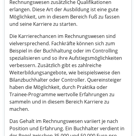
Rechnungswesen zusätzliche Qualifikationen
erlangen. Diese Art der Ausbildung ist eine gute
Möglichkeit, um in diesem Bereich Fuß zu fassen
und seine Karriere zu starten.
Die Karrierechancen im Rechnungswesen sind
vielversprechend. Fachkräfte können sich zum
Beispiel in der Buchhaltung oder im Controlling
spezialisieren und so ihre Aufstiegsmöglichkeiten
verbessern. Zusätzlich gibt es zahlreiche
Weiterbildungsangebote, wie beispielsweise den
Bilanzbuchhalter oder Controller. Quereinsteiger
haben die Möglichkeit, durch Praktika oder
Trainee-Programme wertvolle Erfahrungen zu
sammeln und in diesem Bereich Karriere zu
machen.
Das Gehalt im Rechnungswesen variiert je nach
Position und Erfahrung. Ein Buchhalter verdient in
der Regel zwischen 35.000 und 50.000 Euro pro