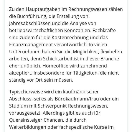
Zu den Hauptaufgaben im Rechnungswesen zählen
die Buchführung, die Erstellung von
Jahresabschlüssen und die Analyse von
betriebswirtschaftlichen Kennzahlen. Fachkräfte
sind zudem für die Kostenrechnung und das
Finanzmanagement verantwortlich. In vielen
Unternehmen haben Sie die Möglichkeit, flexibel zu
arbeiten, denn Schichtarbeit ist in dieser Branche
eher unüblich. Homeoffice wird zunehmend
akzeptiert, insbesondere für Tätigkeiten, die nicht
ständig vor Ort sein müssen.
Typischerweise wird ein kaufmännischer
Abschluss, sei es als Bürokaufmann/frau oder ein
Studium mit Schwerpunkt Rechnungswesen,
vorausgesetzt. Allerdings gibt es auch für
Quereinsteiger Chancen, die durch
Weiterbildungen oder fachspezifische Kurse im