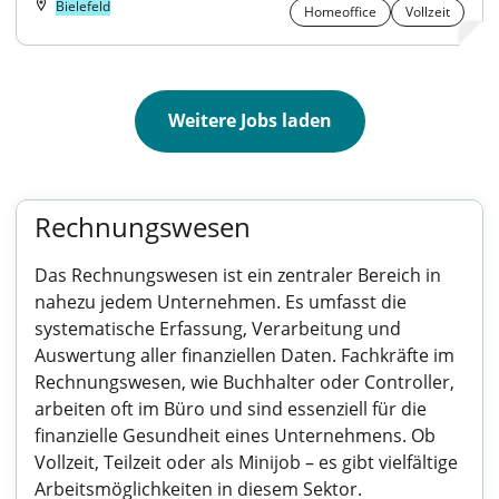
Bielefeld
Homeoffice
Vollzeit
Weitere Jobs laden
Rechnungswesen
Das Rechnungswesen ist ein zentraler Bereich in
nahezu jedem Unternehmen. Es umfasst die
systematische Erfassung, Verarbeitung und
Auswertung aller finanziellen Daten. Fachkräfte im
Rechnungswesen, wie Buchhalter oder Controller,
arbeiten oft im Büro und sind essenziell für die
finanzielle Gesundheit eines Unternehmens. Ob
Vollzeit, Teilzeit oder als Minijob – es gibt vielfältige
Arbeitsmöglichkeiten in diesem Sektor.