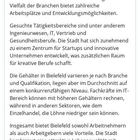
Vielfalt der Branchen bietet zahlreiche
Arbeitsplätze und Entwicklungsmöglichkeiten.
Gesuchte Tätigkeitsbereiche sind unter anderem
Ingenieurwesen, IT, Vertrieb und
Gesundheitsberufe. Die Stadt hat sich zunehmend
zu einem Zentrum für Startups und innovative
Unternehmen entwickelt, was zusätzlichen Raum
für kreative Berufe schafft.
Die Gehälter in Bielefeld variieren je nach Branche
und Qualifikation, liegen aber im Durchschnitt auf
einem konkurrenzfähigen Niveau. Fachkräfte im IT-
Bereich können mit höheren Gehältern rechnen,
während in anderen Sektoren, wie dem
Einzelhandel, die Löhne niedriger sein können.
Insgesamt bietet Bielefeld sowohl Arbeitnehmern
als auch Arbeitgebern viele Vorteile. Die Stadt