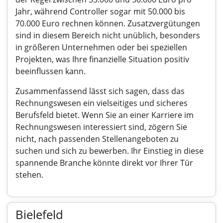
Jahr, während Controller sogar mit 50.000 bis
70.000 Euro rechnen können. Zusatzvergütungen
sind in diesem Bereich nicht unüblich, besonders
in größeren Unternehmen oder bei speziellen
Projekten, was Ihre finanzielle Situation positiv
beeinflussen kann.
Zusammenfassend lässt sich sagen, dass das
Rechnungswesen ein vielseitiges und sicheres
Berufsfeld bietet. Wenn Sie an einer Karriere im
Rechnungswesen interessiert sind, zögern Sie
nicht, nach passenden Stellenangeboten zu
suchen und sich zu bewerben. Ihr Einstieg in diese
spannende Branche könnte direkt vor Ihrer Tür
stehen.
Bielefeld