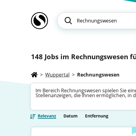
148
Jobs im Rechnungswesen fü
>
Wuppertal
>
Rechnungswesen
Im Bereich Rechnungswesen spielen Sie eine 
Stellenanzeigen, die Ihnen ermöglichen, in 
Relevanz
Datum
Entfernung