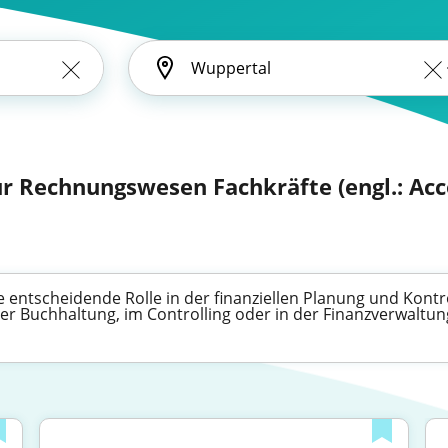
r Rechnungswesen Fachkräfte (engl.: Acc
entscheidende Rolle in der finanziellen Planung und Kontro
der Buchhaltung, im Controlling oder in der Finanzverwaltun