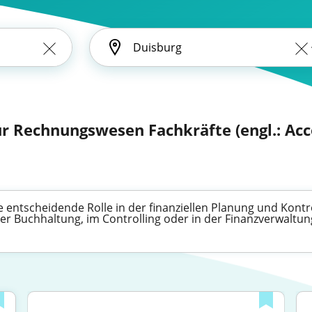
r Rechnungswesen Fachkräfte (engl.: Acc
entscheidende Rolle in der finanziellen Planung und Kontro
der Buchhaltung, im Controlling oder in der Finanzverwaltun