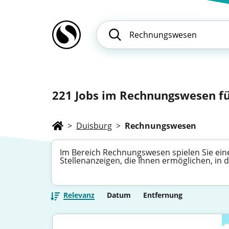
221
Jobs im Rechnungswesen fü
>
Duisburg
>
Rechnungswesen
Im Bereich Rechnungswesen spielen Sie eine 
Stellenanzeigen, die Ihnen ermöglichen, in 
Relevanz
Datum
Entfernung