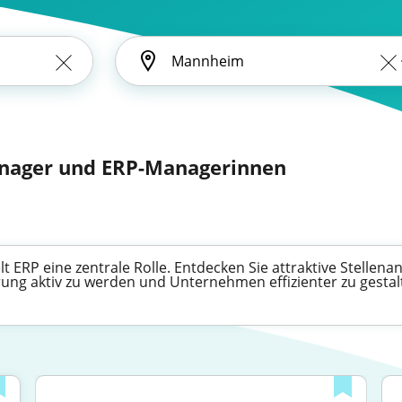
anager und ERP-Managerinnen
ERP eine zentrale Rolle. Entdecken Sie attraktive Stellenanz
ung aktiv zu werden und Unternehmen effizienter zu gestal