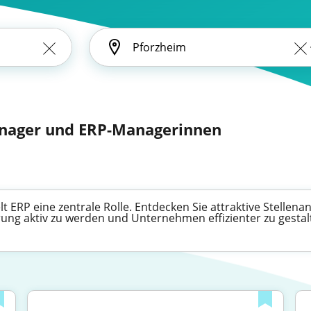
anager und ERP-Managerinnen
ERP eine zentrale Rolle. Entdecken Sie attraktive Stellenanz
ung aktiv zu werden und Unternehmen effizienter zu gestal