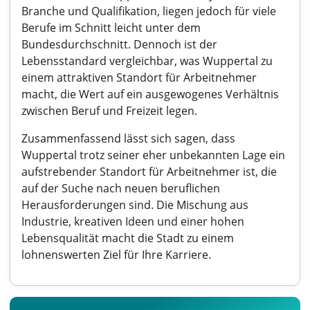
Branche und Qualifikation, liegen jedoch für viele
Berufe im Schnitt leicht unter dem
Bundesdurchschnitt. Dennoch ist der
Lebensstandard vergleichbar, was Wuppertal zu
einem attraktiven Standort für Arbeitnehmer
macht, die Wert auf ein ausgewogenes Verhältnis
zwischen Beruf und Freizeit legen.
Zusammenfassend lässt sich sagen, dass
Wuppertal trotz seiner eher unbekannten Lage ein
aufstrebender Standort für Arbeitnehmer ist, die
auf der Suche nach neuen beruflichen
Herausforderungen sind. Die Mischung aus
Industrie, kreativen Ideen und einer hohen
Lebensqualität macht die Stadt zu einem
lohnenswerten Ziel für Ihre Karriere.