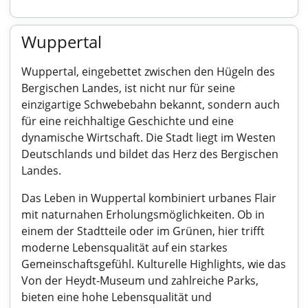
Wuppertal
Wuppertal, eingebettet zwischen den Hügeln des
Bergischen Landes, ist nicht nur für seine
einzigartige Schwebebahn bekannt, sondern auch
für eine reichhaltige Geschichte und eine
dynamische Wirtschaft. Die Stadt liegt im Westen
Deutschlands und bildet das Herz des Bergischen
Landes.
Das Leben in Wuppertal kombiniert urbanes Flair
mit naturnahen Erholungsmöglichkeiten. Ob in
einem der Stadtteile oder im Grünen, hier trifft
moderne Lebensqualität auf ein starkes
Gemeinschaftsgefühl. Kulturelle Highlights, wie das
Von der Heydt-Museum und zahlreiche Parks,
bieten eine hohe Lebensqualität und