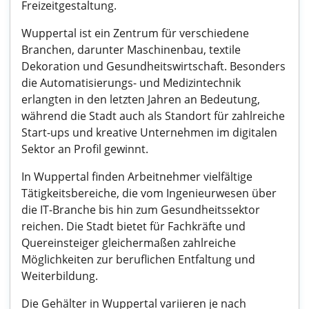
Freizeitgestaltung.
Wuppertal ist ein Zentrum für verschiedene
Branchen, darunter Maschinenbau, textile
Dekoration und Gesundheitswirtschaft. Besonders
die Automatisierungs- und Medizintechnik
erlangten in den letzten Jahren an Bedeutung,
während die Stadt auch als Standort für zahlreiche
Start-ups und kreative Unternehmen im digitalen
Sektor an Profil gewinnt.
In Wuppertal finden Arbeitnehmer vielfältige
Tätigkeitsbereiche, die vom Ingenieurwesen über
die IT-Branche bis hin zum Gesundheitssektor
reichen. Die Stadt bietet für Fachkräfte und
Quereinsteiger gleichermaßen zahlreiche
Möglichkeiten zur beruflichen Entfaltung und
Weiterbildung.
Die Gehälter in Wuppertal variieren je nach