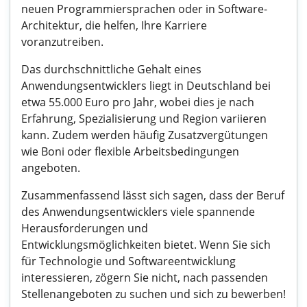
neuen Programmiersprachen oder in Software-
Architektur, die helfen, Ihre Karriere
voranzutreiben.
Das durchschnittliche Gehalt eines
Anwendungsentwicklers liegt in Deutschland bei
etwa 55.000 Euro pro Jahr, wobei dies je nach
Erfahrung, Spezialisierung und Region variieren
kann. Zudem werden häufig Zusatzvergütungen
wie Boni oder flexible Arbeitsbedingungen
angeboten.
Zusammenfassend lässt sich sagen, dass der Beruf
des Anwendungsentwicklers viele spannende
Herausforderungen und
Entwicklungsmöglichkeiten bietet. Wenn Sie sich
für Technologie und Softwareentwicklung
interessieren, zögern Sie nicht, nach passenden
Stellenangeboten zu suchen und sich zu bewerben!