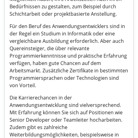
Bedürfnissen zu gestalten, zum Beispiel durch
Schichtarbeit oder projektbasierte Anstellung.
Für den Beruf des Anwendungsentwicklers sind in
der Regel ein Studium in Informatik oder eine
vergleichbare Ausbildung erforderlich. Aber auch
Quereinsteiger, die über relevante
Programmierkenntnisse und praktische Erfahrung
verfügen, haben gute Chancen auf dem
Arbeitsmarkt. Zusätzliche Zertifikate in bestimmten
Programmiersprachen oder Technologien sind
von Vorteil.
Die Karrierechancen in der
Anwendungsentwicklung sind vielversprechend.
Mit Erfahrung können Sie sich auf Positionen wie
Senior Developer oder Teamleiter hocharbeiten.
Zudem gibt es zahlreiche
Weiterbildungsmöglichkeiten, beispielsweise in