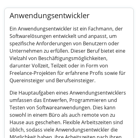
Anwendungsentwickler
Ein Anwendungsentwickler ist ein Fachmann, der
Softwarelösungen entwickelt und anpasst, um
spezifische Anforderungen von Benutzern oder
Unternehmen zu erfüllen. Dieser Beruf bietet eine
Vielzahl von Beschäftigungsmöglichkeiten,
darunter Vollzeit, Teilzeit oder in Form von
Freelance-Projekten für erfahrene Profis sowie für
Quereinsteiger und Berufseinsteiger.
Die Hauptaufgaben eines Anwendungsentwicklers
umfassen das Entwerfen, Programmieren und
Testen von Softwareanwendungen. Dies kann
sowohl in einem Büro als auch remote von zu
Hause aus geschehen. Flexible Arbeitszeiten sind
üblich, sodass viele Anwendungsentwickler die
Möglichkeit haben, ihre Arbeitszeiten nach ihren