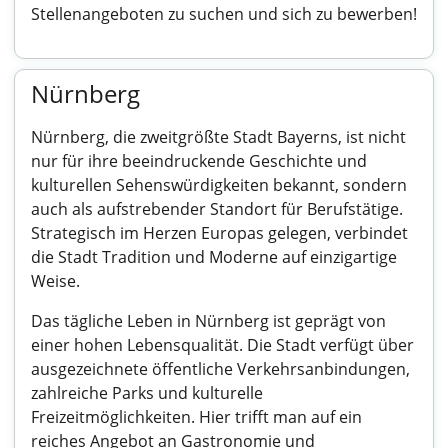
Stellenangeboten zu suchen und sich zu bewerben!
Nürnberg
Nürnberg, die zweitgrößte Stadt Bayerns, ist nicht
nur für ihre beeindruckende Geschichte und
kulturellen Sehenswürdigkeiten bekannt, sondern
auch als aufstrebender Standort für Berufstätige.
Strategisch im Herzen Europas gelegen, verbindet
die Stadt Tradition und Moderne auf einzigartige
Weise.
Das tägliche Leben in Nürnberg ist geprägt von
einer hohen Lebensqualität. Die Stadt verfügt über
ausgezeichnete öffentliche Verkehrsanbindungen,
zahlreiche Parks und kulturelle
Freizeitmöglichkeiten. Hier trifft man auf ein
reiches Angebot an Gastronomie und