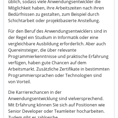
üblich, sodass viele Anwendungsentwickler die
Möglichkeit haben, ihre Arbeitszeiten nach ihren
Bedürfnissen zu gestalten, zum Beispiel durch
Schichtarbeit oder projektbasierte Anstellung.
Für den Beruf des Anwendungsentwicklers sind in
der Regel ein Studium in Informatik oder eine
vergleichbare Ausbildung erforderlich. Aber auch
Quereinsteiger, die über relevante
Programmierkenntnisse und praktische Erfahrung
verfügen, haben gute Chancen auf dem
Arbeitsmarkt. Zusätzliche Zertifikate in bestimmten
Programmiersprachen oder Technologien sind
von Vorteil.
Die Karrierechancen in der
Anwendungsentwicklung sind vielversprechend.
Mit Erfahrung können Sie sich auf Positionen wie
Senior Developer oder Teamleiter hocharbeiten.
Zudem gibt es zahlreiche