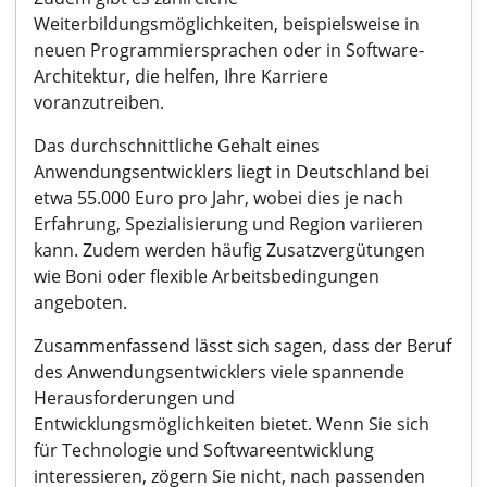
Weiterbildungsmöglichkeiten, beispielsweise in
neuen Programmiersprachen oder in Software-
Architektur, die helfen, Ihre Karriere
voranzutreiben.
Das durchschnittliche Gehalt eines
Anwendungsentwicklers liegt in Deutschland bei
etwa 55.000 Euro pro Jahr, wobei dies je nach
Erfahrung, Spezialisierung und Region variieren
kann. Zudem werden häufig Zusatzvergütungen
wie Boni oder flexible Arbeitsbedingungen
angeboten.
Zusammenfassend lässt sich sagen, dass der Beruf
des Anwendungsentwicklers viele spannende
Herausforderungen und
Entwicklungsmöglichkeiten bietet. Wenn Sie sich
für Technologie und Softwareentwicklung
interessieren, zögern Sie nicht, nach passenden