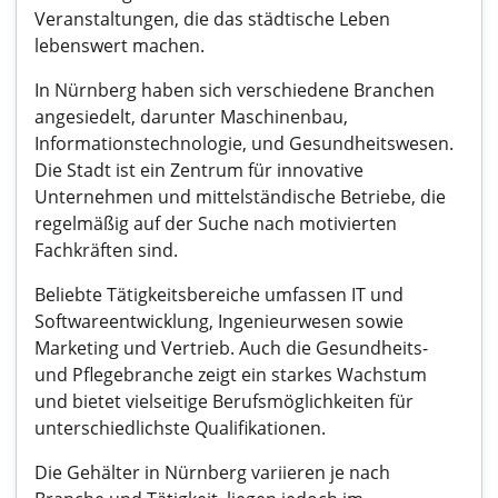
Veranstaltungen, die das städtische Leben
lebenswert machen.
In Nürnberg haben sich verschiedene Branchen
angesiedelt, darunter Maschinenbau,
Informationstechnologie, und Gesundheitswesen.
Die Stadt ist ein Zentrum für innovative
Unternehmen und mittelständische Betriebe, die
regelmäßig auf der Suche nach motivierten
Fachkräften sind.
Beliebte Tätigkeitsbereiche umfassen IT und
Softwareentwicklung, Ingenieurwesen sowie
Marketing und Vertrieb. Auch die Gesundheits-
und Pflegebranche zeigt ein starkes Wachstum
und bietet vielseitige Berufsmöglichkeiten für
unterschiedlichste Qualifikationen.
Die Gehälter in Nürnberg variieren je nach