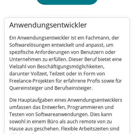
Anwendungsentwickler
Ein Anwendungsentwickler ist ein Fachmann, der
Softwarelösungen entwickelt und anpasst, um
spezifische Anforderungen von Benutzern oder
Unternehmen zu erfüllen. Dieser Beruf bietet eine
Vielzahl von Beschäftigungsmöglichkeiten,
darunter Vollzeit, Teilzeit oder in Form von
Freelance-Projekten für erfahrene Profis sowie für
Quereinsteiger und Berufseinsteiger.
Die Hauptaufgaben eines Anwendungsentwicklers
umfassen das Entwerfen, Programmieren und
Testen von Softwareanwendungen. Dies kann
sowohl in einem Büro als auch remote von zu
Hause aus geschehen. Flexible Arbeitszeiten sind