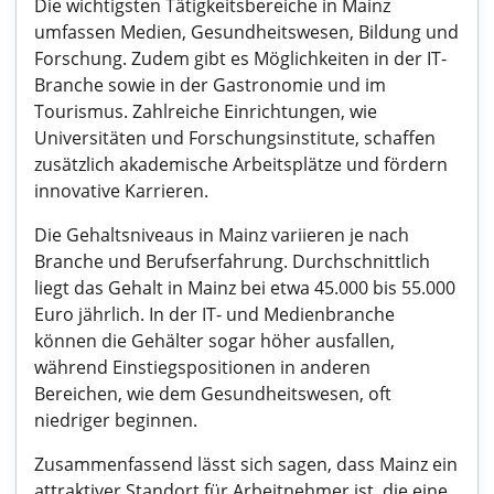
Die wichtigsten Tätigkeitsbereiche in Mainz
umfassen Medien, Gesundheitswesen, Bildung und
Forschung. Zudem gibt es Möglichkeiten in der IT-
Branche sowie in der Gastronomie und im
Tourismus. Zahlreiche Einrichtungen, wie
Universitäten und Forschungsinstitute, schaffen
zusätzlich akademische Arbeitsplätze und fördern
innovative Karrieren.
Die Gehaltsniveaus in Mainz variieren je nach
Branche und Berufserfahrung. Durchschnittlich
liegt das Gehalt in Mainz bei etwa 45.000 bis 55.000
Euro jährlich. In der IT- und Medienbranche
können die Gehälter sogar höher ausfallen,
während Einstiegspositionen in anderen
Bereichen, wie dem Gesundheitswesen, oft
niedriger beginnen.
Zusammenfassend lässt sich sagen, dass Mainz ein
attraktiver Standort für Arbeitnehmer ist, die eine