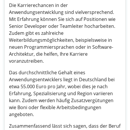
Die Karrierechancen in der
Anwendungsentwicklung sind vielversprechend.
Mit Erfahrung können Sie sich auf Positionen wie
Senior Developer oder Teamleiter hocharbeiten.
Zudem gibt es zahlreiche
Weiterbildungsmöglichkeiten, beispielsweise in
neuen Programmiersprachen oder in Software-
Architektur, die helfen, Ihre Karriere
voranzutreiben.
Das durchschnittliche Gehalt eines
Anwendungsentwicklers liegt in Deutschland bei
etwa 55.000 Euro pro Jahr, wobei dies je nach
Erfahrung, Spezialisierung und Region variieren
kann. Zudem werden häufig Zusatzvergütungen
wie Boni oder flexible Arbeitsbedingungen
angeboten.
Zusammenfassend lässt sich sagen, dass der Beruf