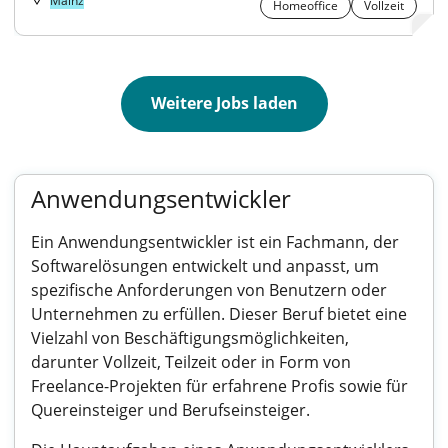
Mainz
Homeoffice
Vollzeit
Weitere Jobs laden
Anwendungsentwickler
Ein Anwendungsentwickler ist ein Fachmann, der
Softwarelösungen entwickelt und anpasst, um
spezifische Anforderungen von Benutzern oder
Unternehmen zu erfüllen. Dieser Beruf bietet eine
Vielzahl von Beschäftigungsmöglichkeiten,
darunter Vollzeit, Teilzeit oder in Form von
Freelance-Projekten für erfahrene Profis sowie für
Quereinsteiger und Berufseinsteiger.