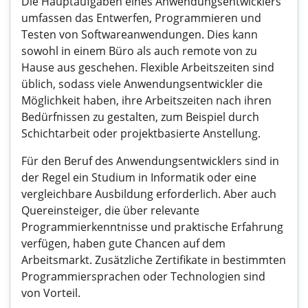
Die Hauptaufgaben eines Anwendungsentwicklers
umfassen das Entwerfen, Programmieren und
Testen von Softwareanwendungen. Dies kann
sowohl in einem Büro als auch remote von zu
Hause aus geschehen. Flexible Arbeitszeiten sind
üblich, sodass viele Anwendungsentwickler die
Möglichkeit haben, ihre Arbeitszeiten nach ihren
Bedürfnissen zu gestalten, zum Beispiel durch
Schichtarbeit oder projektbasierte Anstellung.
Für den Beruf des Anwendungsentwicklers sind in
der Regel ein Studium in Informatik oder eine
vergleichbare Ausbildung erforderlich. Aber auch
Quereinsteiger, die über relevante
Programmierkenntnisse und praktische Erfahrung
verfügen, haben gute Chancen auf dem
Arbeitsmarkt. Zusätzliche Zertifikate in bestimmten
Programmiersprachen oder Technologien sind
von Vorteil.