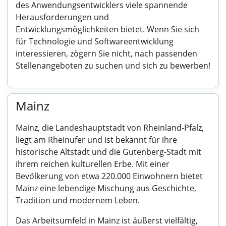
des Anwendungsentwicklers viele spannende
Herausforderungen und
Entwicklungsmöglichkeiten bietet. Wenn Sie sich
für Technologie und Softwareentwicklung
interessieren, zögern Sie nicht, nach passenden
Stellenangeboten zu suchen und sich zu bewerben!
Mainz
Mainz, die Landeshauptstadt von Rheinland-Pfalz,
liegt am Rheinufer und ist bekannt für ihre
historische Altstadt und die Gutenberg-Stadt mit
ihrem reichen kulturellen Erbe. Mit einer
Bevölkerung von etwa 220.000 Einwohnern bietet
Mainz eine lebendige Mischung aus Geschichte,
Tradition und modernem Leben.
Das Arbeitsumfeld in Mainz ist äußerst vielfältig,