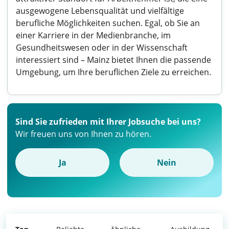
ausgewogene Lebensqualität und vielfältige
berufliche Möglichkeiten suchen. Egal, ob Sie an
einer Karriere in der Medienbranche, im
Gesundheitswesen oder in der Wissenschaft
interessiert sind – Mainz bietet Ihnen die passende
Umgebung, um Ihre beruflichen Ziele zu erreichen.
Sind Sie zufrieden mit Ihrer Jobsuche bei uns?
Wir freuen uns von Ihnen zu hören.
Ja
Nein