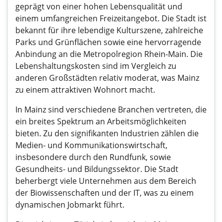
geprägt von einer hohen Lebensqualität und
einem umfangreichen Freizeitangebot. Die Stadt ist
bekannt für ihre lebendige Kulturszene, zahlreiche
Parks und Grünflächen sowie eine hervorragende
Anbindung an die Metropolregion Rhein-Main. Die
Lebenshaltungskosten sind im Vergleich zu
anderen Großstädten relativ moderat, was Mainz
zu einem attraktiven Wohnort macht.
In Mainz sind verschiedene Branchen vertreten, die
ein breites Spektrum an Arbeitsmöglichkeiten
bieten. Zu den signifikanten Industrien zählen die
Medien- und Kommunikationswirtschaft,
insbesondere durch den Rundfunk, sowie
Gesundheits- und Bildungssektor. Die Stadt
beherbergt viele Unternehmen aus dem Bereich
der Biowissenschaften und der IT, was zu einem
dynamischen Jobmarkt führt.