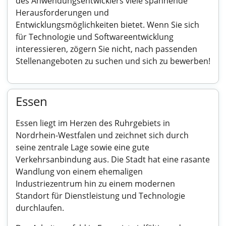
des Anwendungsentwicklers viele spannende
Herausforderungen und
Entwicklungsmöglichkeiten bietet. Wenn Sie sich
für Technologie und Softwareentwicklung
interessieren, zögern Sie nicht, nach passenden
Stellenangeboten zu suchen und sich zu bewerben!
Essen
Essen liegt im Herzen des Ruhrgebiets in
Nordrhein-Westfalen und zeichnet sich durch
seine zentrale Lage sowie eine gute
Verkehrsanbindung aus. Die Stadt hat eine rasante
Wandlung von einem ehemaligen
Industriezentrum hin zu einem modernen
Standort für Dienstleistung und Technologie
durchlaufen.