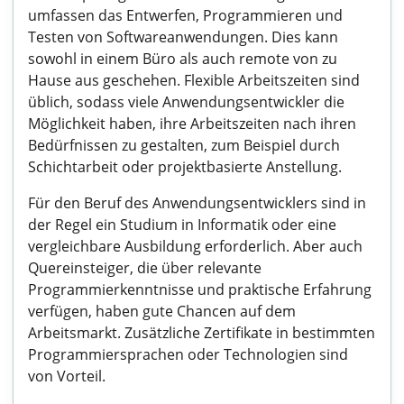
umfassen das Entwerfen, Programmieren und
Testen von Softwareanwendungen. Dies kann
sowohl in einem Büro als auch remote von zu
Hause aus geschehen. Flexible Arbeitszeiten sind
üblich, sodass viele Anwendungsentwickler die
Möglichkeit haben, ihre Arbeitszeiten nach ihren
Bedürfnissen zu gestalten, zum Beispiel durch
Schichtarbeit oder projektbasierte Anstellung.
Für den Beruf des Anwendungsentwicklers sind in
der Regel ein Studium in Informatik oder eine
vergleichbare Ausbildung erforderlich. Aber auch
Quereinsteiger, die über relevante
Programmierkenntnisse und praktische Erfahrung
verfügen, haben gute Chancen auf dem
Arbeitsmarkt. Zusätzliche Zertifikate in bestimmten
Programmiersprachen oder Technologien sind
von Vorteil.