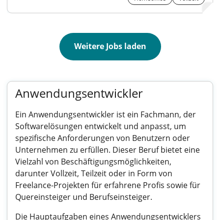
Weitere Jobs laden
Anwendungsentwickler
Ein Anwendungsentwickler ist ein Fachmann, der
Softwarelösungen entwickelt und anpasst, um
spezifische Anforderungen von Benutzern oder
Unternehmen zu erfüllen. Dieser Beruf bietet eine
Vielzahl von Beschäftigungsmöglichkeiten,
darunter Vollzeit, Teilzeit oder in Form von
Freelance-Projekten für erfahrene Profis sowie für
Quereinsteiger und Berufseinsteiger.
Die Hauptaufgaben eines Anwendungsentwicklers