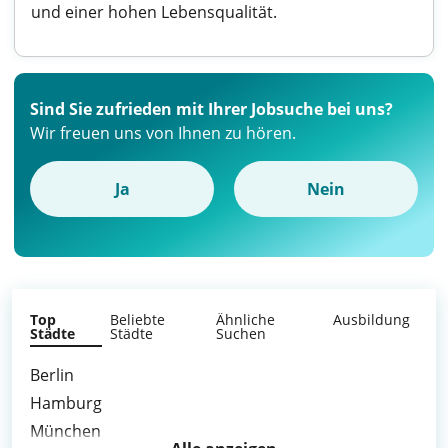
und einer hohen Lebensqualität.
Sind Sie zufrieden mit Ihrer Jobsuche bei uns?
Wir freuen uns von Ihnen zu hören.
Ja
Nein
Top
Beliebte
Ähnliche
Ausbildung
Städte
Städte
Suchen
Berlin
Hamburg
München