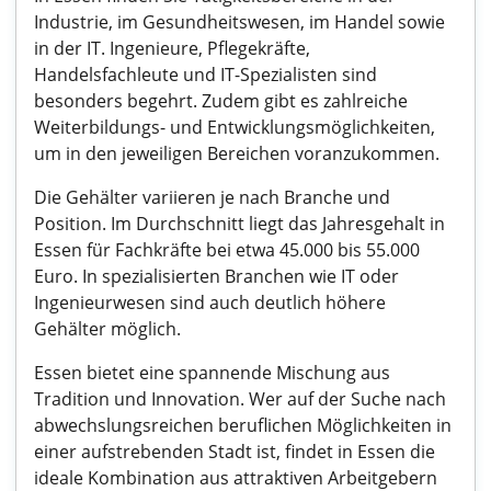
Industrie, im Gesundheitswesen, im Handel sowie
in der IT. Ingenieure, Pflegekräfte,
Handelsfachleute und IT-Spezialisten sind
besonders begehrt. Zudem gibt es zahlreiche
Weiterbildungs- und Entwicklungsmöglichkeiten,
um in den jeweiligen Bereichen voranzukommen.
Die Gehälter variieren je nach Branche und
Position. Im Durchschnitt liegt das Jahresgehalt in
Essen für Fachkräfte bei etwa 45.000 bis 55.000
Euro. In spezialisierten Branchen wie IT oder
Ingenieurwesen sind auch deutlich höhere
Gehälter möglich.
Essen bietet eine spannende Mischung aus
Tradition und Innovation. Wer auf der Suche nach
abwechslungsreichen beruflichen Möglichkeiten in
einer aufstrebenden Stadt ist, findet in Essen die
ideale Kombination aus attraktiven Arbeitgebern