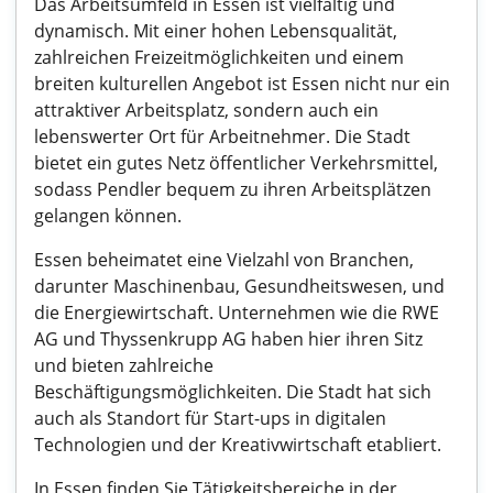
Das Arbeitsumfeld in Essen ist vielfältig und
dynamisch. Mit einer hohen Lebensqualität,
zahlreichen Freizeitmöglichkeiten und einem
breiten kulturellen Angebot ist Essen nicht nur ein
attraktiver Arbeitsplatz, sondern auch ein
lebenswerter Ort für Arbeitnehmer. Die Stadt
bietet ein gutes Netz öffentlicher Verkehrsmittel,
sodass Pendler bequem zu ihren Arbeitsplätzen
gelangen können.
Essen beheimatet eine Vielzahl von Branchen,
darunter Maschinenbau, Gesundheitswesen, und
die Energiewirtschaft. Unternehmen wie die RWE
AG und Thyssenkrupp AG haben hier ihren Sitz
und bieten zahlreiche
Beschäftigungsmöglichkeiten. Die Stadt hat sich
auch als Standort für Start-ups in digitalen
Technologien und der Kreativwirtschaft etabliert.
In Essen finden Sie Tätigkeitsbereiche in der