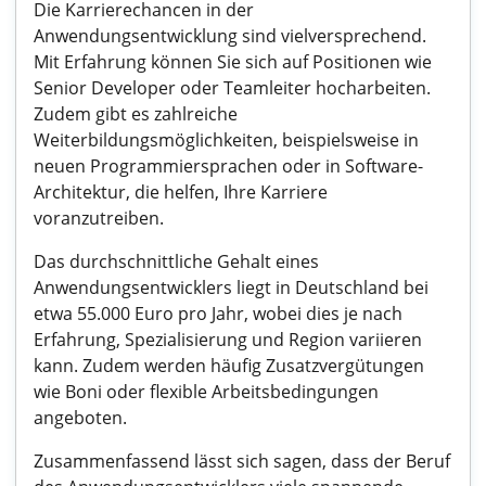
Die Karrierechancen in der
Anwendungsentwicklung sind vielversprechend.
Mit Erfahrung können Sie sich auf Positionen wie
Senior Developer oder Teamleiter hocharbeiten.
Zudem gibt es zahlreiche
Weiterbildungsmöglichkeiten, beispielsweise in
neuen Programmiersprachen oder in Software-
Architektur, die helfen, Ihre Karriere
voranzutreiben.
Das durchschnittliche Gehalt eines
Anwendungsentwicklers liegt in Deutschland bei
etwa 55.000 Euro pro Jahr, wobei dies je nach
Erfahrung, Spezialisierung und Region variieren
kann. Zudem werden häufig Zusatzvergütungen
wie Boni oder flexible Arbeitsbedingungen
angeboten.
Zusammenfassend lässt sich sagen, dass der Beruf