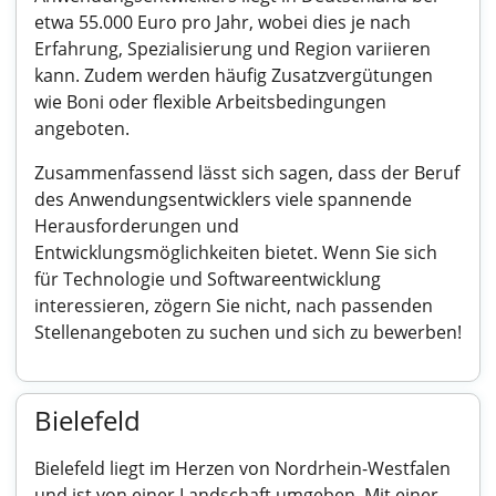
etwa 55.000 Euro pro Jahr, wobei dies je nach
Erfahrung, Spezialisierung und Region variieren
kann. Zudem werden häufig Zusatzvergütungen
wie Boni oder flexible Arbeitsbedingungen
angeboten.
Zusammenfassend lässt sich sagen, dass der Beruf
des Anwendungsentwicklers viele spannende
Herausforderungen und
Entwicklungsmöglichkeiten bietet. Wenn Sie sich
für Technologie und Softwareentwicklung
interessieren, zögern Sie nicht, nach passenden
Stellenangeboten zu suchen und sich zu bewerben!
Bielefeld
Bielefeld liegt im Herzen von Nordrhein-Westfalen
und ist von einer Landschaft umgeben. Mit einer