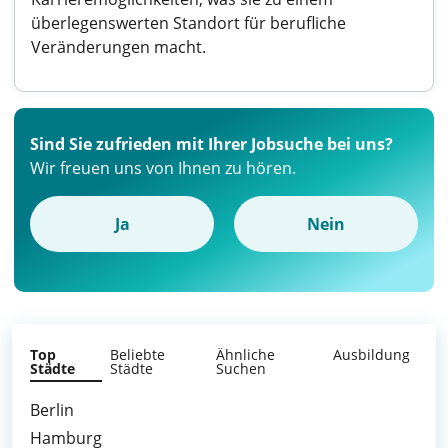
überlegenswerten Standort für berufliche
Veränderungen macht.
Sind Sie zufrieden mit Ihrer Jobsuche bei uns?
Wir freuen uns von Ihnen zu hören.
Ja
Nein
Top
Beliebte
Ähnliche
Ausbildung
Städte
Städte
Suchen
Berlin
Hamburg