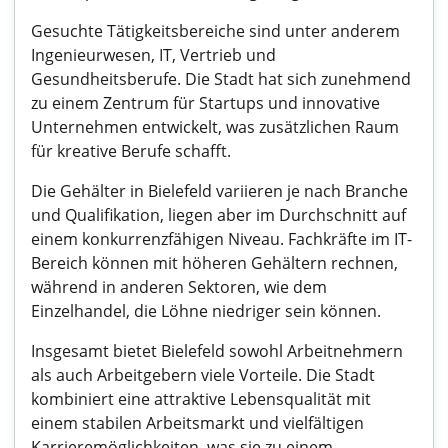
Gesuchte Tätigkeitsbereiche sind unter anderem
Ingenieurwesen, IT, Vertrieb und
Gesundheitsberufe. Die Stadt hat sich zunehmend
zu einem Zentrum für Startups und innovative
Unternehmen entwickelt, was zusätzlichen Raum
für kreative Berufe schafft.
Die Gehälter in Bielefeld variieren je nach Branche
und Qualifikation, liegen aber im Durchschnitt auf
einem konkurrenzfähigen Niveau. Fachkräfte im IT-
Bereich können mit höheren Gehältern rechnen,
während in anderen Sektoren, wie dem
Einzelhandel, die Löhne niedriger sein können.
Insgesamt bietet Bielefeld sowohl Arbeitnehmern
als auch Arbeitgebern viele Vorteile. Die Stadt
kombiniert eine attraktive Lebensqualität mit
einem stabilen Arbeitsmarkt und vielfältigen
Karrieremöglichkeiten, was sie zu einem