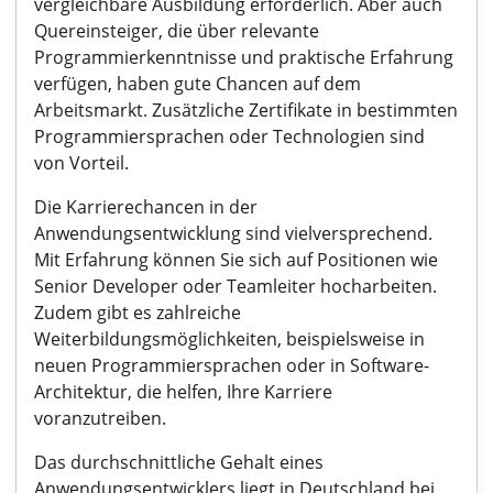
vergleichbare Ausbildung erforderlich. Aber auch
Quereinsteiger, die über relevante
Programmierkenntnisse und praktische Erfahrung
verfügen, haben gute Chancen auf dem
Arbeitsmarkt. Zusätzliche Zertifikate in bestimmten
Programmiersprachen oder Technologien sind
von Vorteil.
Die Karrierechancen in der
Anwendungsentwicklung sind vielversprechend.
Mit Erfahrung können Sie sich auf Positionen wie
Senior Developer oder Teamleiter hocharbeiten.
Zudem gibt es zahlreiche
Weiterbildungsmöglichkeiten, beispielsweise in
neuen Programmiersprachen oder in Software-
Architektur, die helfen, Ihre Karriere
voranzutreiben.
Das durchschnittliche Gehalt eines
Anwendungsentwicklers liegt in Deutschland bei