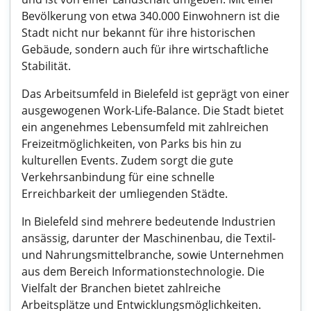
Bevölkerung von etwa 340.000 Einwohnern ist die
Stadt nicht nur bekannt für ihre historischen
Gebäude, sondern auch für ihre wirtschaftliche
Stabilität.
Das Arbeitsumfeld in Bielefeld ist geprägt von einer
ausgewogenen Work-Life-Balance. Die Stadt bietet
ein angenehmes Lebensumfeld mit zahlreichen
Freizeitmöglichkeiten, von Parks bis hin zu
kulturellen Events. Zudem sorgt die gute
Verkehrsanbindung für eine schnelle
Erreichbarkeit der umliegenden Städte.
In Bielefeld sind mehrere bedeutende Industrien
ansässig, darunter der Maschinenbau, die Textil-
und Nahrungsmittelbranche, sowie Unternehmen
aus dem Bereich Informationstechnologie. Die
Vielfalt der Branchen bietet zahlreiche
Arbeitsplätze und Entwicklungsmöglichkeiten.