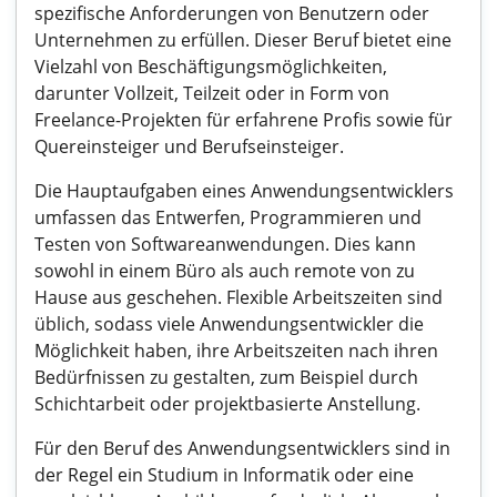
spezifische Anforderungen von Benutzern oder
Unternehmen zu erfüllen. Dieser Beruf bietet eine
Vielzahl von Beschäftigungsmöglichkeiten,
darunter Vollzeit, Teilzeit oder in Form von
Freelance-Projekten für erfahrene Profis sowie für
Quereinsteiger und Berufseinsteiger.
Die Hauptaufgaben eines Anwendungsentwicklers
umfassen das Entwerfen, Programmieren und
Testen von Softwareanwendungen. Dies kann
sowohl in einem Büro als auch remote von zu
Hause aus geschehen. Flexible Arbeitszeiten sind
üblich, sodass viele Anwendungsentwickler die
Möglichkeit haben, ihre Arbeitszeiten nach ihren
Bedürfnissen zu gestalten, zum Beispiel durch
Schichtarbeit oder projektbasierte Anstellung.
Für den Beruf des Anwendungsentwicklers sind in
der Regel ein Studium in Informatik oder eine