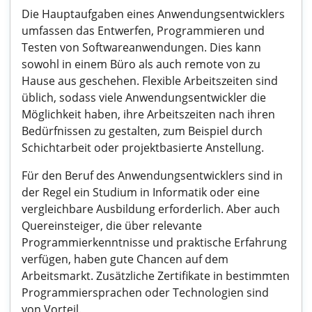
Die Hauptaufgaben eines Anwendungsentwicklers
umfassen das Entwerfen, Programmieren und
Testen von Softwareanwendungen. Dies kann
sowohl in einem Büro als auch remote von zu
Hause aus geschehen. Flexible Arbeitszeiten sind
üblich, sodass viele Anwendungsentwickler die
Möglichkeit haben, ihre Arbeitszeiten nach ihren
Bedürfnissen zu gestalten, zum Beispiel durch
Schichtarbeit oder projektbasierte Anstellung.
Für den Beruf des Anwendungsentwicklers sind in
der Regel ein Studium in Informatik oder eine
vergleichbare Ausbildung erforderlich. Aber auch
Quereinsteiger, die über relevante
Programmierkenntnisse und praktische Erfahrung
verfügen, haben gute Chancen auf dem
Arbeitsmarkt. Zusätzliche Zertifikate in bestimmten
Programmiersprachen oder Technologien sind
von Vorteil.