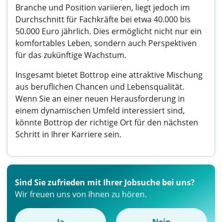
Branche und Position variieren, liegt jedoch im
Durchschnitt für Fachkräfte bei etwa 40.000 bis
50.000 Euro jährlich. Dies ermöglicht nicht nur ein
komfortables Leben, sondern auch Perspektiven
für das zukünftige Wachstum.
Insgesamt bietet Bottrop eine attraktive Mischung
aus beruflichen Chancen und Lebensqualität.
Wenn Sie an einer neuen Herausforderung in
einem dynamischen Umfeld interessiert sind,
könnte Bottrop der richtige Ort für den nächsten
Schritt in Ihrer Karriere sein.
Sind Sie zufrieden mit Ihrer Jobsuche bei uns?
Wir freuen uns von Ihnen zu hören.