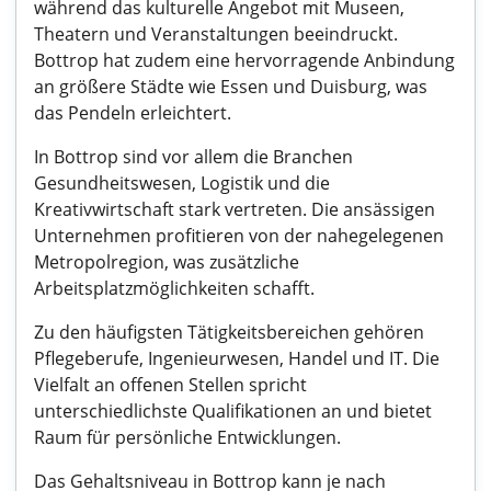
während das kulturelle Angebot mit Museen,
Theatern und Veranstaltungen beeindruckt.
Bottrop hat zudem eine hervorragende Anbindung
an größere Städte wie Essen und Duisburg, was
das Pendeln erleichtert.
In Bottrop sind vor allem die Branchen
Gesundheitswesen, Logistik und die
Kreativwirtschaft stark vertreten. Die ansässigen
Unternehmen profitieren von der nahegelegenen
Metropolregion, was zusätzliche
Arbeitsplatzmöglichkeiten schafft.
Zu den häufigsten Tätigkeitsbereichen gehören
Pflegeberufe, Ingenieurwesen, Handel und IT. Die
Vielfalt an offenen Stellen spricht
unterschiedlichste Qualifikationen an und bietet
Raum für persönliche Entwicklungen.
Das Gehaltsniveau in Bottrop kann je nach