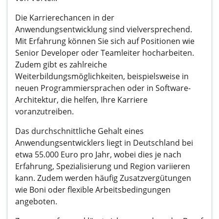
Die Karrierechancen in der
Anwendungsentwicklung sind vielversprechend.
Mit Erfahrung können Sie sich auf Positionen wie
Senior Developer oder Teamleiter hocharbeiten.
Zudem gibt es zahlreiche
Weiterbildungsmöglichkeiten, beispielsweise in
neuen Programmiersprachen oder in Software-
Architektur, die helfen, Ihre Karriere
voranzutreiben.
Das durchschnittliche Gehalt eines
Anwendungsentwicklers liegt in Deutschland bei
etwa 55.000 Euro pro Jahr, wobei dies je nach
Erfahrung, Spezialisierung und Region variieren
kann. Zudem werden häufig Zusatzvergütungen
wie Boni oder flexible Arbeitsbedingungen
angeboten.