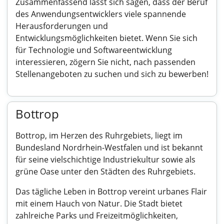
Zusammenfassend lässt sich sagen, dass der Beruf
des Anwendungsentwicklers viele spannende
Herausforderungen und
Entwicklungsmöglichkeiten bietet. Wenn Sie sich
für Technologie und Softwareentwicklung
interessieren, zögern Sie nicht, nach passenden
Stellenangeboten zu suchen und sich zu bewerben!
Bottrop
Bottrop, im Herzen des Ruhrgebiets, liegt im
Bundesland Nordrhein-Westfalen und ist bekannt
für seine vielschichtige Industriekultur sowie als
grüne Oase unter den Städten des Ruhrgebiets.
Das tägliche Leben in Bottrop vereint urbanes Flair
mit einem Hauch von Natur. Die Stadt bietet
zahlreiche Parks und Freizeitmöglichkeiten,