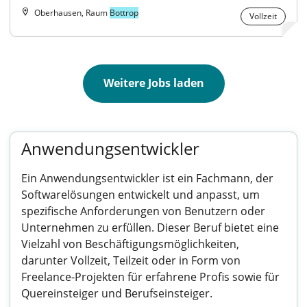
Oberhausen, Raum
Bottrop
Vollzeit
Weitere Jobs laden
Anwendungsentwickler
Ein Anwendungsentwickler ist ein Fachmann, der
Softwarelösungen entwickelt und anpasst, um
spezifische Anforderungen von Benutzern oder
Unternehmen zu erfüllen. Dieser Beruf bietet eine
Vielzahl von Beschäftigungsmöglichkeiten,
darunter Vollzeit, Teilzeit oder in Form von
Freelance-Projekten für erfahrene Profis sowie für
Quereinsteiger und Berufseinsteiger.