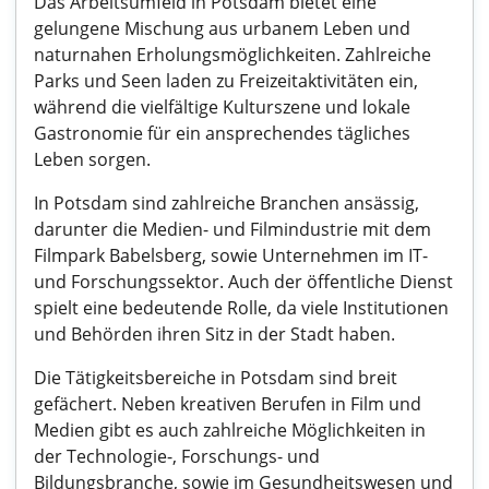
Das Arbeitsumfeld in Potsdam bietet eine
gelungene Mischung aus urbanem Leben und
naturnahen Erholungsmöglichkeiten. Zahlreiche
Parks und Seen laden zu Freizeitaktivitäten ein,
während die vielfältige Kulturszene und lokale
Gastronomie für ein ansprechendes tägliches
Leben sorgen.
In Potsdam sind zahlreiche Branchen ansässig,
darunter die Medien- und Filmindustrie mit dem
Filmpark Babelsberg, sowie Unternehmen im IT-
und Forschungssektor. Auch der öffentliche Dienst
spielt eine bedeutende Rolle, da viele Institutionen
und Behörden ihren Sitz in der Stadt haben.
Die Tätigkeitsbereiche in Potsdam sind breit
gefächert. Neben kreativen Berufen in Film und
Medien gibt es auch zahlreiche Möglichkeiten in
der Technologie-, Forschungs- und
Bildungsbranche, sowie im Gesundheitswesen und