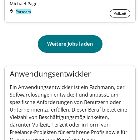
Michael Page
Potsdam
Vollzeit
Weitere Jobs laden
Anwendungsentwickler
Ein Anwendungsentwickler ist ein Fachmann, der
Softwarelösungen entwickelt und anpasst, um
spezifische Anforderungen von Benutzern oder
Unternehmen zu erfüllen. Dieser Beruf bietet eine
Vielzahl von Beschäftigungsmöglichkeiten,
darunter Vollzeit, Teilzeit oder in Form von
Freelance-Projekten für erfahrene Profis sowie für
Quereinsteiger und Berufseinsteiger.