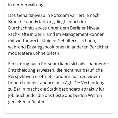
in der Verwaltung.
Das Gehaltsniveau in Potsdam variiert je nach
Branche und Erfahrung, liegt jedoch im
Durchschnitt etwas unter dem Berliner Niveau.
Fachkräfte in der IT und im Management können
mit wettbewerbsfähigen Gehältern rechnen,
während Einstiegspositionen in anderen Bereichen
moderatere Löhne bieten.
Ein Umzug nach Potsdam kann sich als spannende
Entscheidung erweisen, die nicht nur berufliche
Perspektiven eröffnet, sondern auch zu einem
hohen Lebensstandard beiträgt. Die Verbindung
zu Berlin macht die Stadt besonders attraktiv für
Job-Suchende, die das Beste aus beiden Welten
genießen möchten.