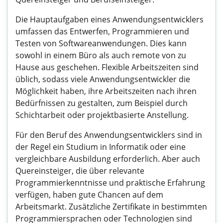
Die Hauptaufgaben eines Anwendungsentwicklers
umfassen das Entwerfen, Programmieren und
Testen von Softwareanwendungen. Dies kann
sowohl in einem Büro als auch remote von zu
Hause aus geschehen. Flexible Arbeitszeiten sind
üblich, sodass viele Anwendungsentwickler die
Möglichkeit haben, ihre Arbeitszeiten nach ihren
Bedürfnissen zu gestalten, zum Beispiel durch
Schichtarbeit oder projektbasierte Anstellung.
Für den Beruf des Anwendungsentwicklers sind in
der Regel ein Studium in Informatik oder eine
vergleichbare Ausbildung erforderlich. Aber auch
Quereinsteiger, die über relevante
Programmierkenntnisse und praktische Erfahrung
verfügen, haben gute Chancen auf dem
Arbeitsmarkt. Zusätzliche Zertifikate in bestimmten
Programmiersprachen oder Technologien sind