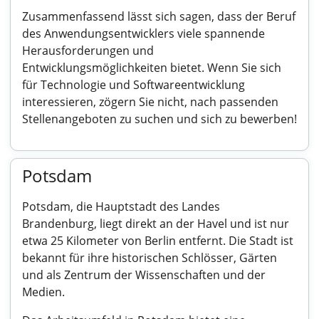
Zusammenfassend lässt sich sagen, dass der Beruf
des Anwendungsentwicklers viele spannende
Herausforderungen und
Entwicklungsmöglichkeiten bietet. Wenn Sie sich
für Technologie und Softwareentwicklung
interessieren, zögern Sie nicht, nach passenden
Stellenangeboten zu suchen und sich zu bewerben!
Potsdam
Potsdam, die Hauptstadt des Landes
Brandenburg, liegt direkt an der Havel und ist nur
etwa 25 Kilometer von Berlin entfernt. Die Stadt ist
bekannt für ihre historischen Schlösser, Gärten
und als Zentrum der Wissenschaften und der
Medien.