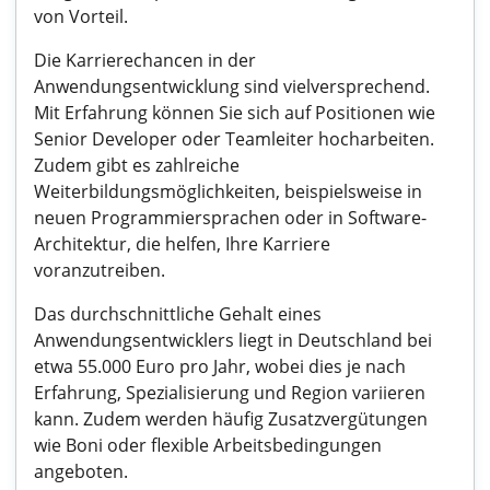
von Vorteil.
Die Karrierechancen in der
Anwendungsentwicklung sind vielversprechend.
Mit Erfahrung können Sie sich auf Positionen wie
Senior Developer oder Teamleiter hocharbeiten.
Zudem gibt es zahlreiche
Weiterbildungsmöglichkeiten, beispielsweise in
neuen Programmiersprachen oder in Software-
Architektur, die helfen, Ihre Karriere
voranzutreiben.
Das durchschnittliche Gehalt eines
Anwendungsentwicklers liegt in Deutschland bei
etwa 55.000 Euro pro Jahr, wobei dies je nach
Erfahrung, Spezialisierung und Region variieren
kann. Zudem werden häufig Zusatzvergütungen
wie Boni oder flexible Arbeitsbedingungen
angeboten.