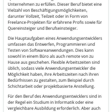
Unternehmen zu erfüllen. Dieser Beruf bietet eine
Vielzahl von Beschäftigungsmöglichkeiten,
darunter Vollzeit, Teilzeit oder in Form von
Freelance-Projekten für erfahrene Profis sowie für
Quereinsteiger und Berufseinsteiger.
Die Hauptaufgaben eines Anwendungsentwicklers
umfassen das Entwerfen, Programmieren und
Testen von Softwareanwendungen. Dies kann
sowohl in einem Büro als auch remote von zu
Hause aus geschehen. Flexible Arbeitszeiten sind
üblich, sodass viele Anwendungsentwickler die
Möglichkeit haben, ihre Arbeitszeiten nach ihren
Bedürfnissen zu gestalten, zum Beispiel durch
Schichtarbeit oder projektbasierte Anstellung.
Für den Beruf des Anwendungsentwicklers sind in
der Regel ein Studium in Informatik oder eine
vergleichbare Ausbildung erforderlich. Aber auch