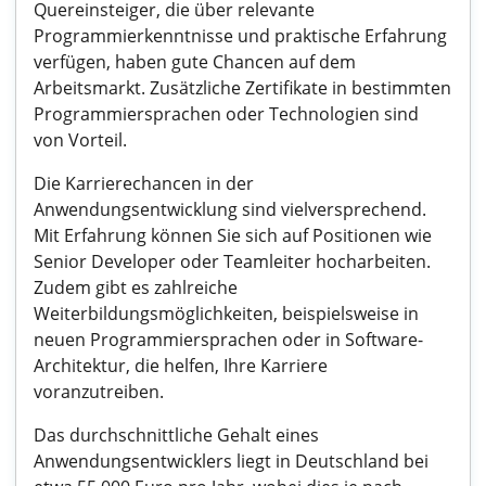
Quereinsteiger, die über relevante
Programmierkenntnisse und praktische Erfahrung
verfügen, haben gute Chancen auf dem
Arbeitsmarkt. Zusätzliche Zertifikate in bestimmten
Programmiersprachen oder Technologien sind
von Vorteil.
Die Karrierechancen in der
Anwendungsentwicklung sind vielversprechend.
Mit Erfahrung können Sie sich auf Positionen wie
Senior Developer oder Teamleiter hocharbeiten.
Zudem gibt es zahlreiche
Weiterbildungsmöglichkeiten, beispielsweise in
neuen Programmiersprachen oder in Software-
Architektur, die helfen, Ihre Karriere
voranzutreiben.
Das durchschnittliche Gehalt eines
Anwendungsentwicklers liegt in Deutschland bei