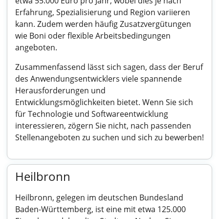
etwa 55.000 Euro pro Jahr, wobei dies je nach
Erfahrung, Spezialisierung und Region variieren
kann. Zudem werden häufig Zusatzvergütungen
wie Boni oder flexible Arbeitsbedingungen
angeboten.
Zusammenfassend lässt sich sagen, dass der Beruf
des Anwendungsentwicklers viele spannende
Herausforderungen und
Entwicklungsmöglichkeiten bietet. Wenn Sie sich
für Technologie und Softwareentwicklung
interessieren, zögern Sie nicht, nach passenden
Stellenangeboten zu suchen und sich zu bewerben!
Heilbronn
Heilbronn, gelegen im deutschen Bundesland
Baden-Württemberg, ist eine mit etwa 125.000