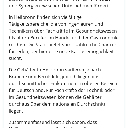
und Synergien zwischen Unternehmen fördert.
In Heilbronn finden sich vielfältige
Tätigkeitsbereiche, die von Ingenieuren und
Technikern über Fachkräfte im Gesundheitswesen
bis hin zu Berufen im Handel und der Gastronomie
reichen. Die Stadt bietet somit zahlreiche Chancen
für jeden, der hier eine neue Karrieremöglichkeit
sucht.
Die Gehälter in Heilbronn variieren je nach
Branche und Berufsfeld, jedoch liegen die
durchschnittlichen Einkommen im oberen Bereich
für Deutschland. Für Fachkräfte der Technik oder
im Gesundheitswesen können die Gehälter
durchaus über dem nationalen Durchschnitt
liegen.
Zusammenfassend lässt sich sagen, dass