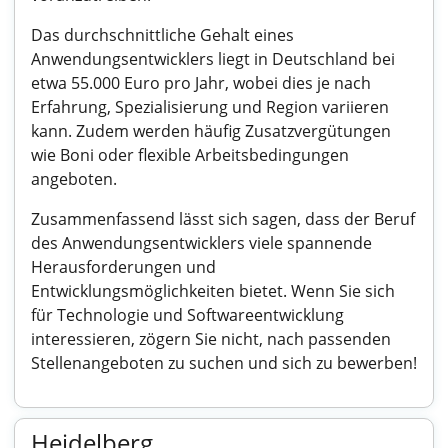
Das durchschnittliche Gehalt eines
Anwendungsentwicklers liegt in Deutschland bei
etwa 55.000 Euro pro Jahr, wobei dies je nach
Erfahrung, Spezialisierung und Region variieren
kann. Zudem werden häufig Zusatzvergütungen
wie Boni oder flexible Arbeitsbedingungen
angeboten.
Zusammenfassend lässt sich sagen, dass der Beruf
des Anwendungsentwicklers viele spannende
Herausforderungen und
Entwicklungsmöglichkeiten bietet. Wenn Sie sich
für Technologie und Softwareentwicklung
interessieren, zögern Sie nicht, nach passenden
Stellenangeboten zu suchen und sich zu bewerben!
Heidelberg