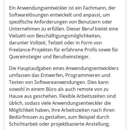
Ein Anwendungsentwickler ist ein Fachmann, der
Softwarelösungen entwickelt und anpasst, um
spezifische Anforderungen von Benutzern oder
Unternehmen zu erfüllen. Dieser Beruf bietet eine
Vielzahl von Beschäftigungsmöglichkeiten,
darunter Vollzeit, Teilzeit oder in Form von
Freelance-Projekten für erfahrene Profis sowie für
Quereinsteiger und Berufseinsteiger.
Die Hauptaufgaben eines Anwendungsentwicklers
umfassen das Entwerfen, Programmieren und
Testen von Softwareanwendungen. Dies kann
sowohl in einem Büro als auch remote von zu
Hause aus geschehen. Flexible Arbeitszeiten sind
üblich, sodass viele Anwendungsentwickler die
Möglichkeit haben, ihre Arbeitszeiten nach ihren
Bedürfnissen zu gestalten, zum Beispiel durch
Schichtarbeit oder projektbasierte Anstellung.