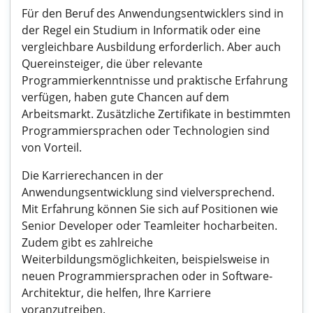
Für den Beruf des Anwendungsentwicklers sind in
der Regel ein Studium in Informatik oder eine
vergleichbare Ausbildung erforderlich. Aber auch
Quereinsteiger, die über relevante
Programmierkenntnisse und praktische Erfahrung
verfügen, haben gute Chancen auf dem
Arbeitsmarkt. Zusätzliche Zertifikate in bestimmten
Programmiersprachen oder Technologien sind
von Vorteil.
Die Karrierechancen in der
Anwendungsentwicklung sind vielversprechend.
Mit Erfahrung können Sie sich auf Positionen wie
Senior Developer oder Teamleiter hocharbeiten.
Zudem gibt es zahlreiche
Weiterbildungsmöglichkeiten, beispielsweise in
neuen Programmiersprachen oder in Software-
Architektur, die helfen, Ihre Karriere
voranzutreiben.