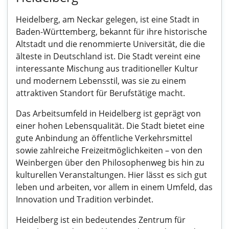
Heidelberg, am Neckar gelegen, ist eine Stadt in
Baden-Württemberg, bekannt für ihre historische
Altstadt und die renommierte Universität, die die
älteste in Deutschland ist. Die Stadt vereint eine
interessante Mischung aus traditioneller Kultur
und modernem Lebensstil, was sie zu einem
attraktiven Standort für Berufstätige macht.
Das Arbeitsumfeld in Heidelberg ist geprägt von
einer hohen Lebensqualität. Die Stadt bietet eine
gute Anbindung an öffentliche Verkehrsmittel
sowie zahlreiche Freizeitmöglichkeiten – von den
Weinbergen über den Philosophenweg bis hin zu
kulturellen Veranstaltungen. Hier lässt es sich gut
leben und arbeiten, vor allem in einem Umfeld, das
Innovation und Tradition verbindet.
Heidelberg ist ein bedeutendes Zentrum für