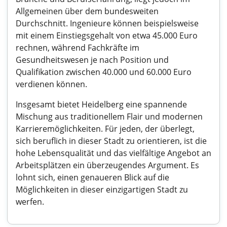
Allgemeinen über dem bundesweiten
Durchschnitt. Ingenieure können beispielsweise
mit einem Einstiegsgehalt von etwa 45.000 Euro
rechnen, während Fachkräfte im
Gesundheitswesen je nach Position und
Qualifikation zwischen 40.000 und 60.000 Euro
verdienen können.
Insgesamt bietet Heidelberg eine spannende
Mischung aus traditionellem Flair und modernen
Karrieremöglichkeiten. Für jeden, der überlegt,
sich beruflich in dieser Stadt zu orientieren, ist die
hohe Lebensqualität und das vielfältige Angebot an
Arbeitsplätzen ein überzeugendes Argument. Es
lohnt sich, einen genaueren Blick auf die
Möglichkeiten in dieser einzigartigen Stadt zu
werfen.