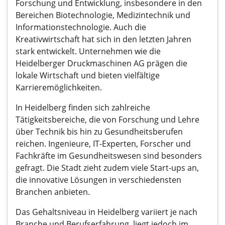
Forschung und Entwicklung, insbesondere in den
Bereichen Biotechnologie, Medizintechnik und
Informationstechnologie. Auch die
Kreativwirtschaft hat sich in den letzten Jahren
stark entwickelt. Unternehmen wie die
Heidelberger Druckmaschinen AG prägen die
lokale Wirtschaft und bieten vielfältige
Karrieremöglichkeiten.
In Heidelberg finden sich zahlreiche
Tätigkeitsbereiche, die von Forschung und Lehre
über Technik bis hin zu Gesundheitsberufen
reichen. Ingenieure, IT-Experten, Forscher und
Fachkräfte im Gesundheitswesen sind besonders
gefragt. Die Stadt zieht zudem viele Start-ups an,
die innovative Lösungen in verschiedensten
Branchen anbieten.
Das Gehaltsniveau in Heidelberg variiert je nach
Branche und Berufserfahrung, liegt jedoch im