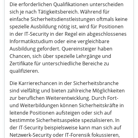
Die erforderlichen Qualifikationen unterscheiden
sich je nach Tätigkeitsbereich. Während für
einfache Sicherheitsdienstleistungen oftmals keine
spezielle Ausbildung nötig ist, wird für Positionen
in der IT-Security in der Regel ein abgeschlossenes
Informatikstudium oder eine vergleichbare
Ausbildung gefordert. Quereinsteiger haben
Chancen, sich über spezielle Lehrgänge und
Zertifikate für unterschiedliche Bereiche zu
qualifizieren.
Die Karrierechancen in der Sicherheitsbranche
sind vielfältig und bieten zahlreiche Möglichkeiten
zur beruflichen Weiterentwicklung. Durch Fort-
und Weiterbildungen können Sicherheitskräfte in
leitende Positionen aufsteigen oder sich auf
bestimmte Sicherheitsaspekte spezialisieren. In
der IT-Security beispielsweise kann man sich auf
Netzwerk-Security oder IT-Forensik fokussieren,