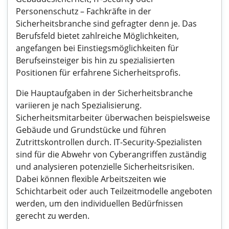
Personenschutz – Fachkräfte in der
Sicherheitsbranche sind gefragter denn je. Das
Berufsfeld bietet zahlreiche Möglichkeiten,
angefangen bei Einstiegsmöglichkeiten für
Berufseinsteiger bis hin zu spezialisierten
Positionen für erfahrene Sicherheitsprofis.
Die Hauptaufgaben in der Sicherheitsbranche
variieren je nach Spezialisierung.
Sicherheitsmitarbeiter überwachen beispielsweise
Gebäude und Grundstücke und führen
Zutrittskontrollen durch. IT-Security-Spezialisten
sind für die Abwehr von Cyberangriffen zuständig
und analysieren potenzielle Sicherheitsrisiken.
Dabei können flexible Arbeitszeiten wie
Schichtarbeit oder auch Teilzeitmodelle angeboten
werden, um den individuellen Bedürfnissen
gerecht zu werden.