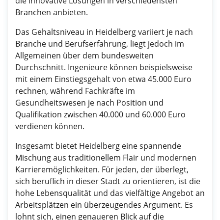
die innovative Lösungen in verschiedensten
Branchen anbieten.
Das Gehaltsniveau in Heidelberg variiert je nach
Branche und Berufserfahrung, liegt jedoch im
Allgemeinen über dem bundesweiten
Durchschnitt. Ingenieure können beispielsweise
mit einem Einstiegsgehalt von etwa 45.000 Euro
rechnen, während Fachkräfte im
Gesundheitswesen je nach Position und
Qualifikation zwischen 40.000 und 60.000 Euro
verdienen können.
Insgesamt bietet Heidelberg eine spannende
Mischung aus traditionellem Flair und modernen
Karrieremöglichkeiten. Für jeden, der überlegt,
sich beruflich in dieser Stadt zu orientieren, ist die
hohe Lebensqualität und das vielfältige Angebot an
Arbeitsplätzen ein überzeugendes Argument. Es
lohnt sich, einen genaueren Blick auf die