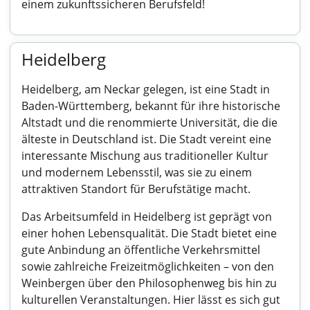
einem zukunftssicheren Berufsfeld!
Heidelberg
Heidelberg, am Neckar gelegen, ist eine Stadt in
Baden-Württemberg, bekannt für ihre historische
Altstadt und die renommierte Universität, die die
älteste in Deutschland ist. Die Stadt vereint eine
interessante Mischung aus traditioneller Kultur
und modernem Lebensstil, was sie zu einem
attraktiven Standort für Berufstätige macht.
Das Arbeitsumfeld in Heidelberg ist geprägt von
einer hohen Lebensqualität. Die Stadt bietet eine
gute Anbindung an öffentliche Verkehrsmittel
sowie zahlreiche Freizeitmöglichkeiten – von den
Weinbergen über den Philosophenweg bis hin zu
kulturellen Veranstaltungen. Hier lässt es sich gut