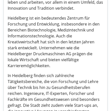
leben und arbeiten, vor allem in einem Umfeld, das
Innovation und Tradition verbindet.
Heidelberg ist ein bedeutendes Zentrum für
Forschung und Entwicklung, insbesondere in den
Bereichen Biotechnologie, Medizintechnik und
Informationstechnologie. Auch die
Kreativwirtschaft hat sich in den letzten Jahren
stark entwickelt. Unternehmen wie die
Heidelberger Druckmaschinen AG prägen die
lokale Wirtschaft und bieten vielfältige
Karrieremöglichkeiten.
In Heidelberg finden sich zahlreiche
Tätigkeitsbereiche, die von Forschung und Lehre
über Technik bis hin zu Gesundheitsberufen
reichen. Ingenieure, IT-Experten, Forscher und
Fachkräfte im Gesundheitswesen sind besonders
gefragt. Die Stadt zieht zudem viele Start-ups an,