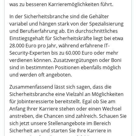
was zu besseren Karrieremöglichkeiten führt.
In der Sicherheitsbranche sind die Gehälter
variabel und hängen stark von der Spezialisierung
und Berufserfahrung ab. Ein durchschnittliches
Einstiegsgehalt für Sicherheitskräfte liegt bei etwa
28.000 Euro pro Jahr, während erfahrene IT-
Security-Experten bis zu 60.000 Euro oder mehr
verdienen können. Zusatzvergütungen oder Boni
sind in bestimmten Positionen ebenfalls möglich
und werden oft angeboten.
Zusammenfassend lässt sich sagen, dass die
Sicherheitsbranche eine Vielzahl an Möglichkeiten
für Jobinteressierte bereitstellt. Egal ob Sie am
Anfang Ihrer Karriere stehen oder einen Wechsel
anstreben, die Chancen sind zahlreich. Schauen Sie
sich jetzt unsere Stellenangebote im Bereich
Sicherheit an und starten Sie Ihre Karriere in