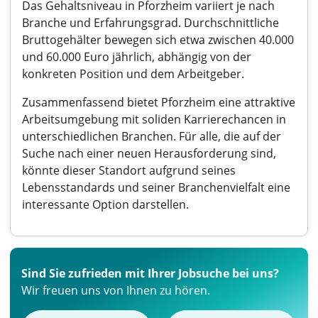
Das Gehaltsniveau in Pforzheim variiert je nach
Branche und Erfahrungsgrad. Durchschnittliche
Bruttogehälter bewegen sich etwa zwischen 40.000
und 60.000 Euro jährlich, abhängig von der
konkreten Position und dem Arbeitgeber.
Zusammenfassend bietet Pforzheim eine attraktive
Arbeitsumgebung mit soliden Karrierechancen in
unterschiedlichen Branchen. Für alle, die auf der
Suche nach einer neuen Herausforderung sind,
könnte dieser Standort aufgrund seines
Lebensstandards und seiner Branchenvielfalt eine
interessante Option darstellen.
Sind Sie zufrieden mit Ihrer Jobsuche bei uns?
Wir freuen uns von Ihnen zu hören.