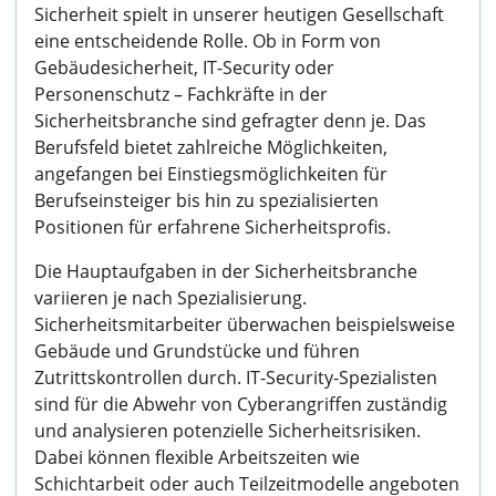
Sicherheit spielt in unserer heutigen Gesellschaft
eine entscheidende Rolle. Ob in Form von
Gebäudesicherheit, IT-Security oder
Personenschutz – Fachkräfte in der
Sicherheitsbranche sind gefragter denn je. Das
Berufsfeld bietet zahlreiche Möglichkeiten,
angefangen bei Einstiegsmöglichkeiten für
Berufseinsteiger bis hin zu spezialisierten
Positionen für erfahrene Sicherheitsprofis.
Die Hauptaufgaben in der Sicherheitsbranche
variieren je nach Spezialisierung.
Sicherheitsmitarbeiter überwachen beispielsweise
Gebäude und Grundstücke und führen
Zutrittskontrollen durch. IT-Security-Spezialisten
sind für die Abwehr von Cyberangriffen zuständig
und analysieren potenzielle Sicherheitsrisiken.
Dabei können flexible Arbeitszeiten wie
Schichtarbeit oder auch Teilzeitmodelle angeboten