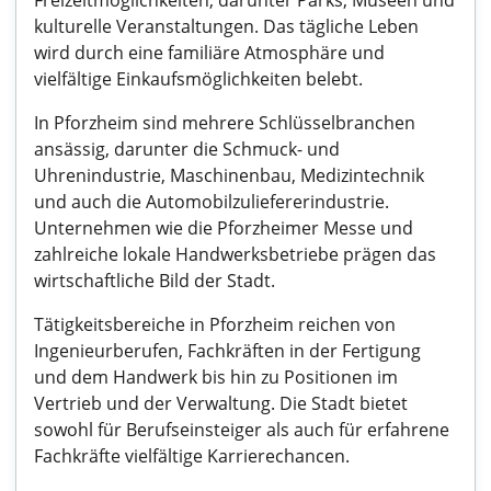
Freizeitmöglichkeiten, darunter Parks, Museen und
kulturelle Veranstaltungen. Das tägliche Leben
wird durch eine familiäre Atmosphäre und
vielfältige Einkaufsmöglichkeiten belebt.
In Pforzheim sind mehrere Schlüsselbranchen
ansässig, darunter die Schmuck- und
Uhrenindustrie, Maschinenbau, Medizintechnik
und auch die Automobilzuliefererindustrie.
Unternehmen wie die Pforzheimer Messe und
zahlreiche lokale Handwerksbetriebe prägen das
wirtschaftliche Bild der Stadt.
Tätigkeitsbereiche in Pforzheim reichen von
Ingenieurberufen, Fachkräften in der Fertigung
und dem Handwerk bis hin zu Positionen im
Vertrieb und der Verwaltung. Die Stadt bietet
sowohl für Berufseinsteiger als auch für erfahrene
Fachkräfte vielfältige Karrierechancen.