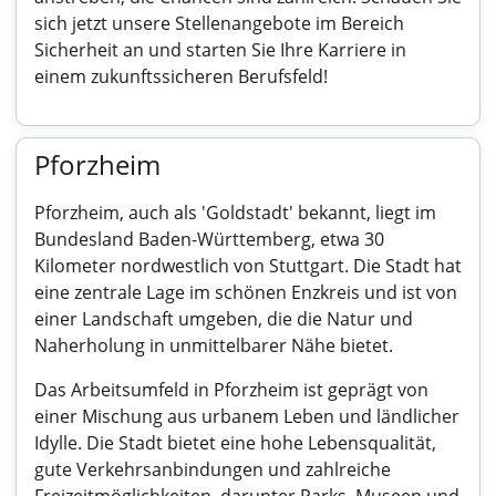
sich jetzt unsere Stellenangebote im Bereich
Sicherheit an und starten Sie Ihre Karriere in
einem zukunftssicheren Berufsfeld!
Pforzheim
Pforzheim, auch als 'Goldstadt' bekannt, liegt im
Bundesland Baden-Württemberg, etwa 30
Kilometer nordwestlich von Stuttgart. Die Stadt hat
eine zentrale Lage im schönen Enzkreis und ist von
einer Landschaft umgeben, die die Natur und
Naherholung in unmittelbarer Nähe bietet.
Das Arbeitsumfeld in Pforzheim ist geprägt von
einer Mischung aus urbanem Leben und ländlicher
Idylle. Die Stadt bietet eine hohe Lebensqualität,
gute Verkehrsanbindungen und zahlreiche