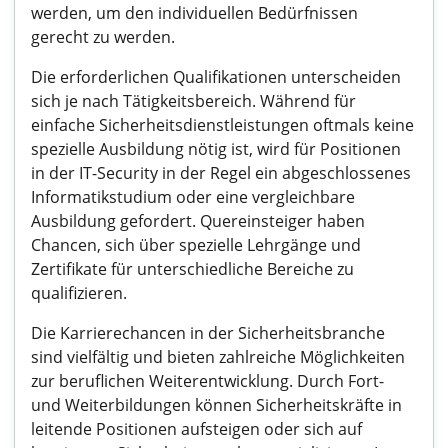
werden, um den individuellen Bedürfnissen
gerecht zu werden.
Die erforderlichen Qualifikationen unterscheiden
sich je nach Tätigkeitsbereich. Während für
einfache Sicherheitsdienstleistungen oftmals keine
spezielle Ausbildung nötig ist, wird für Positionen
in der IT-Security in der Regel ein abgeschlossenes
Informatikstudium oder eine vergleichbare
Ausbildung gefordert. Quereinsteiger haben
Chancen, sich über spezielle Lehrgänge und
Zertifikate für unterschiedliche Bereiche zu
qualifizieren.
Die Karrierechancen in der Sicherheitsbranche
sind vielfältig und bieten zahlreiche Möglichkeiten
zur beruflichen Weiterentwicklung. Durch Fort-
und Weiterbildungen können Sicherheitskräfte in
leitende Positionen aufsteigen oder sich auf