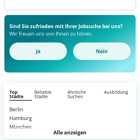
Sind Sie zufrieden mit Ihrer Jobsuche bei uns?
Wir freuen uns von Ihnen zu hören.
Ja
Nein
Top
Beliebte
Ähnliche
Ausbildung
Städte
Städte
Suchen
Berlin
Hamburg
München
Alle anzeigen
Köln