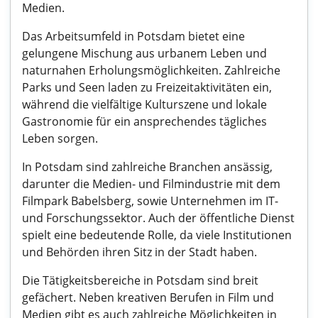
Medien.
Das Arbeitsumfeld in Potsdam bietet eine
gelungene Mischung aus urbanem Leben und
naturnahen Erholungsmöglichkeiten. Zahlreiche
Parks und Seen laden zu Freizeitaktivitäten ein,
während die vielfältige Kulturszene und lokale
Gastronomie für ein ansprechendes tägliches
Leben sorgen.
In Potsdam sind zahlreiche Branchen ansässig,
darunter die Medien- und Filmindustrie mit dem
Filmpark Babelsberg, sowie Unternehmen im IT-
und Forschungssektor. Auch der öffentliche Dienst
spielt eine bedeutende Rolle, da viele Institutionen
und Behörden ihren Sitz in der Stadt haben.
Die Tätigkeitsbereiche in Potsdam sind breit
gefächert. Neben kreativen Berufen in Film und
Medien gibt es auch zahlreiche Möglichkeiten in