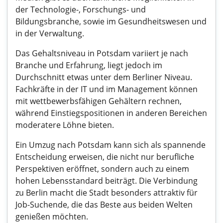
der Technologie-, Forschungs- und
Bildungsbranche, sowie im Gesundheitswesen und
in der Verwaltung.
Das Gehaltsniveau in Potsdam variiert je nach
Branche und Erfahrung, liegt jedoch im
Durchschnitt etwas unter dem Berliner Niveau.
Fachkräfte in der IT und im Management können
mit wettbewerbsfähigen Gehältern rechnen,
während Einstiegspositionen in anderen Bereichen
moderatere Löhne bieten.
Ein Umzug nach Potsdam kann sich als spannende
Entscheidung erweisen, die nicht nur berufliche
Perspektiven eröffnet, sondern auch zu einem
hohen Lebensstandard beiträgt. Die Verbindung
zu Berlin macht die Stadt besonders attraktiv für
Job-Suchende, die das Beste aus beiden Welten
genießen möchten.