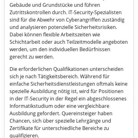
Gebäude und Grundstücke und führen
Zutrittskontrollen durch. IT-Security-Spezialisten
sind für die Abwehr von Cyberangriffen zuständig
und analysieren potenzielle Sicherheitsrisiken.
Dabei können flexible Arbeitszeiten wie
Schichtarbeit oder auch Teilzeitmodelle angeboten
werden, um den individuellen Bedürfnissen
gerecht zu werden.
Die erforderlichen Qualifikationen unterscheiden
sich je nach Tätigkeitsbereich. Während für
einfache Sicherheitsdienstleistungen oftmals keine
spezielle Ausbildung nötig ist, wird für Positionen
in der IT-Security in der Regel ein abgeschlossenes
Informatikstudium oder eine vergleichbare
Ausbildung gefordert. Quereinsteiger haben
Chancen, sich über spezielle Lehrgänge und
Zertifikate für unterschiedliche Bereiche zu
qualifizieren.