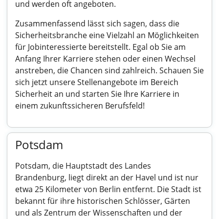
und werden oft angeboten.
Zusammenfassend lässt sich sagen, dass die
Sicherheitsbranche eine Vielzahl an Möglichkeiten
für Jobinteressierte bereitstellt. Egal ob Sie am
Anfang Ihrer Karriere stehen oder einen Wechsel
anstreben, die Chancen sind zahlreich. Schauen Sie
sich jetzt unsere Stellenangebote im Bereich
Sicherheit an und starten Sie Ihre Karriere in
einem zukunftssicheren Berufsfeld!
Potsdam
Potsdam, die Hauptstadt des Landes
Brandenburg, liegt direkt an der Havel und ist nur
etwa 25 Kilometer von Berlin entfernt. Die Stadt ist
bekannt für ihre historischen Schlösser, Gärten
und als Zentrum der Wissenschaften und der