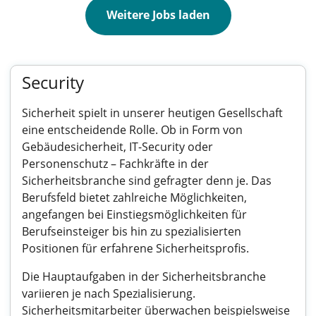
Weitere Jobs laden
Security
Sicherheit spielt in unserer heutigen Gesellschaft
eine entscheidende Rolle. Ob in Form von
Gebäudesicherheit, IT-Security oder
Personenschutz – Fachkräfte in der
Sicherheitsbranche sind gefragter denn je. Das
Berufsfeld bietet zahlreiche Möglichkeiten,
angefangen bei Einstiegsmöglichkeiten für
Berufseinsteiger bis hin zu spezialisierten
Positionen für erfahrene Sicherheitsprofis.
Die Hauptaufgaben in der Sicherheitsbranche
variieren je nach Spezialisierung.
Sicherheitsmitarbeiter überwachen beispielsweise