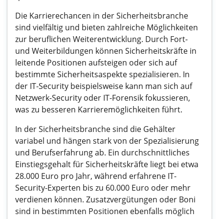
Die Karrierechancen in der Sicherheitsbranche
sind vielfältig und bieten zahlreiche Möglichkeiten
zur beruflichen Weiterentwicklung. Durch Fort-
und Weiterbildungen können Sicherheitskräfte in
leitende Positionen aufsteigen oder sich auf
bestimmte Sicherheitsaspekte spezialisieren. In
der IT-Security beispielsweise kann man sich auf
Netzwerk-Security oder IT-Forensik fokussieren,
was zu besseren Karrieremöglichkeiten führt.
In der Sicherheitsbranche sind die Gehälter
variabel und hängen stark von der Spezialisierung
und Berufserfahrung ab. Ein durchschnittliches
Einstiegsgehalt für Sicherheitskräfte liegt bei etwa
28.000 Euro pro Jahr, während erfahrene IT-
Security-Experten bis zu 60.000 Euro oder mehr
verdienen können. Zusatzvergütungen oder Boni
sind in bestimmten Positionen ebenfalls möglich