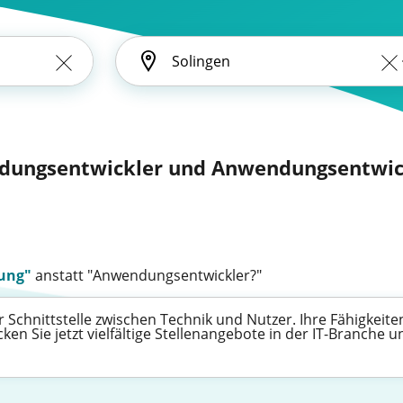
dungsentwickler und Anwendungsentwickl
ung"
anstatt "Anwendungsentwickler?"
Schnittstelle zwischen Technik und Nutzer. Ihre Fähigkeiten
n Sie jetzt vielfältige Stellenangebote in der IT-Branche und