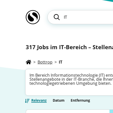
317
Jobs im IT-Bereich – Stelle
>
Bottrop
>
IT
Im Bereich Informationstechnologie (IT) ent
Stellenangebote in der IT-Branche, die Ih
technologiegetriebenen Umgebung bieten.
Relevanz
Datum
Entfernung