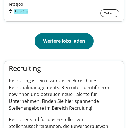
JetztJob
Bielefeld
Vollzeit
Weitere Jobs laden
Recruiting
Recruiting ist ein essenzieller Bereich des
Personalmanagements. Recruiter identifizieren,
gewinnen und betreuen neue Talente für
Unternehmen. Finden Sie hier spannende
Stellenangebote im Bereich Recruiting!
Recruiter sind für das Erstellen von
Stellenausschreibungen, die Bewerberauswahl,