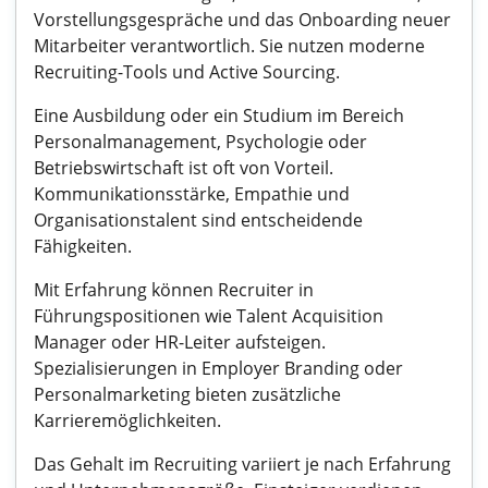
Vorstellungsgespräche und das Onboarding neuer
Mitarbeiter verantwortlich. Sie nutzen moderne
Recruiting-Tools und Active Sourcing.
Eine Ausbildung oder ein Studium im Bereich
Personalmanagement, Psychologie oder
Betriebswirtschaft ist oft von Vorteil.
Kommunikationsstärke, Empathie und
Organisationstalent sind entscheidende
Fähigkeiten.
Mit Erfahrung können Recruiter in
Führungspositionen wie Talent Acquisition
Manager oder HR-Leiter aufsteigen.
Spezialisierungen in Employer Branding oder
Personalmarketing bieten zusätzliche
Karrieremöglichkeiten.
Das Gehalt im Recruiting variiert je nach Erfahrung