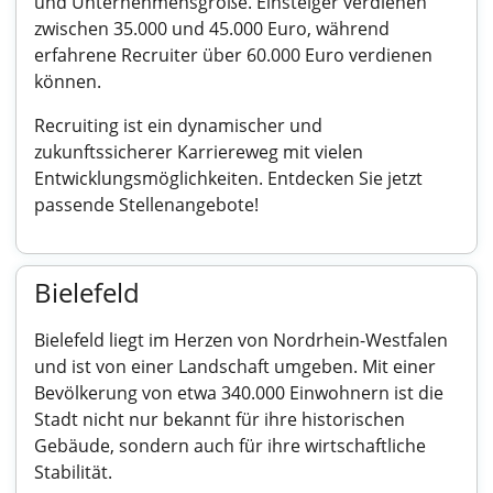
und Unternehmensgröße. Einsteiger verdienen
zwischen 35.000 und 45.000 Euro, während
erfahrene Recruiter über 60.000 Euro verdienen
können.
Recruiting ist ein dynamischer und
zukunftssicherer Karriereweg mit vielen
Entwicklungsmöglichkeiten. Entdecken Sie jetzt
passende Stellenangebote!
Bielefeld
Bielefeld liegt im Herzen von Nordrhein-Westfalen
und ist von einer Landschaft umgeben. Mit einer
Bevölkerung von etwa 340.000 Einwohnern ist die
Stadt nicht nur bekannt für ihre historischen
Gebäude, sondern auch für ihre wirtschaftliche
Stabilität.