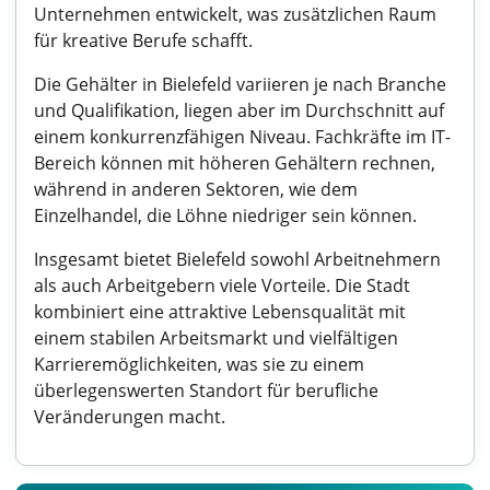
Unternehmen entwickelt, was zusätzlichen Raum
für kreative Berufe schafft.
Die Gehälter in Bielefeld variieren je nach Branche
und Qualifikation, liegen aber im Durchschnitt auf
einem konkurrenzfähigen Niveau. Fachkräfte im IT-
Bereich können mit höheren Gehältern rechnen,
während in anderen Sektoren, wie dem
Einzelhandel, die Löhne niedriger sein können.
Insgesamt bietet Bielefeld sowohl Arbeitnehmern
als auch Arbeitgebern viele Vorteile. Die Stadt
kombiniert eine attraktive Lebensqualität mit
einem stabilen Arbeitsmarkt und vielfältigen
Karrieremöglichkeiten, was sie zu einem
überlegenswerten Standort für berufliche
Veränderungen macht.