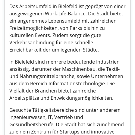
Das Arbeitsumfeld in Bielefeld ist geprägt von einer
ausgewogenen Work-Life-Balance. Die Stadt bietet
ein angenehmes Lebensumfeld mit zahlreichen
Freizeitmöglichkeiten, von Parks bis hin zu
kulturellen Events. Zudem sorgt die gute
Verkehrsanbindung für eine schnelle
Erreichbarkeit der umliegenden Städte.
In Bielefeld sind mehrere bedeutende Industrien
ansässig, darunter der Maschinenbau, die Textil-
und Nahrungsmittelbranche, sowie Unternehmen
aus dem Bereich Informationstechnologie. Die
Vielfalt der Branchen bietet zahlreiche
Arbeitsplätze und Entwicklungsmöglichkeiten.
Gesuchte Tätigkeitsbereiche sind unter anderem
Ingenieurwesen, IT, Vertrieb und
Gesundheitsberufe. Die Stadt hat sich zunehmend
zu einem Zentrum für Startups und innovative