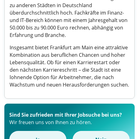
zu anderen Städten in Deutschland
überdurchschnittlich hoch. Fachkräfte im Finanz-
und IT-Bereich können mit einem Jahresgehalt von
50.000 bis zu 90.000 Euro rechnen, abhängig von
Erfahrung und Branche.
Insgesamt bietet Frankfurt am Main eine attraktive
Kombination aus beruflichen Chancen und hoher
Lebensqualität. Ob für einen Karrierestart oder
den nächsten Karriereschritt – die Stadt ist eine
lohnende Option für Arbeitnehmer, die nach
Wachstum und neuen Herausforderungen suchen.
Sind Sie zufrieden mit Ihrer Jobsuche bei uns?
Wir freuen uns von Ihnen zu hören.