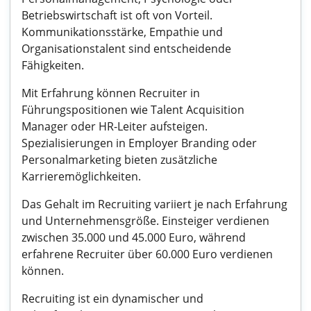
Betriebswirtschaft ist oft von Vorteil.
Kommunikationsstärke, Empathie und
Organisationstalent sind entscheidende
Fähigkeiten.
Mit Erfahrung können Recruiter in
Führungspositionen wie Talent Acquisition
Manager oder HR-Leiter aufsteigen.
Spezialisierungen in Employer Branding oder
Personalmarketing bieten zusätzliche
Karrieremöglichkeiten.
Das Gehalt im Recruiting variiert je nach Erfahrung
und Unternehmensgröße. Einsteiger verdienen
zwischen 35.000 und 45.000 Euro, während
erfahrene Recruiter über 60.000 Euro verdienen
können.
Recruiting ist ein dynamischer und