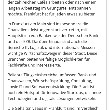
der zahlreichen Cafés arbeiten oder nach einem
langen Arbeitstag im Grüngürtel entspannen
möchte, Frankfurt hat für jeden etwas zu bieten.
In Frankfurt am Main sind insbesondere die
Finanzdienstleistungen stark vertreten, mit
Hauptsitzen von Banken wie der Deutschen Bank
und der EZB. Darüber hinaus sind auch die
Bereiche IT, Logistik und internationale Messen
wichtige Wirtschaftszweige in dieser Stadt. Diese
Branchen bieten vielfältige Möglichkeiten für
Fachkräfte und Interessierte.
Beliebte Tätigkeitsbereiche umfassen Bank- und
Finanzwesen, Wirtschaftsprüfung, Consulting,
sowie IT und Softwareentwicklung. Die Stadt ist
auch ein Hotspot für innovative Startups, die neue
Technologien und digitale Lösungen entwickeln.
Die Gehaltsniveaus in Frankfurt sind im Vergleich