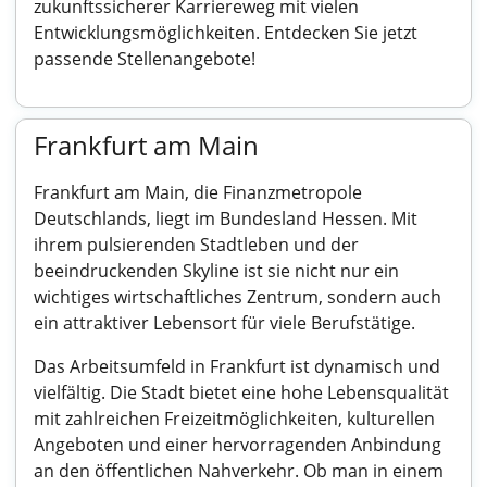
zukunftssicherer Karriereweg mit vielen
Entwicklungsmöglichkeiten. Entdecken Sie jetzt
passende Stellenangebote!
Frankfurt am Main
Frankfurt am Main, die Finanzmetropole
Deutschlands, liegt im Bundesland Hessen. Mit
ihrem pulsierenden Stadtleben und der
beeindruckenden Skyline ist sie nicht nur ein
wichtiges wirtschaftliches Zentrum, sondern auch
ein attraktiver Lebensort für viele Berufstätige.
Das Arbeitsumfeld in Frankfurt ist dynamisch und
vielfältig. Die Stadt bietet eine hohe Lebensqualität
mit zahlreichen Freizeitmöglichkeiten, kulturellen
Angeboten und einer hervorragenden Anbindung
an den öffentlichen Nahverkehr. Ob man in einem