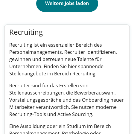
Weitere Jobs laden
Recruiting
Recruiting ist ein essenzieller Bereich des
Personalmanagements. Recruiter identifizieren,
gewinnen und betreuen neue Talente für
Unternehmen. Finden Sie hier spannende
Stellenangebote im Bereich Recruiting!
Recruiter sind für das Erstellen von
Stellenausschreibungen, die Bewerberauswahl,
Vorstellungsgespräche und das Onboarding neuer
Mitarbeiter verantwortlich. Sie nutzen moderne
Recruiting-Tools und Active Sourcing.
Eine Ausbildung oder ein Studium im Bereich
Personalmanagement, Psychologie oder