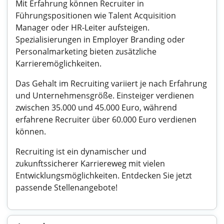
Mit Erfahrung können Recruiter in
Führungspositionen wie Talent Acquisition
Manager oder HR-Leiter aufsteigen.
Spezialisierungen in Employer Branding oder
Personalmarketing bieten zusätzliche
Karrieremöglichkeiten.
Das Gehalt im Recruiting variiert je nach Erfahrung
und Unternehmensgröße. Einsteiger verdienen
zwischen 35.000 und 45.000 Euro, während
erfahrene Recruiter über 60.000 Euro verdienen
können.
Recruiting ist ein dynamischer und
zukunftssicherer Karriereweg mit vielen
Entwicklungsmöglichkeiten. Entdecken Sie jetzt
passende Stellenangebote!