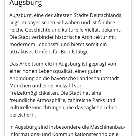
Augsburg
Augsburg, eine der ältesten Städte Deutschlands,
liegt im bayerischen Schwaben und ist für ihre
reiche Geschichte und kulturelle Vielfalt bekannt.
Die Stadt verbindet historische Architektur mit
modernem Lebensstil und bietet somit ein
attraktives Umfeld für Berufstätige.
Das Arbeitsumfeld in Augsburg ist geprägt von
einer hohen Lebensqualität, einer guten
Anbindung an die bayerische Landeshauptstadt
München und einer Vielzahl von
Freizeitmöglichkeiten. Die Stadt hat eine
freundliche Atmosphäre, zahlreiche Parks und
kulturelle Einrichtungen, die das tägliche Leben
bereichern.
In Augsburg sind insbesondere die Maschinenbau-,
Informations- und Kommunikationstechnologie