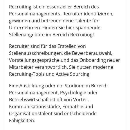
Recruiting ist ein essenzieller Bereich des
Personalmanagements. Recruiter identifizieren,
gewinnen und betreuen neue Talente für
Unternehmen. Finden Sie hier spannende
Stellenangebote im Bereich Recruiting!
Recruiter sind für das Erstellen von
Stellenausschreibungen, die Bewerberauswahl,
Vorstellungsgespräche und das Onboarding neuer
Mitarbeiter verantwortlich. Sie nutzen moderne
Recruiting-Tools und Active Sourcing.
Eine Ausbildung oder ein Studium im Bereich
Personalmanagement, Psychologie oder
Betriebswirtschaft ist oft von Vorteil.
Kommunikationsstärke, Empathie und
Organisationstalent sind entscheidende
Fähigkeiten.