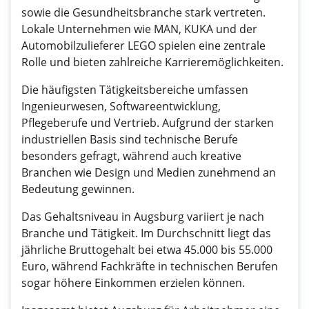
sowie die Gesundheitsbranche stark vertreten.
Lokale Unternehmen wie MAN, KUKA und der
Automobilzulieferer LEGO spielen eine zentrale
Rolle und bieten zahlreiche Karrieremöglichkeiten.
Die häufigsten Tätigkeitsbereiche umfassen
Ingenieurwesen, Softwareentwicklung,
Pflegeberufe und Vertrieb. Aufgrund der starken
industriellen Basis sind technische Berufe
besonders gefragt, während auch kreative
Branchen wie Design und Medien zunehmend an
Bedeutung gewinnen.
Das Gehaltsniveau in Augsburg variiert je nach
Branche und Tätigkeit. Im Durchschnitt liegt das
jährliche Bruttogehalt bei etwa 45.000 bis 55.000
Euro, während Fachkräfte in technischen Berufen
sogar höhere Einkommen erzielen können.