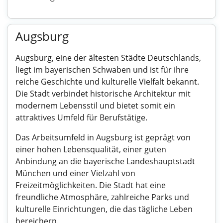
Augsburg
Augsburg, eine der ältesten Städte Deutschlands,
liegt im bayerischen Schwaben und ist für ihre
reiche Geschichte und kulturelle Vielfalt bekannt.
Die Stadt verbindet historische Architektur mit
modernem Lebensstil und bietet somit ein
attraktives Umfeld für Berufstätige.
Das Arbeitsumfeld in Augsburg ist geprägt von
einer hohen Lebensqualität, einer guten
Anbindung an die bayerische Landeshauptstadt
München und einer Vielzahl von
Freizeitmöglichkeiten. Die Stadt hat eine
freundliche Atmosphäre, zahlreiche Parks und
kulturelle Einrichtungen, die das tägliche Leben
bereichern.