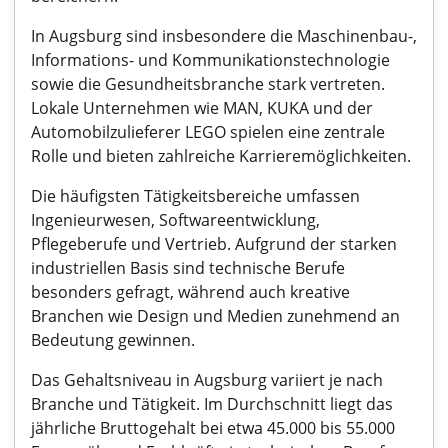
In Augsburg sind insbesondere die Maschinenbau-,
Informations- und Kommunikationstechnologie
sowie die Gesundheitsbranche stark vertreten.
Lokale Unternehmen wie MAN, KUKA und der
Automobilzulieferer LEGO spielen eine zentrale
Rolle und bieten zahlreiche Karrieremöglichkeiten.
Die häufigsten Tätigkeitsbereiche umfassen
Ingenieurwesen, Softwareentwicklung,
Pflegeberufe und Vertrieb. Aufgrund der starken
industriellen Basis sind technische Berufe
besonders gefragt, während auch kreative
Branchen wie Design und Medien zunehmend an
Bedeutung gewinnen.
Das Gehaltsniveau in Augsburg variiert je nach
Branche und Tätigkeit. Im Durchschnitt liegt das
jährliche Bruttogehalt bei etwa 45.000 bis 55.000