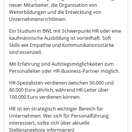
neuer Mitarbeiter, die Organisation von
Weiterbildungen und die Entwicklung von
Unternehmensrichtlinien.
Ein Studium in BWL mit Schwerpunkt HR oder eine
kaufmännische Ausbildung ist vorteilhaft. Soft
Skills wie Empathie und Kommunikationsstärke
sind essenziell.
Mit Erfahrung sind Aufstiegsmöglichkeiten zum
Personalleiter oder HR-Business-Partner möglich.
HR-Spezialisten verdienen zwischen 50.000 und
80.000 Euro jährlich, während HR-Leiter über
100.000 Euro verdienen können.
HR ist ein strategisch wichtiger Bereich für
Unternehmen. Wer sich für Personalführung
interessiert, sollte sich über aktuelle
Stellenangebote informieren!