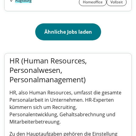
Augsburg
Homeoffice
Vollzeit
Ähnliche Jobs laden
HR (Human Resources,
Personalwesen,
Personalmanagement)
HR, also Human Resources, umfasst die gesamte
Personalarbeit in Unternehmen. HR-Experten
kümmern sich um Recruiting,
Personalentwicklung, Gehaltsabrechnung und
Mitarbeiterbetreuung.
Zu den Hauptaufgaben gehören die Einstellung