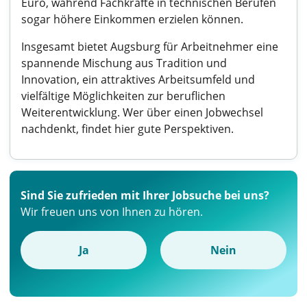
Euro, während Fachkräfte in technischen Berufen
sogar höhere Einkommen erzielen können.
Insgesamt bietet Augsburg für Arbeitnehmer eine
spannende Mischung aus Tradition und
Innovation, ein attraktives Arbeitsumfeld und
vielfältige Möglichkeiten zur beruflichen
Weiterentwicklung. Wer über einen Jobwechsel
nachdenkt, findet hier gute Perspektiven.
Sind Sie zufrieden mit Ihrer Jobsuche bei uns?
Wir freuen uns von Ihnen zu hören.
Ja
Nein