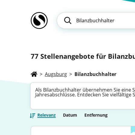
77
Stellenangebote für Bilanzbu
>
Augsburg
>
Bilanzbuchhalter
Als Bilanzbuchhalter übernehmen Sie eine Sc
Jahresabschlüsse. Entdecken Sie vielfältige 
Relevanz
Datum
Entfernung