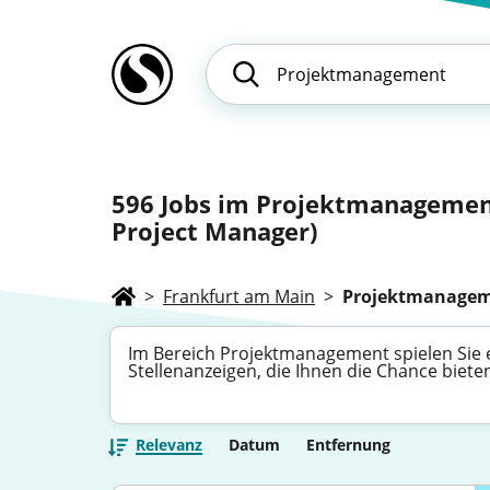
596
Jobs im Projektmanagement
Project Manager)
>
Frankfurt am Main
>
Projektmanage
Im Bereich Projektmanagement spielen Sie 
Stellenanzeigen, die Ihnen die Chance biet
Relevanz
Datum
Entfernung