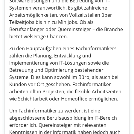
Softwarelösungen und die Betreuung von IT-
Systemen verantwortlich. Es gibt zahlreiche
Arbeitsmöglichkeiten, von Vollzeitstellen über
Teilzeitjobs bis hin zu Minijobs. Ob als
Berufsanfänger oder Quereinsteiger – die Branche
bietet vielseitige Chancen.
Zu den Hauptaufgaben eines Fachinformatikers
zählen die Planung, Entwicklung und
Implementierung von IT-Lösungen sowie die
Betreuung und Optimierung bestehender
Systeme. Dies kann sowohl im Büro, als auch bei
Kunden vor Ort geschehen. Fachinformatiker
arbeiten oft in Projekten, die flexible Arbeitszeiten
wie Schichtarbeit oder Homeoffice ermöglichen.
Um Fachinformatiker zu werden, ist eine
abgeschlossene Berufsausbildung im IT-Bereich
erforderlich. Quereinsteiger mit relevanten
Kenntnissen in der Informatik haben jedoch auch