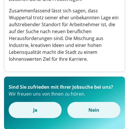
Zusammenfassend lässt sich sagen, dass
Wuppertal trotz seiner eher unbekannten Lage ein
aufstrebender Standort für Arbeitnehmer ist, die
auf der Suche nach neuen beruflichen
Herausforderungen sind. Die Mischung aus
Industrie, kreativen Ideen und einer hohen
Lebensqualität macht die Stadt zu einem
lohnenswerten Ziel für Ihre Karriere.
Sind Sie zufrieden mit Ihrer Jobsuche bei uns?
Wir freuen uns von Ihnen zu hören.
Ja
Nein