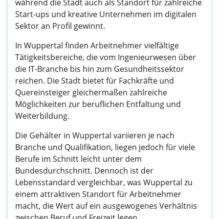
während die Stadt auch als Standort für zahlreiche
Start-ups und kreative Unternehmen im digitalen
Sektor an Profil gewinnt.
In Wuppertal finden Arbeitnehmer vielfältige
Tätigkeitsbereiche, die vom Ingenieurwesen über
die IT-Branche bis hin zum Gesundheitssektor
reichen. Die Stadt bietet für Fachkräfte und
Quereinsteiger gleichermaßen zahlreiche
Möglichkeiten zur beruflichen Entfaltung und
Weiterbildung.
Die Gehälter in Wuppertal variieren je nach
Branche und Qualifikation, liegen jedoch für viele
Berufe im Schnitt leicht unter dem
Bundesdurchschnitt. Dennoch ist der
Lebensstandard vergleichbar, was Wuppertal zu
einem attraktiven Standort für Arbeitnehmer
macht, die Wert auf ein ausgewogenes Verhältnis
zwischen Beruf und Freizeit legen.