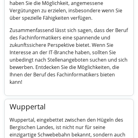
haben Sie die Möglichkeit, angemessene
Vergütungen zu erzielen, insbesondere wenn Sie
über spezielle Fähigkeiten verfügen.
Zusammenfassend lässt sich sagen, dass der Beruf
des Fachinformatikers eine spannende und
zukunftssichere Perspektive bietet. Wenn Sie
Interesse an der IT-Branche haben, sollten Sie
unbedingt nach Stellenangeboten suchen und sich
bewerben. Entdecken Sie die Möglichkeiten, die
Ihnen der Beruf des Fachinformatikers bieten
kann!
Wuppertal
Wuppertal, eingebettet zwischen den Hügeln des
Bergischen Landes, ist nicht nur für seine
einzigartige Schwebebahn bekannt, sondern auch