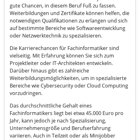
gute Chancen, in diesem Beruf Fuß zu fassen.
Weiterbildungen und Zertifikate können helfen, die
notwendigen Qualifikationen zu erlangen und sich
auf bestimmte Bereiche wie Softwareentwicklung
oder Netzwerktechnik zu spezialisieren.
Die Karrierechancen für Fachinformatiker sind
vielseitig. Mit Erfahrung können Sie sich zum
Projektleiter oder IT-Architekten entwickeln.
Darüber hinaus gibt es zahlreiche
Weiterbildungsmöglichkeiten, um in spezialisierte
Bereiche wie Cybersecurity oder Cloud Computing
vorzudringen.
Das durchschnittliche Gehalt eines
Fachinformatikers liegt bei etwa 45.000 Euro pro
Jahr, kann jedoch je nach Spezialisierung,
Unternehmensgröße und Berufserfahrung
variieren. Auch in Teilzeit oder als Minijobber