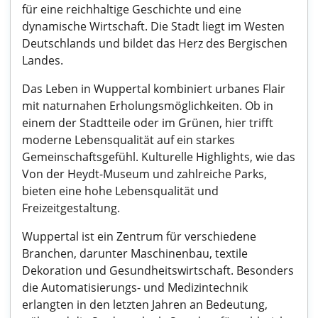
für eine reichhaltige Geschichte und eine
dynamische Wirtschaft. Die Stadt liegt im Westen
Deutschlands und bildet das Herz des Bergischen
Landes.
Das Leben in Wuppertal kombiniert urbanes Flair
mit naturnahen Erholungsmöglichkeiten. Ob in
einem der Stadtteile oder im Grünen, hier trifft
moderne Lebensqualität auf ein starkes
Gemeinschaftsgefühl. Kulturelle Highlights, wie das
Von der Heydt-Museum und zahlreiche Parks,
bieten eine hohe Lebensqualität und
Freizeitgestaltung.
Wuppertal ist ein Zentrum für verschiedene
Branchen, darunter Maschinenbau, textile
Dekoration und Gesundheitswirtschaft. Besonders
die Automatisierungs- und Medizintechnik
erlangten in den letzten Jahren an Bedeutung,